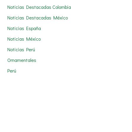
Noticias Destacadas Colombia
Noticias Destacadas México
Noticias España
Noticias México
Noticias Perú
Ornamentales
Perú