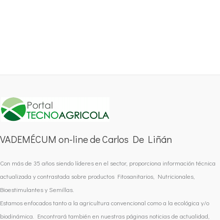
VADEMÉCUM on-line de Carlos De Liñán
Con más de 35 años siendo líderes en el sector, proporciona información técnica
actualizada y contrastada sobre productos Fitosanitarios, Nutricionales,
Bioestimulantes y Semillas.
Estamos enfocados tanto a la agricultura convencional como a la ecológica y/o
biodinámica. Encontrará también en nuestras páginas noticias de actualidad,