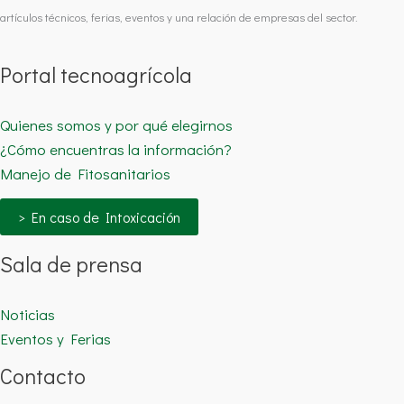
artículos técnicos, ferias, eventos y una relación de empresas del sector.
Portal tecnoagrícola
Quienes somos y por qué elegirnos
¿Cómo encuentras la información?
Manejo de Fitosanitarios
> En caso de Intoxicación
Sala de prensa
Noticias
Eventos y Ferias
Contacto