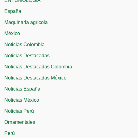
ENTOMOLOGÍA
:
España
Maquinaria agrícola
México
Noticias Colombia
Noticias Destacadas
Noticias Destacadas Colombia
Noticias Destacadas México
Noticias España
Noticias México
Noticias Perú
Ornamentales
Perú