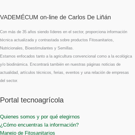
VADEMÉCUM on-line de Carlos De Liñán
Con más de 35 años siendo líderes en el sector, proporciona información
técnica actualizada y contrastada sobre productos Fitosanitarios,
Nutricionales, Bioestimulantes y Semillas.
Estamos enfocados tanto a la agricultura convencional como a la ecológica
y/o biodinámica. Encontrará también en nuestras páginas noticias de
actualidad, artículos técnicos, ferias, eventos y una relación de empresas
del sector.
Portal tecnoagrícola
Quienes somos y por qué elegirnos
¿Cómo encuentras la información?
Manejo de Fitosanitarios