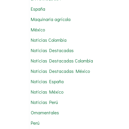
:
España
Maquinaria agrícola
México
Noticias Colombia
Noticias Destacadas
Noticias Destacadas Colombia
Noticias Destacadas México
Noticias España
Noticias México
Noticias Perú
Ornamentales
Perú