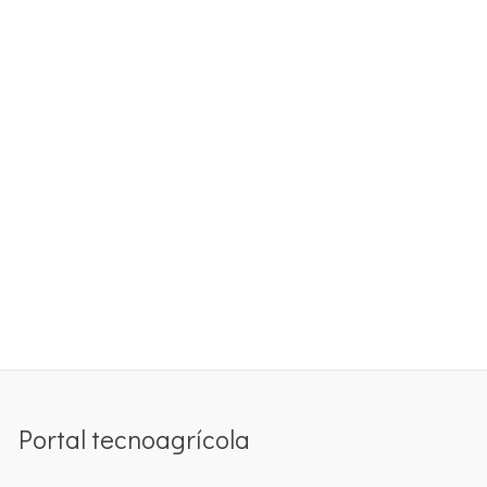
Portal tecnoagrícola