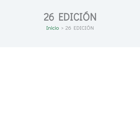
26 EDICIÓN
Inicio
26 EDICIÓN