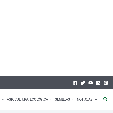
Busc
AGRICULTURA ECOLÓGICA
SEMILLAS
NOTICIAS