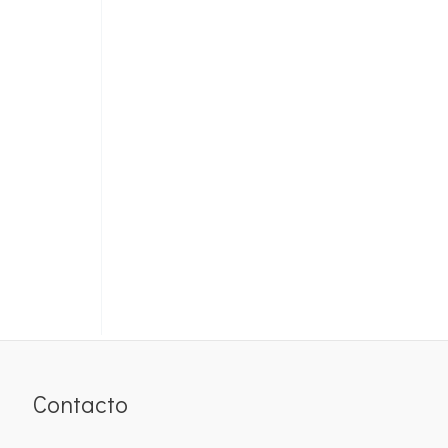
Contacto