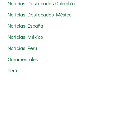
Noticias Destacadas Colombia
Noticias Destacadas México
Noticias España
Noticias México
Noticias Perú
Ornamentales
Perú