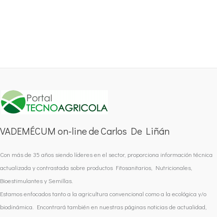
VADEMÉCUM on-line de Carlos De Liñán
Con más de 35 años siendo líderes en el sector, proporciona información técnica
actualizada y contrastada sobre productos Fitosanitarios, Nutricionales,
Bioestimulantes y Semillas.
Estamos enfocados tanto a la agricultura convencional como a la ecológica y/o
biodinámica. Encontrará también en nuestras páginas noticias de actualidad,