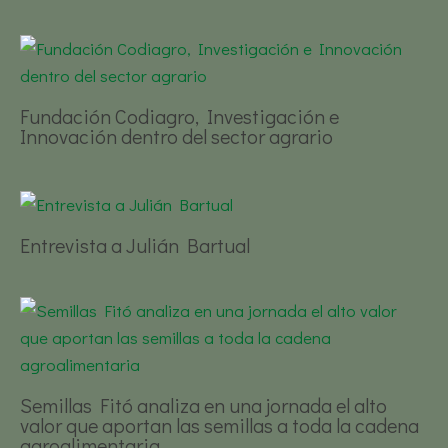
Fundación Codiagro, Investigación e
Innovación dentro del sector agrario
Entrevista a Julián Bartual
Semillas Fitó analiza en una jornada el alto
valor que aportan las semillas a toda la cadena
agroalimentaria