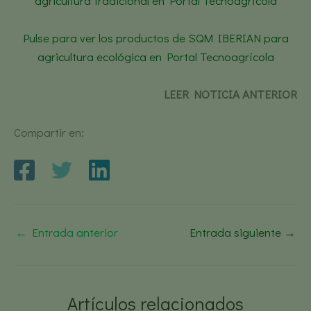
agricultura tradicional en Portal Tecnoagrícola
Pulse para ver los productos de SQM IBERIAN para
agricultura ecológica en Portal Tecnoagrícola
LEER NOTICIA ANTERIOR
Compartir en:
←
Entrada anterior
Entrada siguiente
→
Artículos relacionados