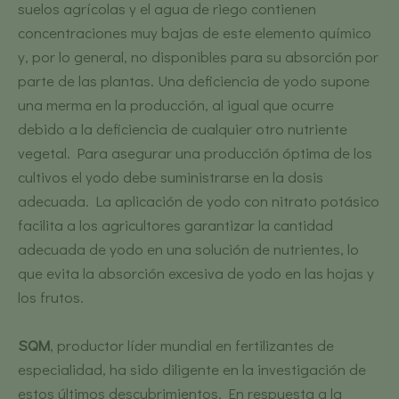
suelos agrícolas y el agua de riego contienen
concentraciones muy bajas de este elemento químico
y, por lo general, no disponibles para su absorción por
parte de las plantas. Una deficiencia de yodo supone
una merma en la producción, al igual que ocurre
debido a la deficiencia de cualquier otro nutriente
vegetal. Para asegurar una producción óptima de los
cultivos el yodo debe suministrarse en la dosis
adecuada. La aplicación de yodo con nitrato potásico
facilita a los agricultores garantizar la cantidad
adecuada de yodo en una solución de nutrientes, lo
que evita la absorción excesiva de yodo en las hojas y
los frutos.
SQM
, productor líder mundial en fertilizantes de
especialidad, ha sido diligente en la investigación de
estos últimos descubrimientos. En respuesta a la