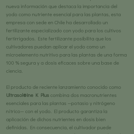
nueva información que destaca la importancia del
yodo como nutriente esencial para las plantas, esta
empresa con sede en Chile ha desarrollado un
fertilizante especializado con yodo para los cultivos
fertirrigados. Este fertilizante posibilita que los
cultivadores puedan aplicar el yodo como un
microelemento nutritivo para las plantas de una forma
100 % segura y a dosis eficaces sobre una base de
ciencia.
El producto de reciente lanzamiento conocido como
Ultrasol®ine K Plus
combina dos macronutrientes
esenciales para las plantas —potasio y nitrógeno
nítrico— con el yodo. El producto garantiza la
aplicación de dichos nutrientes en dosis bien
definidas. En consecuencia, el cultivador puede