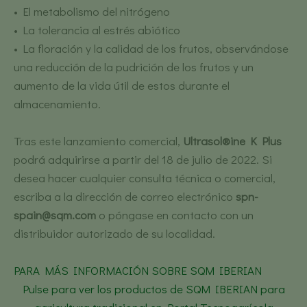
• El metabolismo del nitrógeno
• La tolerancia al estrés abiótico
• La floración y la calidad de los frutos, observándose
una reducción de la pudrición de los frutos y un
aumento de la vida útil de estos durante el
almacenamiento.
Tras este lanzamiento comercial,
Ultrasol®ine K Plus
podrá adquirirse a partir del 18 de julio de 2022. Si
desea hacer cualquier consulta técnica o comercial,
escriba a la dirección de correo electrónico
spn-
spain@sqm.com
o póngase en contacto con un
distribuidor autorizado de su localidad.
PARA MÁS INFORMACIÓN SOBRE SQM IBERIAN
Pulse para ver los productos de SQM IBERIAN para