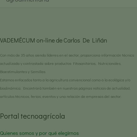
VADEMÉCUM on-line de Carlos De Liñán
Con más de 35 años siendo líderes en el sector, proporciona información técnica
actualizada y contrastada sobre productos Fitosanitarios, Nutricionales,
Bioestimulantes y Semillas.
Estamos enfocados tanto a la agricultura convencional como a la ecológica y/o
biodinámica. Encontrará también en nuestras páginas noticias de actualidad,
artículos técnicos, ferias, eventos y una relación de empresas del sector.
Portal tecnoagrícola
Quienes somos y por qué elegirnos