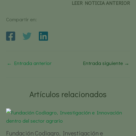
LEER NOTICIA ANTERIOR
Compartir en:
←
Entrada anterior
Entrada siguiente
→
Artículos relacionados
Fundación Codiagro, Investigación e