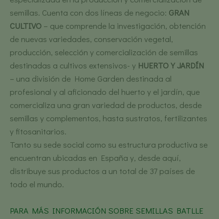
semillas. Cuenta con dos líneas de negocio:
GRAN
CULTIVO
– que comprende la investigación, obtención
de nuevas variedades, conservación vegetal,
producción, selección y comercialización de semillas
destinadas a cultivos extensivos- y
HUERTO Y JARDÍN
– una división de Home Garden destinada al
profesional y al aficionado del huerto y el jardín, que
comercializa una gran variedad de productos, desde
semillas y complementos, hasta sustratos, fertilizantes
y fitosanitarios.
Tanto su sede social como su estructura productiva se
encuentran ubicadas en España y, desde aquí,
distribuye sus productos a un total de 37 países de
todo el mundo.
PARA MÁS INFORMACIÓN SOBRE SEMILLAS BATLLE