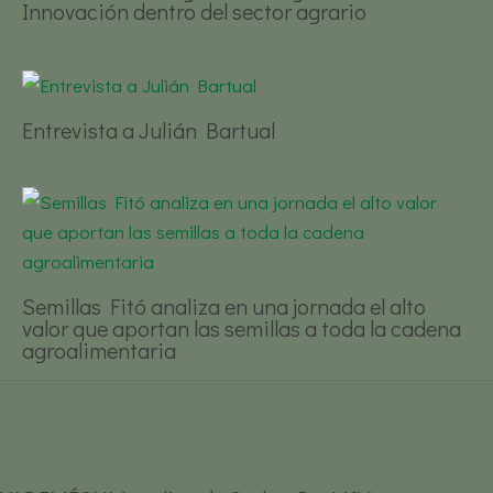
Innovación dentro del sector agrario
Entrevista a Julián Bartual
Semillas Fitó analiza en una jornada el alto
valor que aportan las semillas a toda la cadena
agroalimentaria