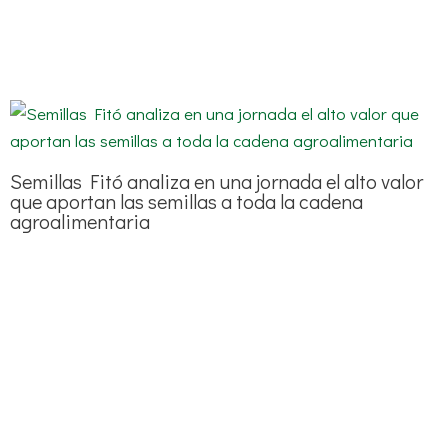
Semillas Fitó analiza en una jornada el alto valor
que aportan las semillas a toda la cadena
agroalimentaria