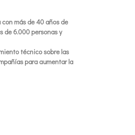
a con más de 40 años de
ás de 6.000 personas y
amiento técnico sobre las
ompañías para aumentar la