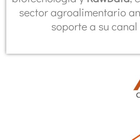
sector agroalimentario a
soporte a su canal