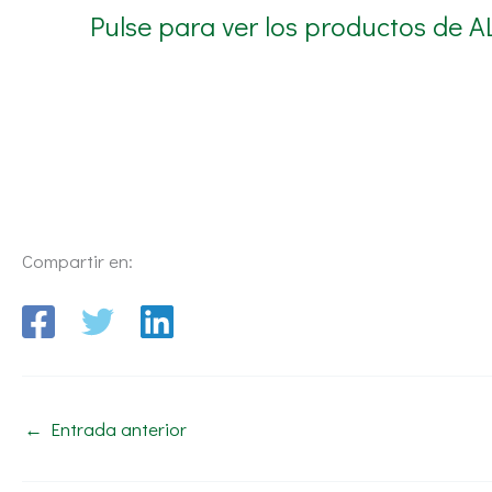
Pulse para ver los productos de A
Compartir en:
←
Entrada anterior