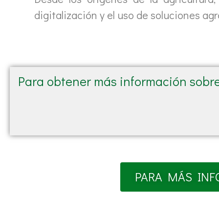
digitalización y el uso de soluciones ag
Para obtener más información sobre 
PARA MÁS INF