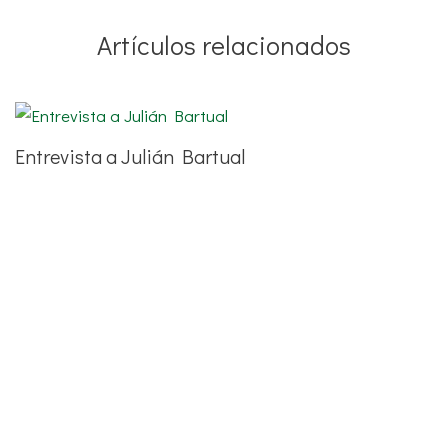
Artículos relacionados
Entrevista a Julián Bartual