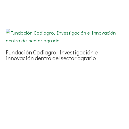
Fundación Codiagro, Investigación e
Innovación dentro del sector agrario