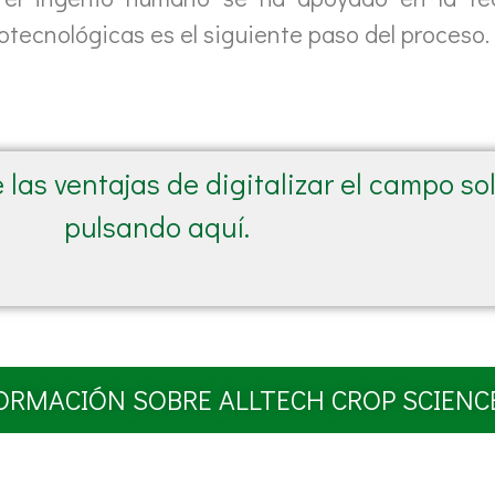
rotecnológicas es el siguiente paso del proceso.
las ventajas de digitalizar el campo so
pulsando aquí.
ORMACIÓN SOBRE ALLTECH CROP SCIENC