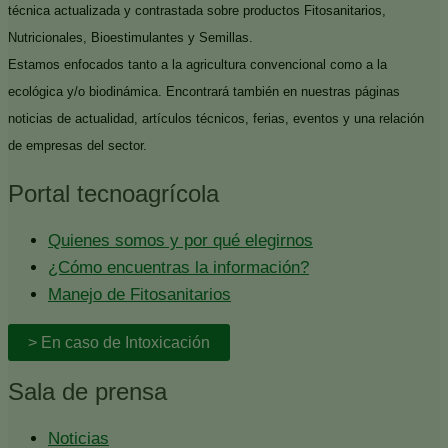
técnica actualizada y contrastada sobre productos Fitosanitarios,
Nutricionales, Bioestimulantes y Semillas.
Estamos enfocados tanto a la agricultura convencional como a la
ecológica y/o biodinámica. Encontrará también en nuestras páginas
noticias de actualidad, artículos técnicos, ferias, eventos y una relación
de empresas del sector.
Portal tecnoagrícola
Quienes somos y por qué elegirnos
¿Cómo encuentras la información?
Manejo de Fitosanitarios
> En caso de Intoxicación
Sala de prensa
Noticias