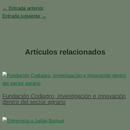
←
Entrada anterior
Entrada siguiente
→
Artículos relacionados
Fundación Codiagro, Investigación e Innovación
dentro del sector agrario