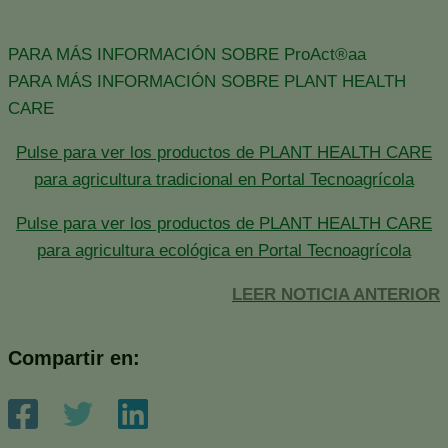
PARA MÁS INFORMACIÓN SOBRE ProAct®aa
PARA MÁS INFORMACIÓN SOBRE PLANT HEALTH
CARE
Pulse para ver los productos de PLANT HEALTH CARE
para agricultura tradicional en Portal Tecnoagrícola
Pulse para ver los productos de PLANT HEALTH CARE
para agricultura ecológica en Portal Tecnoagrícola
LEER NOTICIA ANTERIOR
Compartir en: