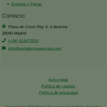
Eventos y Ferias
Contacto
Plaza de Cristo Rey 4, 4 derecha
28040 Madrid
(+34) 915473515
info@portaltecnoagricola.com
Aviso legal
Política de cookies
Política de privacidad