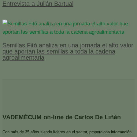
Entrevista a Julián Bartual
Semillas Fitó analiza en una jornada el alto valor
que aportan las semillas a toda la cadena
agroalimentaria
VADEMÉCUM on-line de Carlos De Liñán
Con más de 35 años siendo líderes en el sector, proporciona información