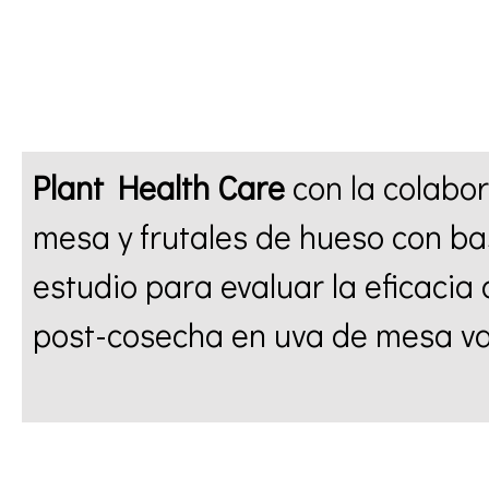
Plant Health Care
con la colabor
mesa y frutales de hueso con ba
estudio para evaluar la eficacia
post-cosecha en uva de mesa va