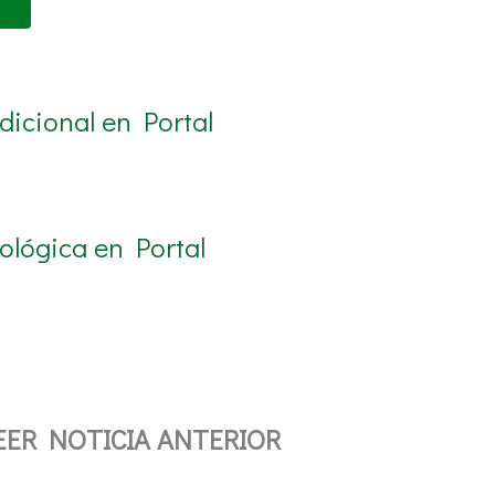
icional en Portal
ológica en Portal
EER NOTICIA ANTERIOR