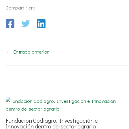
Compartir en:
←
Entrada anterior
Fundación Codiagro, Investigación e
Innovación dentro del sector agrario