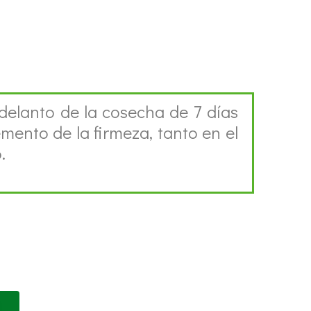
elanto de la cosecha de 7 días
mento de la firmeza, tanto en el
.