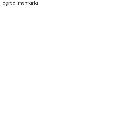
agroalimentaria