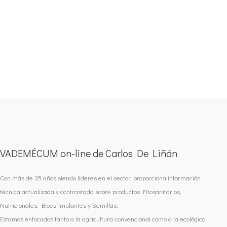
VADEMÉCUM on-line de Carlos De Liñán
Con más de 35 años siendo líderes en el sector, proporciona información
técnica actualizada y contrastada sobre productos Fitosanitarios,
Nutricionales, Bioestimulantes y Semillas.
Estamos enfocados tanto a la agricultura convencional como a la ecológica