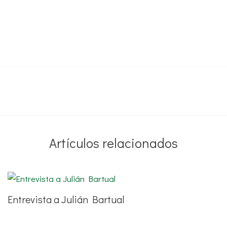
Artículos relacionados
Entrevista a Julián Bartual