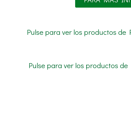
Pulse para ver los productos de
Pulse para ver los productos d