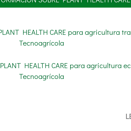
 PLANT HEALTH CARE para agricultura trad
Tecnoagrícola
e PLANT HEALTH CARE para agricultura ec
Tecnoagrícola
L