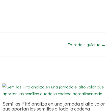
Entrada siguiente
→
Semillas Fitó analiza en una jornada el alto valor
que aportan las semillas a toda la cadena