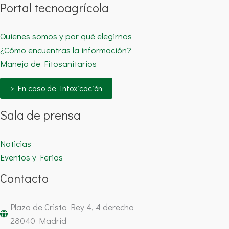
Portal tecnoagrícola
Quienes somos y por qué elegirnos
¿Cómo encuentras la información?
Manejo de Fitosanitarios
> En caso de Intoxicación
Sala de prensa
Noticias
Eventos y Ferias
Contacto
Plaza de Cristo Rey 4, 4 derecha
28040 Madrid