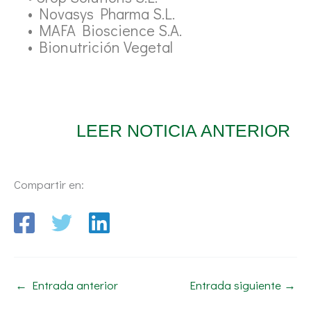
• Novasys Pharma S.L.
• MAFA Bioscience S.A.
• Bionutrición Vegetal
LEER NOTICIA ANTERIOR
Compartir en:
←
Entrada anterior
Entrada siguiente
→