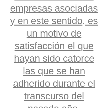
empresas asociadas
y en este sentido, es
un motivo de
satisfacción el que
hayan sido catorce
las que se han
adherido durante el
transcurso del