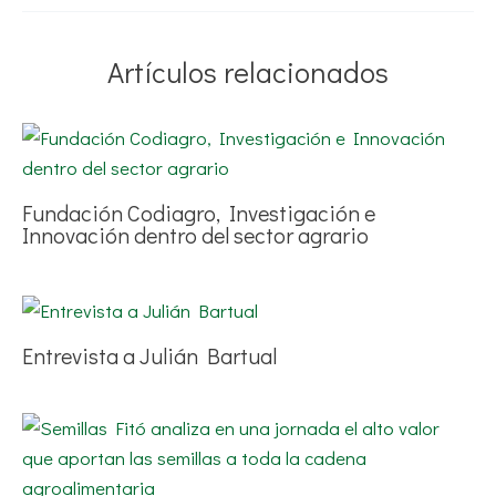
Artículos relacionados
Fundación Codiagro, Investigación e
Innovación dentro del sector agrario
Entrevista a Julián Bartual