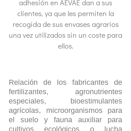
adhesión en AEVAE dan a sus
clientes, ya que les permiten la
recogida de sus envases agrarios
una vez utilizados sin un coste para
ellos.
Relación de los fabricantes de
fertilizantes, agronutrientes
especiales, bioestimulantes
agrícolas, microorganismos para
el suelo y fauna auxiliar para
cultivos ecológicos o lucha