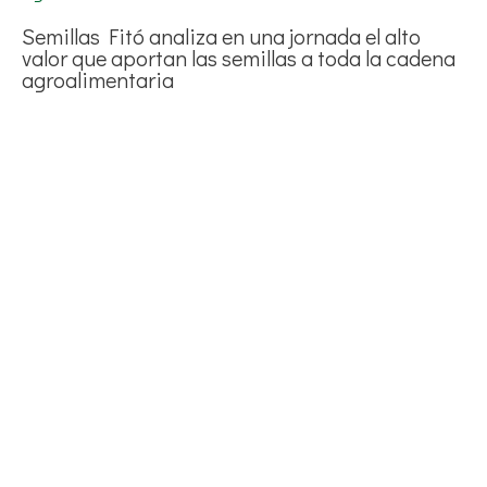
Semillas Fitó analiza en una jornada el alto
valor que aportan las semillas a toda la cadena
agroalimentaria