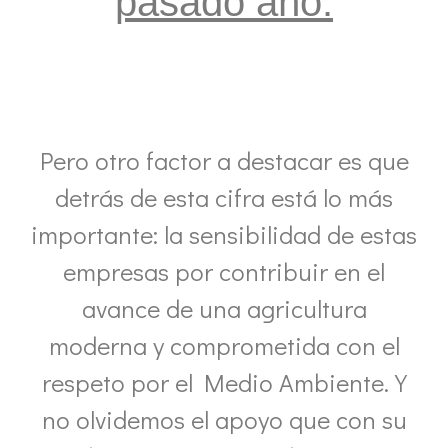
pasado año.
Pero otro factor a destacar es que
detrás de esta cifra está lo más
importante: la sensibilidad de estas
empresas por contribuir en el
avance de una agricultura
moderna y comprometida con el
respeto por el Medio Ambiente. Y
no olvidemos el apoyo que con su