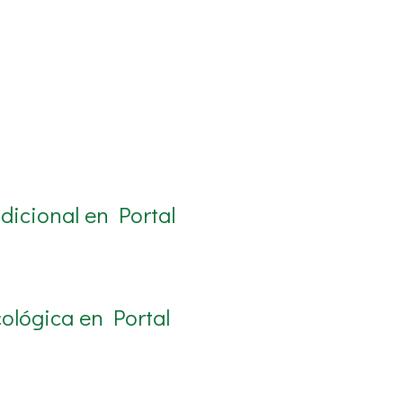
dicional en Portal
ológica en Portal