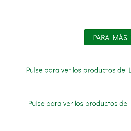
PARA MÁS 
Pulse para ver los productos de 
Pulse para ver los productos de