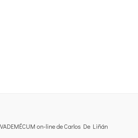
VADEMÉCUM on-line de Carlos De Liñán