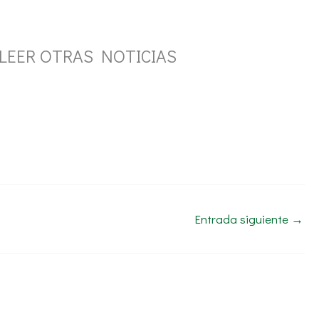
LEER OTRAS NOTICIAS
Entrada siguiente
→