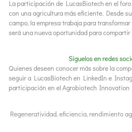
La participación de LucasBiotech en el foro
con una agricultura más eficiente. Desde sus
campo, la empresa trabaja para transformar 
será una nueva oportunidad para compartir e
Síguelos en redes soci
Quienes deseen conocer más sobre la compañ
seguir a LucasBiotech en LinkedIn e Insta
participación en el Agrobiotech Innovation
Regeneratividad, eficiencia, rendimiento ag