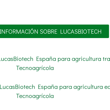
INFORMACIÓN SOBRE LUCASBIOTECH
LucasBiotech España para agricultura tra
Tecnoagrícola
 LucasBiotech España para agricultura ec
Tecnoagrícola