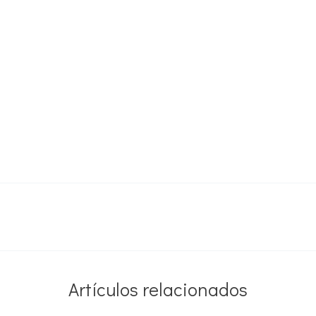
Artículos relacionados