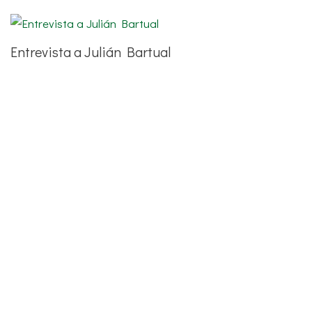
Entrevista a Julián Bartual