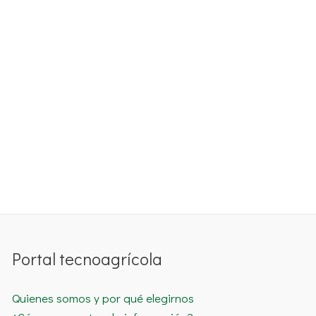
Portal tecnoagrícola
Quienes somos y por qué elegirnos