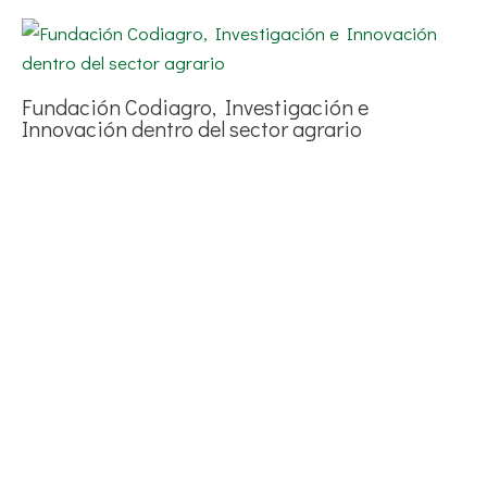
Fundación Codiagro, Investigación e
Innovación dentro del sector agrario