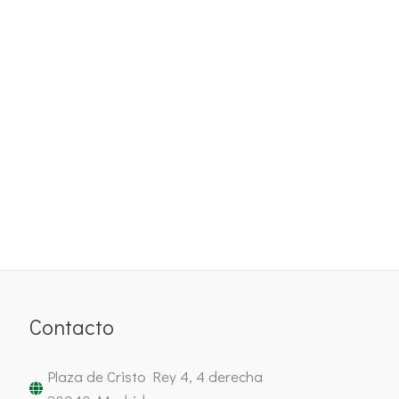
Contacto
Plaza de Cristo Rey 4, 4 derecha