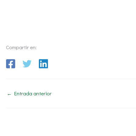
Compartir en:
←
Entrada anterior