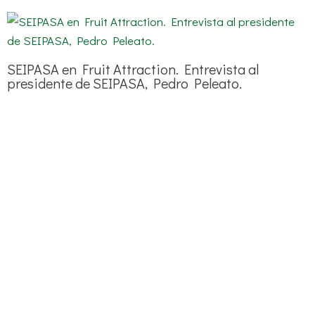
SEIPASA en Fruit Attraction. Entrevista al
presidente de SEIPASA, Pedro Peleato.