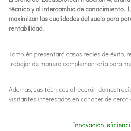
técnico y al intercambio de conocimiento.
maximizan las cualidades del suelo para pot
rentabilidad.
También presentará casos reales de éxito, r
trabajar de manera complementaria para mejo
Además, sus técnicos ofrecerán demostraci
visitantes interesados en conocer de cerca 
Innovación, eficienc