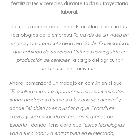
fertilizantes y cereales durante toda su trayectoria
laboral.
La nueva incorporación de Ecoculture conoció las
tecnologías de la empresa
“a través de un vídeo en
un programa agrícola de la región de Extremadura,
que hablaba de un récord Guinnes conseguido en
producción de cereales”
a cargo del agricultor
británico Tim Lamyman.
Ahora, comenzará un trabajo en común en el que
“Ecoculture me va a aportar nuevos conocimientos
sobre productos distintos a los que ya conocía”
y
donde
“el objetivo es ayudar a que Ecoculture
crezca y sea conocido en nuevas regiones de
España”
, donde tiene claro que
“estas tecnologías
van a funcionar y a entrar bien en el mercado,