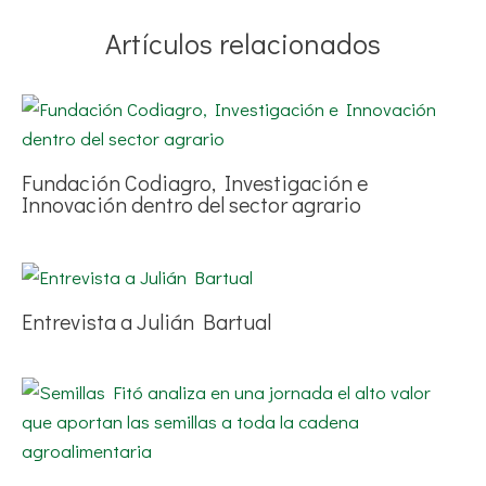
Artículos relacionados
Fundación Codiagro, Investigación e
Innovación dentro del sector agrario
Entrevista a Julián Bartual