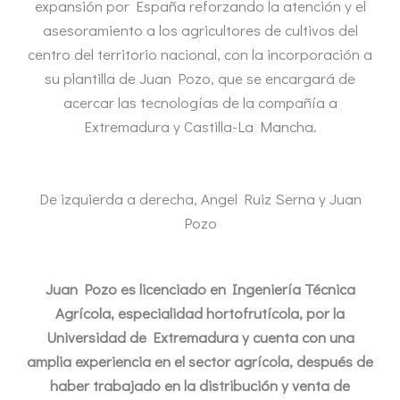
expansión por España reforzando la atención y el
asesoramiento a los agricultores de cultivos del
centro del territorio nacional, con la incorporación a
su plantilla de Juan Pozo, que se encargará de
acercar las tecnologías de la compañía a
Extremadura y Castilla-La Mancha.
De izquierda a derecha, Angel Ruiz Serna y Juan
Pozo
Juan Pozo es licenciado en Ingeniería Técnica
Agrícola, especialidad hortofrutícola, por la
Universidad de Extremadura y cuenta con una
amplia experiencia en el sector agrícola, después de
haber trabajado en la distribución y venta de