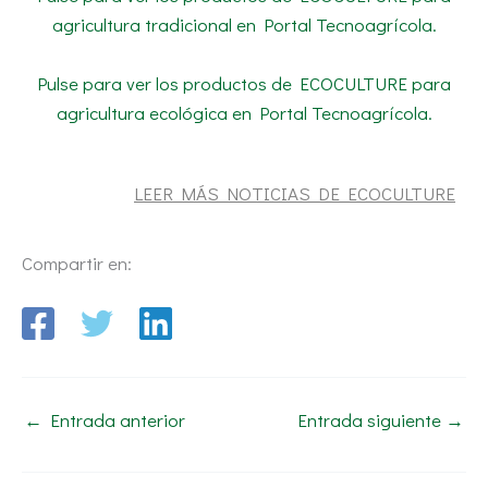
agricultura tradicional en Portal Tecnoagrícola.
Pulse para ver los productos de ECOCULTURE para
agricultura ecológica en Portal Tecnoagrícola.
LEER MÁS NOTICIAS DE ECOCULTURE
Compartir en:
←
Entrada anterior
Entrada siguiente
→