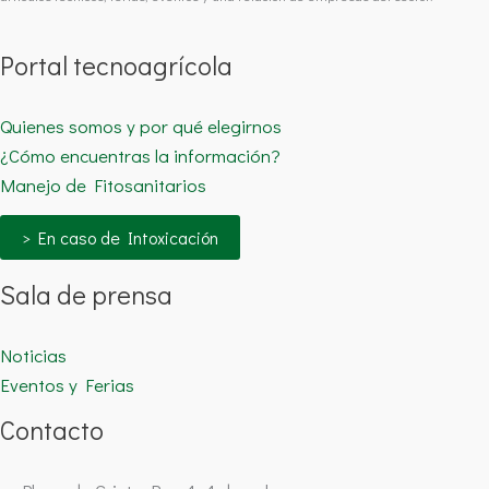
Portal tecnoagrícola
Quienes somos y por qué elegirnos
¿Cómo encuentras la información?
Manejo de Fitosanitarios
> En caso de Intoxicación
Sala de prensa
Noticias
Eventos y Ferias
Contacto