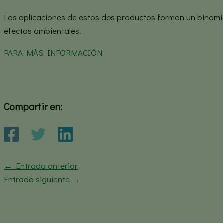
Las aplicaciones de estos dos productos forman un binomi
efectos ambientales.
PARA MÁS INFORMACIÓN
Compartir en:
←
Entrada anterior
Entrada siguiente
→