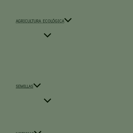
AGRICULTURA ECOLÓGICA
SEMILLAS