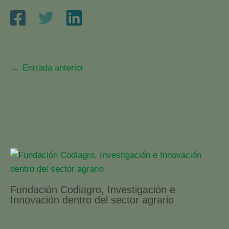
←
Entrada anterior
Fundación Codiagro, Investigación e
Innovación dentro del sector agrario