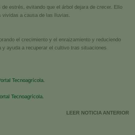
de estrés, evitando que el árbol dejara de crecer. Ello
 vividas a causa de las lluvias.
orando el crecimiento y el enraizamiento y reduciendo
a y ayuda a recuperar el cultivo tras situaciones
ortal Tecnoagrícola.
rtal Tecnoagrícola.
LEER NOTICIA ANTERIOR