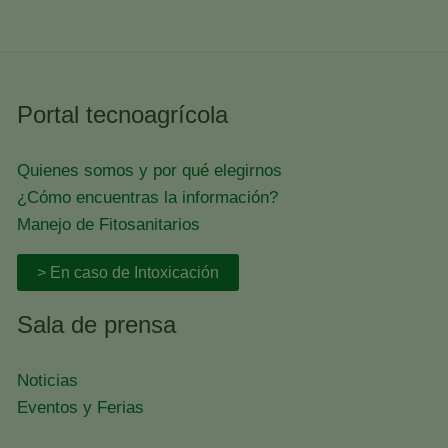
Portal tecnoagrícola
Quienes somos y por qué elegirnos
¿Cómo encuentras la información?
Manejo de Fitosanitarios
> En caso de Intoxicación
Sala de prensa
Noticias
Eventos y Ferias