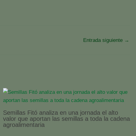
Entrada siguiente
→
Semillas Fitó analiza en una jornada el alto
valor que aportan las semillas a toda la cadena
agroalimentaria