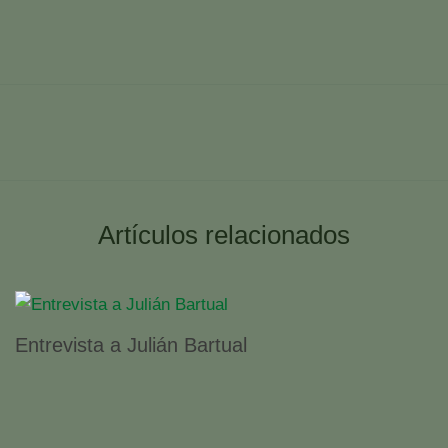
Artículos relacionados
Entrevista a Julián Bartual