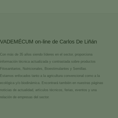
VADEMÉCUM on-line de Carlos De Liñán
Con más de 35 años siendo líderes en el sector, proporciona
información técnica actualizada y contrastada sobre productos
Fitosanitarios, Nutricionales, Bioestimulantes y Semillas.
Estamos enfocados tanto a la agricultura convencional como a la
ecológica y/o biodinámica. Encontrará también en nuestras páginas
noticias de actualidad, artículos técnicos, ferias, eventos y una
relación de empresas del sector.