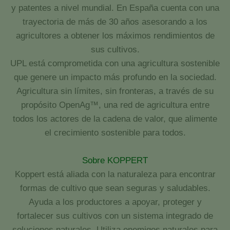
y patentes a nivel mundial. En España cuenta con una
trayectoria de más de 30 años asesorando a los
agricultores a obtener los máximos rendimientos de
sus cultivos.
UPL está comprometida con una agricultura sostenible
que genere un impacto más profundo en la sociedad.
Agricultura sin límites, sin fronteras, a través de su
propósito OpenAg™, una red de agricultura entre
todos los actores de la cadena de valor, que alimente
el crecimiento sostenible para todos.
Sobre KOPPERT
Koppert está aliada con la naturaleza para encontrar
formas de cultivo que sean seguras y saludables.
Ayuda a los productores a apoyar, proteger y
fortalecer sus cultivos con un sistema integrado de
soluciones naturales. Utiliza enemigos naturales para