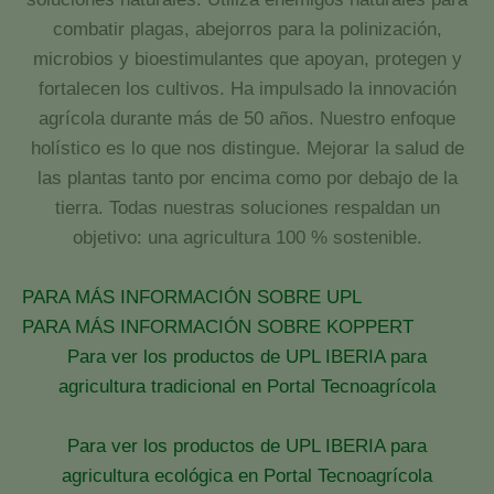
combatir plagas, abejorros para la polinización,
microbios y bioestimulantes que apoyan, protegen y
fortalecen los cultivos. Ha impulsado la innovación
agrícola durante más de 50 años. Nuestro enfoque
holístico es lo que nos distingue. Mejorar la salud de
las plantas tanto por encima como por debajo de la
tierra. Todas nuestras soluciones respaldan un
objetivo: una agricultura 100 % sostenible.
PARA MÁS INFORMACIÓN SOBRE UPL
PARA MÁS INFORMACIÓN SOBRE KOPPERT
Para ver los productos de UPL IBERIA para
agricultura tradicional en Portal Tecnoagrícola
Para ver los productos de UPL IBERIA para
agricultura ecológica en Portal Tecnoagrícola