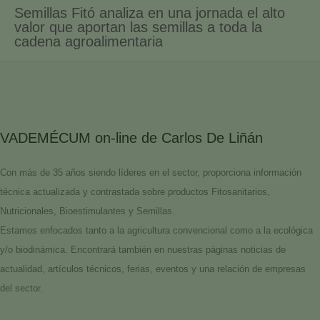
Semillas Fitó analiza en una jornada el alto
valor que aportan las semillas a toda la
cadena agroalimentaria
VADEMÉCUM on-line de Carlos De Liñán
Con más de 35 años siendo líderes en el sector, proporciona información
técnica actualizada y contrastada sobre productos Fitosanitarios,
Nutricionales, Bioestimulantes y Semillas.
Estamos enfocados tanto a la agricultura convencional como a la ecológica
y/o biodinámica. Encontrará también en nuestras páginas noticias de
actualidad, artículos técnicos, ferias, eventos y una relación de empresas
del sector.