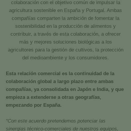
colaboración con el objetivo común de impulsar la
agricultura sostenible en España y Portugal. Ambas
compañías comparten la ambición de fomentar la
sostenibilidad en la producción de alimentos y
contribuir, a través de esta colaboración, a ofrecer
más y mejores soluciones biológicas a los
agricultores para la gestión de cultivos, la protección
del medioambiente y los consumidores.
Esta relación comercial es la continuidad de la
colaboración global a largo plazo entre ambas
compañías, ya consolidada en Japón e India, y que
empieza a extenderse a otras geografías,
empezando por España.
“Con este acuerdo pretendemos potenciar las
sinergias técnico-comerciales de nuestros equipos,