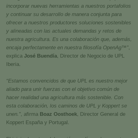
incorporar nuevas herramientas a nuestros portafolios
y continuar su desarrollo de manera conjunta para
ofrecer a nuestros productores soluciones sostenibles
y alineadas con las actuales demandas y retos de
nuestra agricultura. Es una colaboración que, además,
encaja perfectamente en nuestra filosofía OpenAg™”
,
explica
José Buendía
, Director de Negocio de UPL
Iberia.
“Estamos convencidos de que UPL es nuestro mejor
aliado para unir fuerzas con el objetivo común de
hacer realidad una agricultura más sostenible. Con
esta colaboración, los caminos de UPL y Koppert se
unen.”
, afirma
Boaz Oosthoek
, Director General de
Koppert España y Portugal.