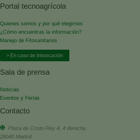
Portal tecnoagrícola
Quienes somos y por qué elegirnos
¿Cómo encuentras la información?
Manejo de Fitosanitarios
> En caso de Intoxicación
Sala de prensa
Noticias
Eventos y Ferias
Contacto
Plaza de Cristo Rey 4, 4 derecha
28040 Madrid