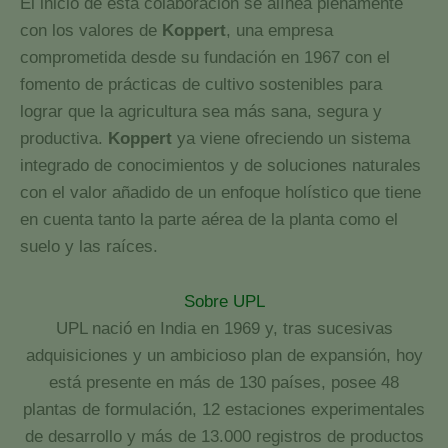
El inicio de esta colaboración se alínea plenamente
con los valores de
Koppert
, una empresa
comprometida desde su fundación en 1967 con el
fomento de prácticas de cultivo sostenibles para
lograr que la agricultura sea más sana, segura y
productiva.
Koppert
ya viene ofreciendo un sistema
integrado de conocimientos y de soluciones naturales
con el valor añadido de un enfoque holístico que tiene
en cuenta tanto la parte aérea de la planta como el
suelo y las raíces.
Sobre UPL
UPL nació en India en 1969 y, tras sucesivas
adquisiciones y un ambicioso plan de expansión, hoy
está presente en más de 130 países, posee 48
plantas de formulación, 12 estaciones experimentales
de desarrollo y más de 13.000 registros de productos