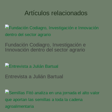
Artículos relacionados
Fundación Codiagro, Investigación e
Innovación dentro del sector agrario
Entrevista a Julián Bartual