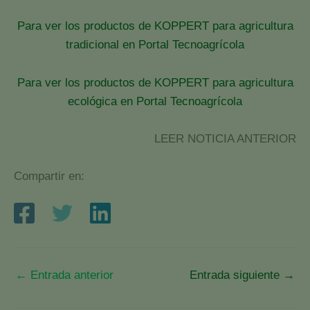
Para ver los productos de KOPPERT para agricultura
tradicional en Portal Tecnoagrícola
Para ver los productos de KOPPERT para agricultura
ecológica en Portal Tecnoagrícola
LEER NOTICIA ANTERIOR
Compartir en:
←
Entrada anterior
Entrada siguiente
→