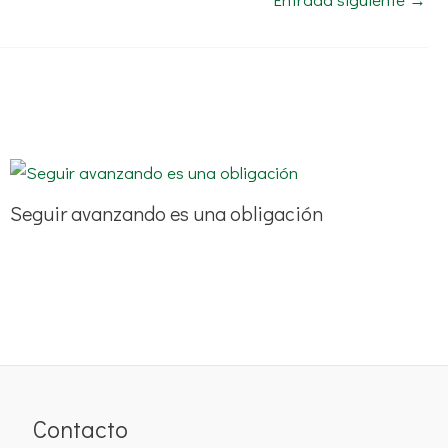
Seguir avanzando es una obligación
Contacto