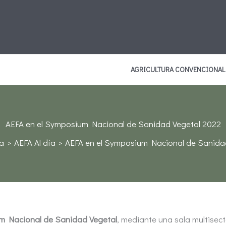
AGRICULTURA CONVENCIONAL
AEFA en el Symposium Nacional de Sanidad Vegetal 2022
a
AEFA Al día
AEFA en el Symposium Nacional de Sanida
m Nacional de Sanidad Vegetal
, mediante una sala multisect