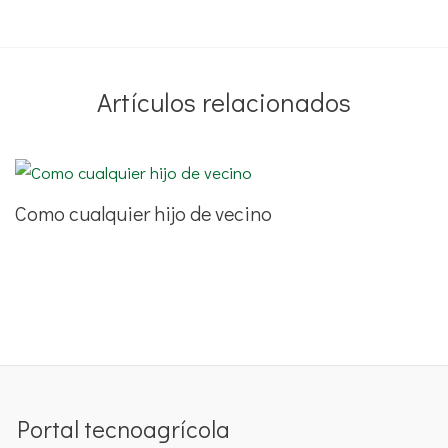
Artículos relacionados
Como cualquier hijo de vecino
Portal tecnoagrícola