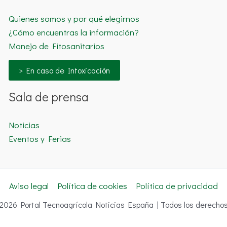
Quienes somos y por qué elegirnos
¿Cómo encuentras la información?
Manejo de Fitosanitarios
> En caso de Intoxicación
Sala de prensa
Noticias
Eventos y Ferias
Aviso legal
Política de cookies
Política de privacidad
 2026 Portal Tecnoagrícola Noticias España | Todos los derechos