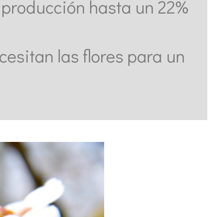
a producción hasta un 22%
esitan las flores para un