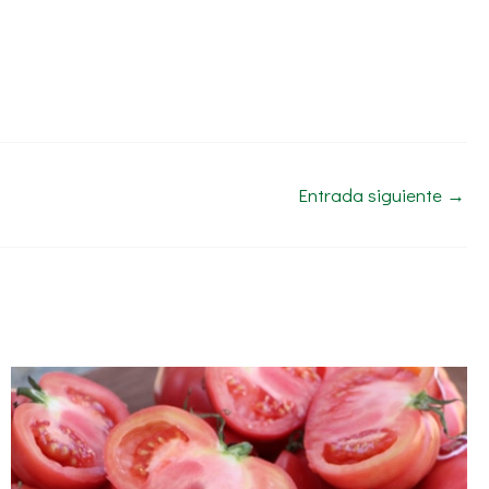
Entrada siguiente
→