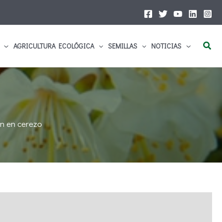
Busc
AGRICULTURA ECOLÓGICA
SEMILLAS
NOTICIAS
ón en cerezo