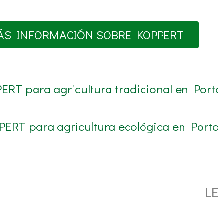
ÁS INFORMACIÓN SOBRE KOPPERT
ERT para agricultura tradicional en Port
PERT para agricultura ecológica en Porta
LE