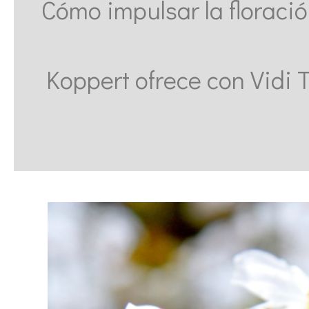
Cómo impulsar la floraci
Koppert ofrece con Vidi 