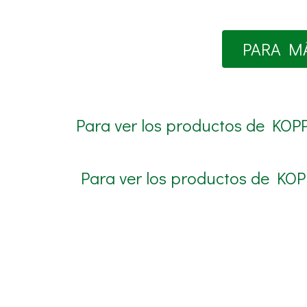
PARA M
Para ver los productos de KOPP
Para ver los productos de KOP