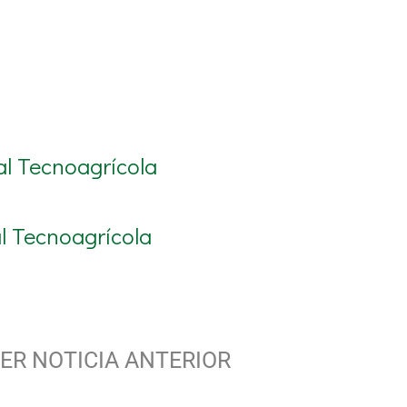
al Tecnoagrícola
l Tecnoagrícola
ER NOTICIA ANTERIOR