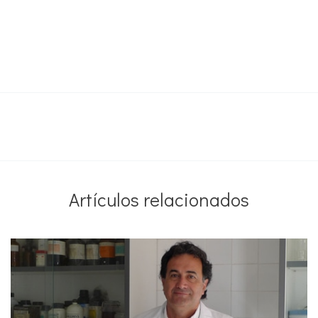
Artículos relacionados