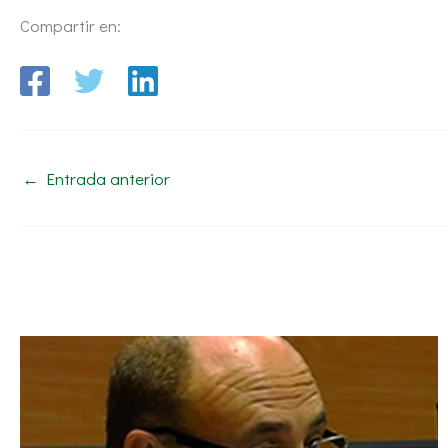
Compartir en:
←
Entrada anterior