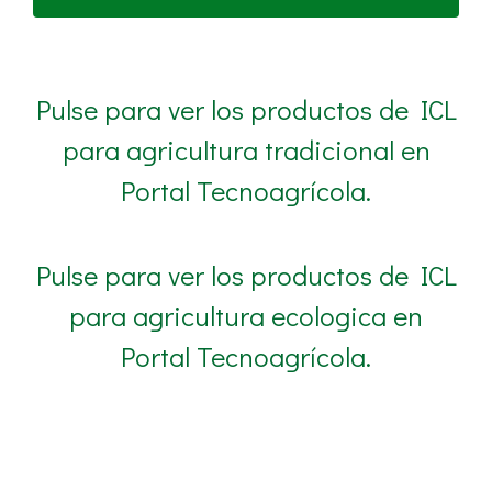
Pulse para ver los productos de ICL
para agricultura tradicional en
Portal Tecnoagrícola.
Pulse para ver los productos de ICL
para agricultura ecologica en
Portal Tecnoagrícola.