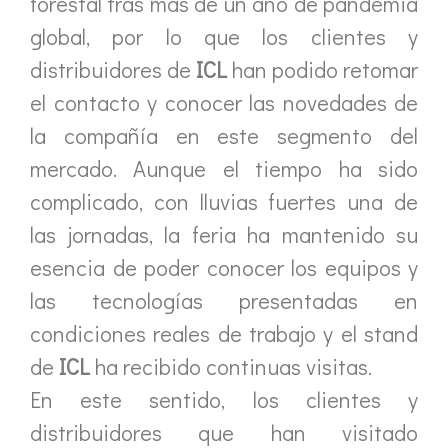
forestal tras más de un año de pandemia
global, por lo que los clientes y
distribuidores de
ICL
han podido retomar
el contacto y conocer las novedades de
la compañía en este segmento del
mercado. Aunque el tiempo ha sido
complicado, con lluvias fuertes una de
las jornadas, la feria ha mantenido su
esencia de poder conocer los equipos y
las tecnologías presentadas en
condiciones reales de trabajo y el stand
de
ICL
ha recibido continuas visitas.
En este sentido, los clientes y
distribuidores que han visitado