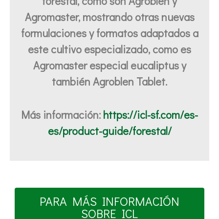
forestal, como son Agroblen y
Agromaster, mostrando otras nuevas
formulaciones y formatos adaptados a
este cultivo especializado, como es
Agromaster especial eucaliptus y
también Agroblen Tablet.
Más información:
https://icl-sf.com/es-
es/product-guide/forestal/
PARA MÁS INFORMACIÓN
SOBRE ICL