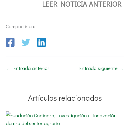
LEER NOTICIA ANTERIOR
Compartir en:
←
Entrada anterior
Entrada siguiente
→
Artículos relacionados