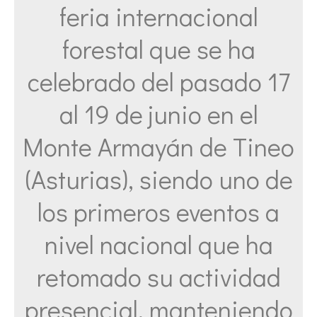
feria internacional
forestal que se ha
celebrado del pasado 17
al 19 de junio en el
Monte Armayán de Tineo
(Asturias), siendo uno de
los primeros eventos a
nivel nacional que ha
retomado su actividad
presencial, manteniendo