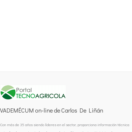
VADEMÉCUM on-line de Carlos De Liñán
Con más de 35 años siendo líderes en el sector, proporciona información técnica