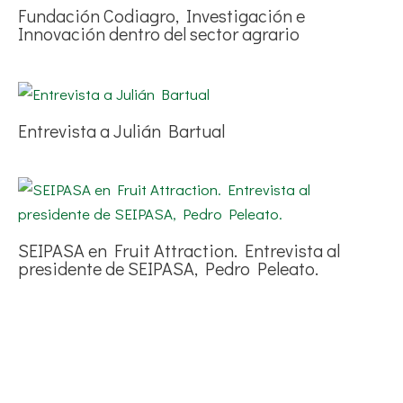
Fundación Codiagro, Investigación e
Innovación dentro del sector agrario
Entrevista a Julián Bartual
SEIPASA en Fruit Attraction. Entrevista al
presidente de SEIPASA, Pedro Peleato.