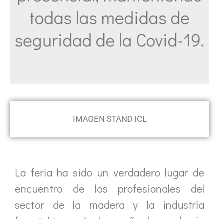
todas las medidas de
seguridad de la Covid-19.
IMAGEN STAND ICL
La feria ha sido un verdadero lugar de
encuentro de los profesionales del
sector de la madera y la industria