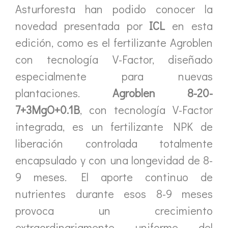
Asturforesta han podido conocer la
novedad presentada por
ICL
en esta
edición, como es el fertilizante Agroblen
con tecnología V-Factor, diseñado
especialmente para nuevas
plantaciones.
Agroblen 8-20-
7+3MgO+0.1B
, con tecnología V-Factor
integrada, es un fertilizante NPK de
liberación controlada totalmente
encapsulado y con una longevidad de 8-
9 meses. El aporte continuo de
nutrientes durante esos 8-9 meses
provoca un crecimiento
extraordinariamente uniforme del