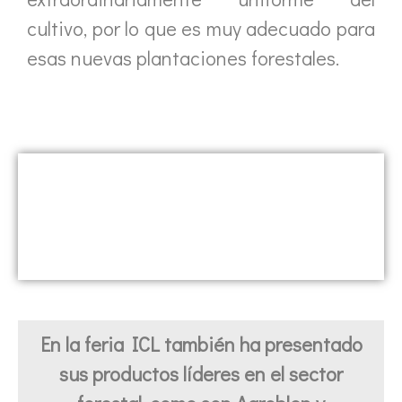
cultivo, por lo que es muy adecuado para
esas nuevas plantaciones forestales.
En la feria ICL también ha presentado
sus productos líderes en el sector