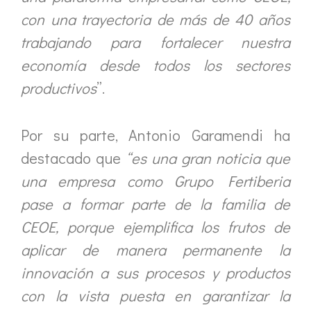
con una trayectoria de más de 40 años
trabajando para fortalecer nuestra
economía desde todos los sectores
productivos
”.
Por su parte, Antonio Garamendi ha
destacado que
“es una gran noticia que
una empresa como Grupo Fertiberia
pase a formar parte de la familia de
CEOE, porque ejemplifica los frutos de
aplicar de manera permanente la
innovación a sus procesos y productos
con la vista puesta en garantizar la