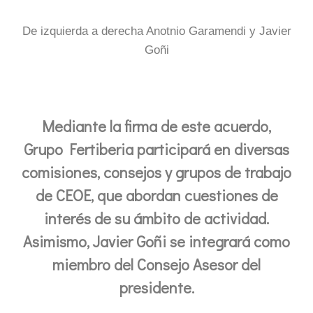
De izquierda a derecha Anotnio Garamendi y Javier
Goñi
Mediante la firma de este acuerdo,
Grupo Fertiberia participará en diversas
comisiones, consejos y grupos de trabajo
de CEOE, que abordan cuestiones de
interés de su ámbito de actividad.
Asimismo, Javier Goñi se integrará como
miembro del Consejo Asesor del
presidente.