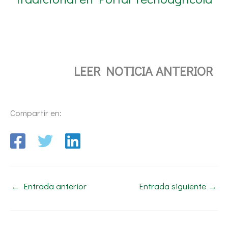
LEER NOTICIA ANTERIOR
Compartir en:
←
Entrada anterior
Entrada siguiente
→