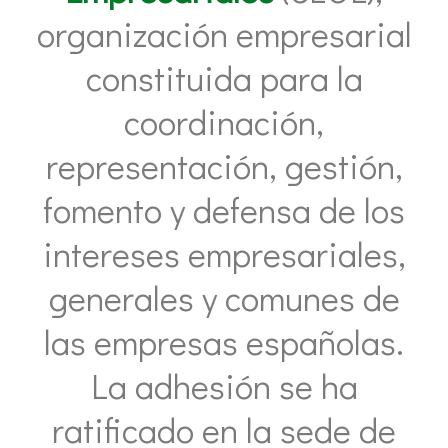
organización empresarial
constituida para la
coordinación,
representación, gestión,
fomento y defensa de los
intereses empresariales,
generales y comunes de
las empresas españolas.
La adhesión se ha
ratificado en la sede de