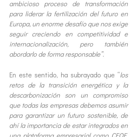
ambicioso proceso de transformación
para liderar la fertilización del futuro en
Europa, un enorme desafío que nos exige
seguir creciendo en competitividad e
internacionalización, pero también
abordarlo de forma responsable”
.
En este sentido, ha subrayado que “
los
retos de la transición energética y la
descarbonización son un compromiso
que todas las empresas debemos asumir
para garantizar un futuro sostenible, de
ahí la importancia de estar integrados en
una plataforma empresarial como CEOE,