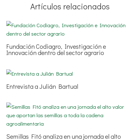
Artículos relacionados
Fundación Codiagro, Investigación e
Innovación dentro del sector agrario
Entrevista a Julián Bartual
Semillas Fitó analiza en una jornada el alto