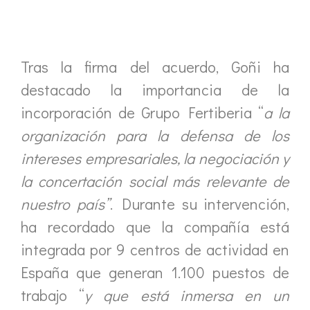
Tras la firma del acuerdo, Goñi ha
destacado la importancia de la
incorporación de Grupo Fertiberia “
a la
organización para la defensa de los
intereses empresariales, la negociación y
la concertación social más relevante de
nuestro país”
. Durante su intervención,
ha recordado que la compañía está
integrada por 9 centros de actividad en
España que generan 1.100 puestos de
trabajo “
y que está inmersa en un