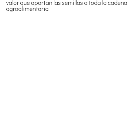
valor que aportan las semillas a toda la cadena
agroalimentaria