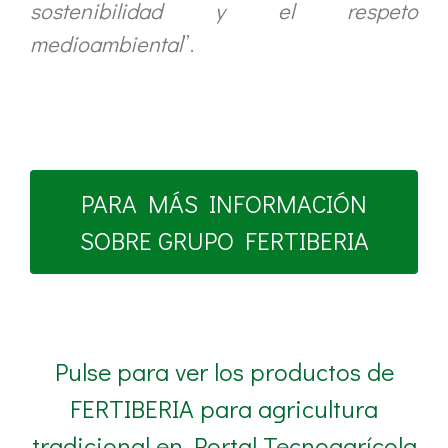
sostenibilidad y el respeto
medioambiental
”.
PARA MÁS INFORMACIÓN
SOBRE GRUPO FERTIBERIA
Pulse para ver los productos de
FERTIBERIA para agricultura
tradicional en Portal Tecnoagrícola