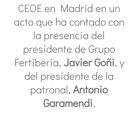
CEOE en Madrid en un
acto que ha contado con
la presencia del
presidente de Grupo
Fertiberia,
Javier Goñi
, y
del presidente de la
patronal,
Antonio
Garamendi
.