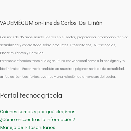
VADEMÉCUM on-line de Carlos De Liñán
Con más de 35 años siendo líderes en el sector, proporciona información técnica
actualizada y contrastada sobre productos Fitosanitarios, Nutricionales,
Bioestimulantes y Semillas.
Estamos enfocados tanto a la agricultura convencional como a la ecológica y/o
biodinámica. Encontrará también en nuestras páginas noticias de actualidad,
artículos técnicos, ferias, eventos y una relación de empresas del sector.
Portal tecnoagrícola
Quienes somos y por qué elegirnos
¿Cómo encuentras la información?
Manejo de Fitosanitarios