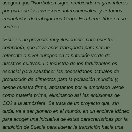
asegura que
“Norrbotten sigue recibiendo un gran interés
por parte de los inversores internacionales, y estamos
encantados de trabajar con Grupo Fertiberia, líder en su
sector
«.
“Este es un proyecto muy ilusionante para nuestra
compañía, que lleva años trabajando para ser un
referente a nivel europeo en la nutrición verde de
nuestros cultivos. La industria de los fertilizantes es
esencial para satisfacer las necesidades actuales de
producción de alimentos para la población mundial y,
desde nuestra firma, apostamos por el amoniaco verde
como materia prima, eliminando así las emisiones de
CO2 a la atmósfera. Se trata de un proyecto que, sin
duda, va a ser pionero en el mundo, en un enclave idóneo
para acoger una iniciativa de estas características por la
ambición de Suecia para liderar la transición hacia una