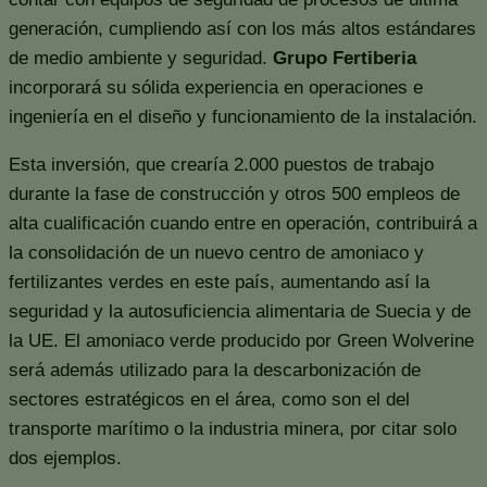
generación, cumpliendo así con los más altos estándares
de medio ambiente y seguridad.
Grupo Fertiberia
incorporará su sólida experiencia en operaciones e
ingeniería en el diseño y funcionamiento de la instalación.
Esta inversión, que crearía 2.000 puestos de trabajo
durante la fase de construcción y otros 500 empleos de
alta cualificación cuando entre en operación, contribuirá a
la consolidación de un nuevo centro de amoniaco y
fertilizantes verdes en este país, aumentando así la
seguridad y la autosuficiencia alimentaria de Suecia y de
la UE. El amoniaco verde producido por Green Wolverine
será además utilizado para la descarbonización de
sectores estratégicos en el área, como son el del
transporte marítimo o la industria minera, por citar solo
dos ejemplos.