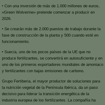
• Con una inversión de más de 1.000 millones de euros,
«Green Wolverine» pretende comenzar a producir en
2026.
• Se crearán más de 2.000 puestos de trabajo durante la
fase de construcción de la planta y 500 cuando esté en
funcionamiento.
• Suecia, uno de los pocos países de la UE que no
produce fertilizantes, se convertirá en autosuficiente y en
uno de los primeros exportadores mundiales de amoniaco
y fertilizantes con bajas emisiones de carbono.
Grupo Fertiberia, el mayor productor de soluciones para
la nutrición vegetal de la Península Ibérica, da un paso
decisivo para liderar la transición energética de la
industria europea de los fertilizantes. La compañía ha