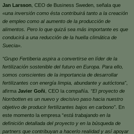
Jan Larsson
, CEO de Business Sweden, señala que
«una inversión como ésta contribuirá tanto a la creación
de empleo como al aumento de la producción de
alimentos. Pero lo que quizá sea más importante es que
conducirá a una reducción de la huella climática de
Suecia»
.
“Grupo Fertiberia aspira a convertirse en líder de la
fertilización sostenible del futuro en Europa. Para ello,
somos conscientes de la importancia de desarrollar
fertilizantes con energía limpia, abundante y autóctona”
,
afirma
Javier Goñi
, CEO la compañía.
“El proyecto de
Norrbotten es un nuevo y decisivo paso hacia nuestro
objetivo de producir fertilizantes bajos en carbono”
. En
este momento la empresa “
está trabajando en la
definición detallada del proyecto y en la búsqueda de
partners que contribuyan a hacerlo realidad y así apoyar