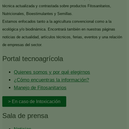
técnica actualizada y contrastada sobre productos Fitosanitarios,
Nutricionales, Bioestimulantes y Semillas.
Estamos enfocados tanto a la agricultura convencional como a la
ecológica y/o biodinámica. Encontrará también en nuestras páginas
noticias de actualidad, artículos técnicos, ferias, eventos y una relación
de empresas del sector.
Portal tecnoagrícola
Quienes somos y por qué elegirnos
¿Cómo encuentras la información?
Manejo de Fitosanitarios
> En caso de Intoxicación
Sala de prensa