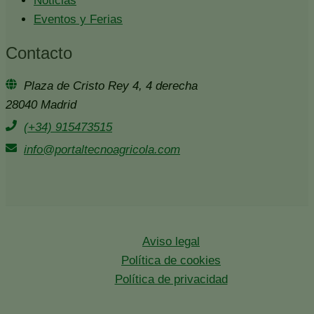
Noticias
Eventos y Ferias
Contacto
Plaza de Cristo Rey 4, 4 derecha
28040 Madrid
(+34) 915473515
info@portaltecnoagricola.com
Aviso legal
Política de cookies
Política de privacidad