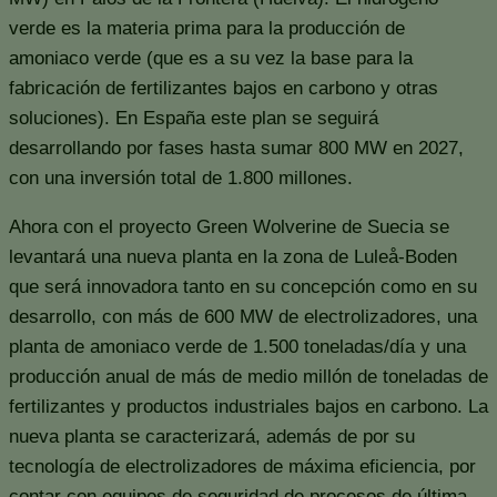
verde es la materia prima para la producción de
amoniaco verde (que es a su vez la base para la
fabricación de fertilizantes bajos en carbono y otras
soluciones). En España este plan se seguirá
desarrollando por fases hasta sumar 800 MW en 2027,
con una inversión total de 1.800 millones.
Ahora con el proyecto Green Wolverine de Suecia se
levantará una nueva planta en la zona de Luleå-Boden
que será innovadora tanto en su concepción como en su
desarrollo, con más de 600 MW de electrolizadores, una
planta de amoniaco verde de 1.500 toneladas/día y una
producción anual de más de medio millón de toneladas de
fertilizantes y productos industriales bajos en carbono. La
nueva planta se caracterizará, además de por su
tecnología de electrolizadores de máxima eficiencia, por
contar con equipos de seguridad de procesos de última