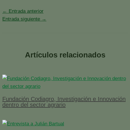
←
Entrada anterior
Entrada siguiente
→
Artículos relacionados
Fundación Codiagro, Investigación e Innovación
dentro del sector agrario