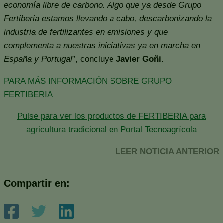
economía libre de carbono. Algo que ya desde Grupo
Fertiberia estamos llevando a cabo, descarbonizando la
industria de fertilizantes en emisiones y que
complementa a nuestras iniciativas ya en marcha en
España y Portugal
”, concluye
Javier Goñi
.
PARA MÁS INFORMACIÓN SOBRE GRUPO
FERTIBERIA
Pulse para ver los productos de FERTIBERIA para
agricultura tradicional en Portal Tecnoagrícola
LEER NOTICIA ANTERIOR
Compartir en: