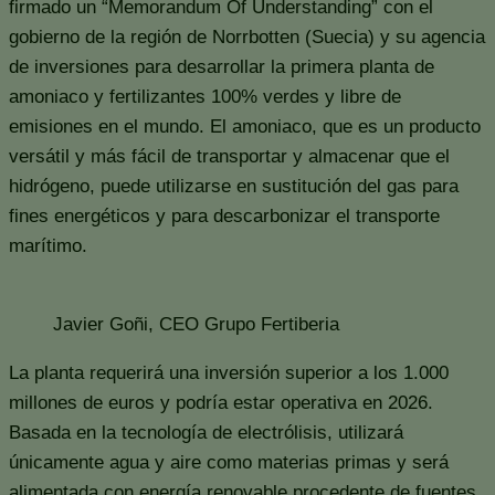
firmado un “Memorandum Of Understanding” con el
gobierno de la región de Norrbotten (Suecia) y su agencia
de inversiones para desarrollar la primera planta de
amoniaco y fertilizantes 100% verdes y libre de
emisiones en el mundo. El amoniaco, que es un producto
versátil y más fácil de transportar y almacenar que el
hidrógeno, puede utilizarse en sustitución del gas para
fines energéticos y para descarbonizar el transporte
marítimo.
Javier Goñi, CEO Grupo Fertiberia
La planta requerirá una inversión superior a los 1.000
millones de euros y podría estar operativa en 2026.
Basada en la tecnología de electrólisis, utilizará
únicamente agua y aire como materias primas y será
alimentada con energía renovable procedente de fuentes