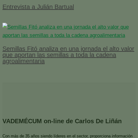
Entrevista a Julián Bartual
Semillas Fitó analiza en una jornada el alto valor
que aportan las semillas a toda la cadena
agroalimentaria
VADEMÉCUM on-line de Carlos De Liñán
Con más de 35 años siendo líderes en el sector, proporciona información