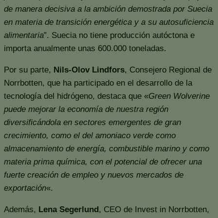
de manera decisiva a la ambición demostrada por Suecia
en materia de transición energética y a su autosuficiencia
alimentaria
”. Suecia no tiene producción autóctona e
importa anualmente unas 600.000 toneladas.
Por su parte,
Nils-Olov Lindfors
, Consejero Regional de
Norrbotten, que ha participado en el desarrollo de la
tecnología del hidrógeno, destaca que «
Green Wolverine
puede mejorar la economía de nuestra región
diversificándola en sectores emergentes de gran
crecimiento, como el del amoniaco verde como
almacenamiento de energía, combustible marino y como
materia prima química, con el potencial de ofrecer una
fuerte creación de empleo y nuevos mercados de
exportación
«.
Además,
Lena Segerlund
, CEO de Invest in Norrbotten,