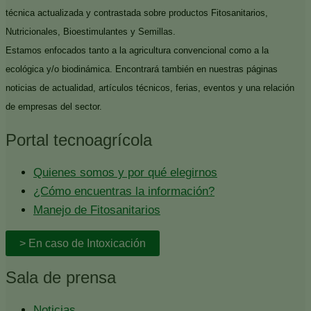
técnica actualizada y contrastada sobre productos Fitosanitarios,
Nutricionales, Bioestimulantes y Semillas.
Estamos enfocados tanto a la agricultura convencional como a la
ecológica y/o biodinámica. Encontrará también en nuestras páginas
noticias de actualidad, artículos técnicos, ferias, eventos y una relación
de empresas del sector.
Portal tecnoagrícola
Quienes somos y por qué elegirnos
¿Cómo encuentras la información?
Manejo de Fitosanitarios
> En caso de Intoxicación
Sala de prensa
Noticias