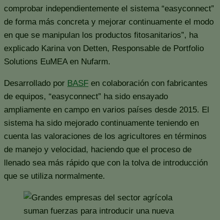
comprobar independientemente el sistema “easyconnect”
de forma más concreta y mejorar continuamente el modo
en que se manipulan los productos fitosanitarios”, ha
explicado Karina von Detten, Responsable de Portfolio
Solutions EuMEA en Nufarm.
Desarrollado por
BASF
en colaboración con fabricantes
de equipos, “easyconnect” ha sido ensayado
ampliamente en campo en varios países desde 2015. El
sistema ha sido mejorado continuamente teniendo en
cuenta las valoraciones de los agricultores en términos
de manejo y velocidad, haciendo que el proceso de
llenado sea más rápido que con la tolva de introducción
que se utiliza normalmente.