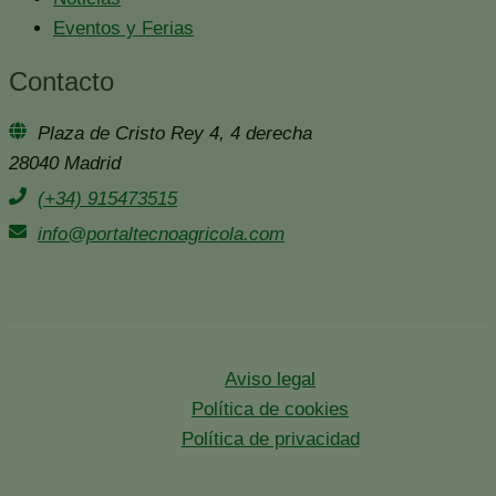
Eventos y Ferias
Contacto
Plaza de Cristo Rey 4, 4 derecha
28040 Madrid
(+34) 915473515
info@portaltecnoagricola.com
Aviso legal
Política de cookies
Política de privacidad