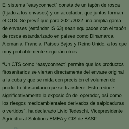
El sistema “easyconnect” consta de un tapón de rosca
(fijado a los envases) y un acoplador, que juntos forman
el CTS. Se prevé que para 2021/2022 una amplia gama
de envases (estándar IS 63) sean equipados con el tapón
de rosca estandarizado en países como Dinamarca,
Alemania, Francia, Países Bajos y Reino Unido, a los que
muy probablemente seguirán otros.
“Un CTS como “easyconnect” permite que los productos
fitosanitarios se viertan directamente del envase original
a la cuba y que se mida con precisión el volumen de
producto fitosanitario que se transfiere. Esto reduce
significativamente la exposición del operador, así como
los riesgos medioambientales derivados de salpicaduras
o vertidos”, ha declarado Livio Tedeschi, Vicepresidente
Agricultural Solutions EMEA y CIS de BASF.