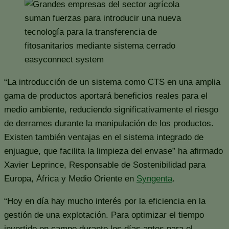
easyconnect system
“La introducción de un sistema como CTS en una amplia
gama de productos aportará beneficios reales para el
medio ambiente, reduciendo significativamente el riesgo
de derrames durante la manipulación de los productos.
Existen también ventajas en el sistema integrado de
enjuague, que facilita la limpieza del envase” ha afirmado
Xavier Leprince, Responsable de Sostenibilidad para
Europa, África y Medio Oriente en
Syngenta
.
“Hoy en día hay mucho interés por la eficiencia en la
gestión de una explotación. Para optimizar el tiempo
invertido en campo durante los días aptos para el