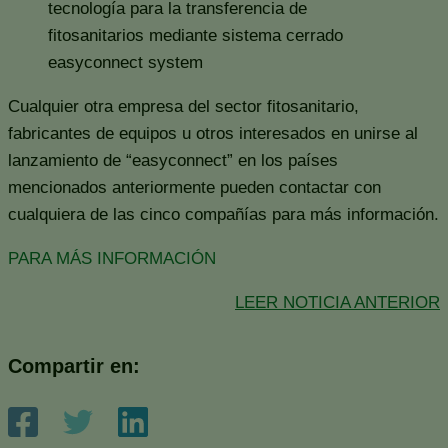
easyconnect system
Cualquier otra empresa del sector fitosanitario,
fabricantes de equipos u otros interesados en unirse al
lanzamiento de “easyconnect” en los países
mencionados anteriormente pueden contactar con
cualquiera de las cinco compañías para más información.
PARA MÁS INFORMACIÓN
LEER NOTICIA ANTERIOR
Compartir en: