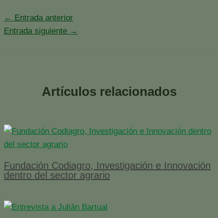
←
Entrada anterior
Entrada siguiente
→
Artículos relacionados
Fundación Codiagro, Investigación e Innovación
dentro del sector agrario