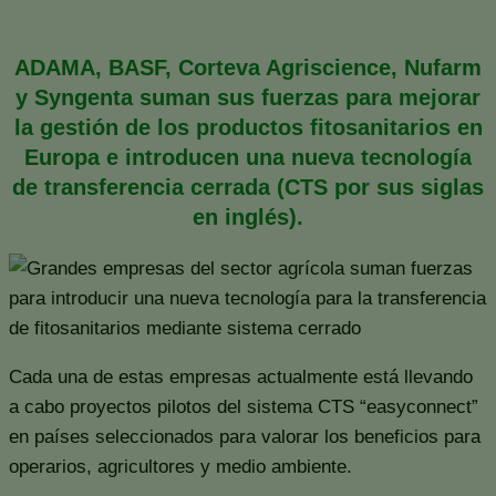
ADAMA, BASF, Corteva Agriscience, Nufarm
y Syngenta suman sus fuerzas para mejorar
la gestión de los productos fitosanitarios en
Europa e introducen una nueva tecnología
de transferencia cerrada (CTS por sus siglas
en inglés).
Cada una de estas empresas actualmente está llevando
a cabo proyectos pilotos del sistema CTS “easyconnect”
en países seleccionados para valorar los beneficios para
operarios, agricultores y medio ambiente.