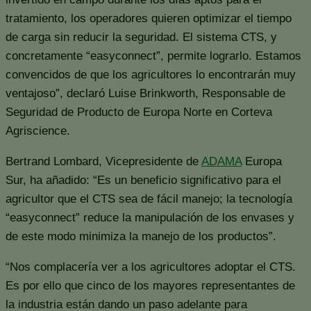
tratamiento, los operadores quieren optimizar el tiempo
de carga sin reducir la seguridad. El sistema CTS, y
concretamente “easyconnect”, permite lograrlo. Estamos
convencidos de que los agricultores lo encontrarán muy
ventajoso”, declaró Luise Brinkworth, Responsable de
Seguridad de Producto de Europa Norte en Corteva
Agriscience.
Bertrand Lombard, Vicepresidente de
ADAMA
Europa
Sur, ha añadido: “Es un beneficio significativo para el
agricultor que el CTS sea de fácil manejo; la tecnología
“easyconnect” reduce la manipulación de los envases y
de este modo minimiza la manejo de los productos”.
“Nos complacería ver a los agricultores adoptar el CTS.
Es por ello que cinco de los mayores representantes de
la industria están dando un paso adelante para