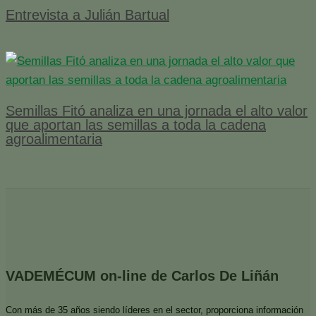
Entrevista a Julián Bartual
Semillas Fitó analiza en una jornada el alto valor
que aportan las semillas a toda la cadena
agroalimentaria
VADEMÉCUM on-line de Carlos De Liñán
Con más de 35 años siendo líderes en el sector, proporciona información