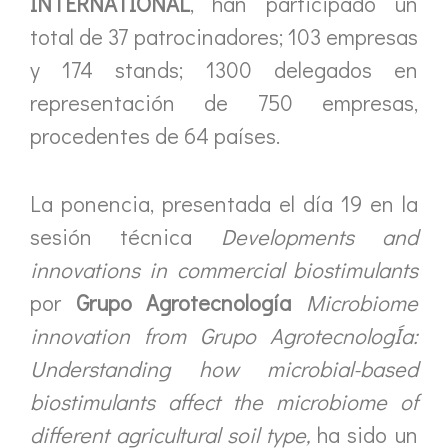
INTERNATIONAL
, han participado un
total de 37 patrocinadores; 103 empresas
y 174 stands; 1300 delegados en
representación de 750 empresas,
procedentes de 64 países.
La ponencia, presentada el día 19 en la
sesión técnica
Developments and
innovations in commercial biostimulants
por
Grupo Agrotecnología
Microbiome
innovation from Grupo AgrotecnologÍa:
Understanding how microbial-based
biostimulants affect the microbiome of
different agricultural soil type,
ha sido un