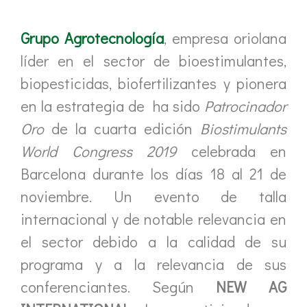
Grupo Agrotecnología
, empresa oriolana
líder en el sector de bioestimulantes,
biopesticidas, biofertilizantes y pionera
en la estrategia de ha sido
Patrocinador
Oro
de la cuarta edición
Biostimulants
World Congress 2019
celebrada en
Barcelona durante los días 18 al 21 de
noviembre. Un evento de talla
internacional y de notable relevancia en
el sector debido a la calidad de su
programa y a la relevancia de sus
conferenciantes. Según
NEW AG