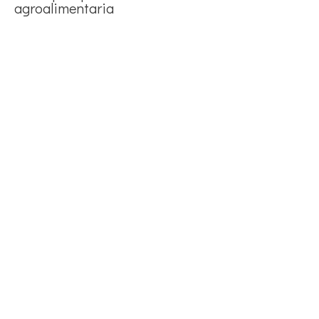
agroalimentaria