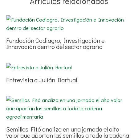
Artículos relacionados
Fundación Codiagro, Investigación e
Innovación dentro del sector agrario
Entrevista a Julián Bartual
Semillas Fitó analiza en una jornada el alto
valor que aportan las semillas a toda la cadena