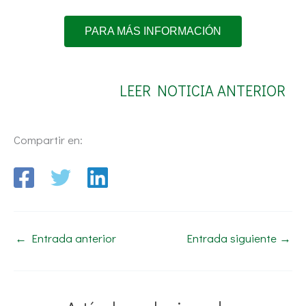
PARA MÁS INFORMACIÓN
LEER NOTICIA ANTERIOR
Compartir en:
←
Entrada anterior
Entrada siguiente
→