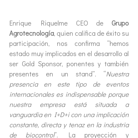
Enrique Riquelme CEO de
Grupo
Agrotecnología
, quien califica de éxito su
participación, nos confirma “hemos
estado muy implicados en el desarrollo al
ser Gold Sponsor, ponentes y también
presentes en un stand”. “
Nuestra
presencia en este tipo de eventos
internacionales es indispensable porque
nuestra empresa está situada a
vanguardia en I+D+i con una implicación
constante, directa y tenaz en la industria
de biocontrol
”. La proyección y