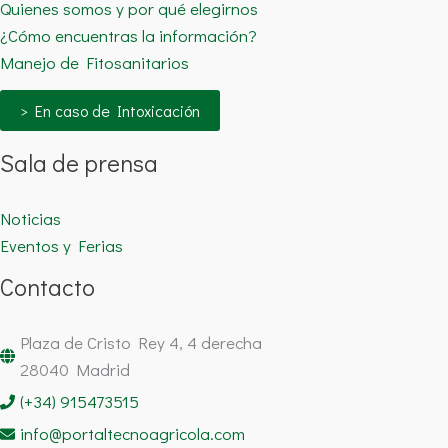
Quienes somos y por qué elegirnos
¿Cómo encuentras la información?
Manejo de Fitosanitarios
> En caso de Intoxicación
Sala de prensa
Noticias
Eventos y Ferias
Contacto
Plaza de Cristo Rey 4, 4 derecha
28040 Madrid
(+34) 915473515
info@portaltecnoagricola.com