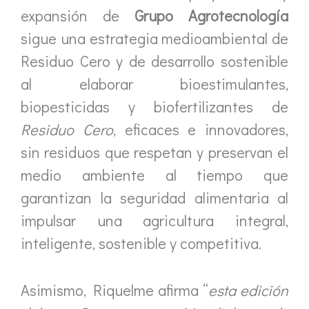
expansión de
Grupo Agrotecnología
sigue una estrategia medioambiental de
Residuo Cero y de desarrollo sostenible
al elaborar bioestimulantes,
biopesticidas y biofertilizantes de
Residuo Cero
, eficaces e innovadores,
sin residuos que respetan y preservan el
medio ambiente al tiempo que
garantizan la seguridad alimentaria al
impulsar una agricultura integral,
inteligente, sostenible y competitiva.
Asimismo, Riquelme afirma “
esta edición