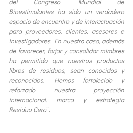
del Congreso Mundial de
Bioestimulantes ha sido un verdadero
espacio de encuentro y de interactuación
para proveedores, clientes, asesores e
investigadores. En nuestro caso, además
de favorecer, forjar y consolidar mimbres
ha permitido que nuestros productos
libres de residuos, sean conocidos y
reconocidos. Hemos fortalecido y
reforzado nuestra proyección
internacional, marca y estrategia
Residuo Cero
”.