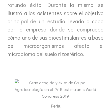
rotundo éxito. Durante la misma, se
ilustró a los asistentes sobre el objetivo
principal de un estudio llevado a cabo
por la empresa donde se comprueba
cómo uno de sus bioestimulantes a base
de microorganismos afecta el
microbioma del suelo rizosférico.
Feria