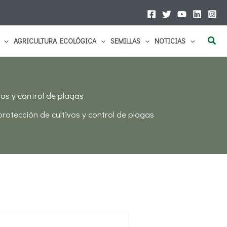
Busc
AGRICULTURA ECOLÓGICA
SEMILLAS
NOTICIAS
os y control de plagas
rotección de cultivos y control de plagas