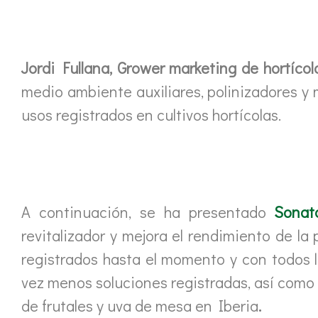
Jordi Fullana, Grower marketing de hortícol
medio ambiente auxiliares, polinizadores y
usos registrados en cultivos hortícolas.
A continuación, se ha presentado
Sonat
revitalizador y mejora el rendimiento de l
registrados hasta el momento y con todos 
vez menos soluciones registradas, así como 
de frutales y uva de mesa en Iberia
.