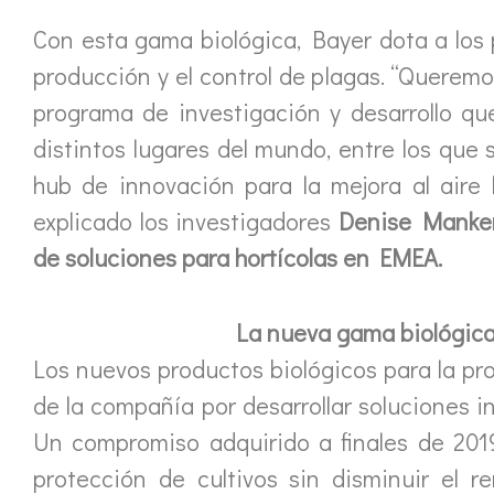
Con esta gama biológica, Bayer dota a los 
producción y el control de plagas. “Queremos
programa de investigación y desarrollo q
distintos lugares del mundo, entre los que
hub de innovación para la mejora al aire li
explicado los investigadores
Denise Manker
de soluciones para hortícolas en EMEA.
La nueva gama biológica,
Los nuevos productos biológicos para la pr
de la compañía por desarrollar soluciones i
Un compromiso adquirido a finales de 201
protección de cultivos sin disminuir el r