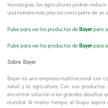
tecnologías, los agricultores podrán reducir
una manera más precisa como parte de un s
Pulse para ver los productos de
Bayer
para ag
Pulse para ver los productos de
Bayer
para a
Sobre Bayer
Bayer es una empresa multinacional con com
salud y la agricultura. Con sus productos
encontrar solución a los grandes desafíos q
mundial. Al mismo tiempo, el Grupo aspira 