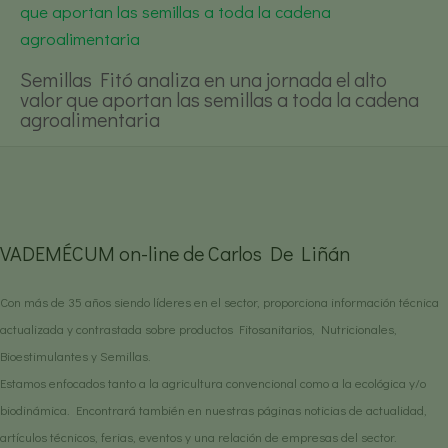
Semillas Fitó analiza en una jornada el alto
valor que aportan las semillas a toda la cadena
agroalimentaria
VADEMÉCUM on-line de Carlos De Liñán
Con más de 35 años siendo líderes en el sector, proporciona información técnica
actualizada y contrastada sobre productos Fitosanitarios, Nutricionales,
Bioestimulantes y Semillas.
Estamos enfocados tanto a la agricultura convencional como a la ecológica y/o
biodinámica. Encontrará también en nuestras páginas noticias de actualidad,
artículos técnicos, ferias, eventos y una relación de empresas del sector.