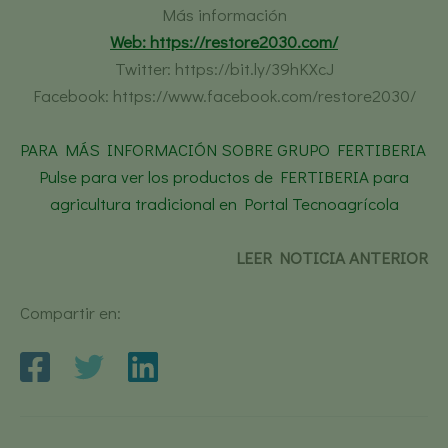
Más información
Web: https://restore2030.com/
Twitter: https://bit.ly/39hKXcJ
Facebook: https://www.facebook.com/restore2030/
PARA MÁS INFORMACIÓN SOBRE GRUPO FERTIBERIA
Pulse para ver los productos de FERTIBERIA para
agricultura tradicional en Portal Tecnoagrícola
LEER NOTICIA ANTERIOR
Compartir en: