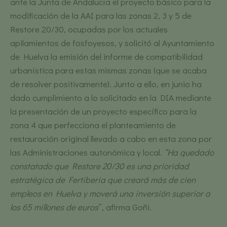
ante la Junta de Andalucía el proyecto básico para la
modificación de la AAI para las zonas 2, 3 y 5 de
Restore 20/30, ocupadas por los actuales
apilamientos de fosfoyesos, y solicitó al Ayuntamiento
de Huelva la emisión del informe de compatibilidad
urbanística para estas mismas zonas (que se acaba
de resolver positivamente). Junto a ello, en junio ha
dado cumplimiento a lo solicitado en la DIA mediante
la presentación de un proyecto específico para la
zona 4 que perfecciona el planteamiento de
restauración original llevado a cabo en esta zona por
las Administraciones autonómica y local.
“Ha quedado
constatado que Restore 20/30 es una prioridad
estratégica de Fertiberia que creará más de cien
empleos en Huelva y moverá una inversión superior a
los 65 millones de euros
”, afirma Goñi.