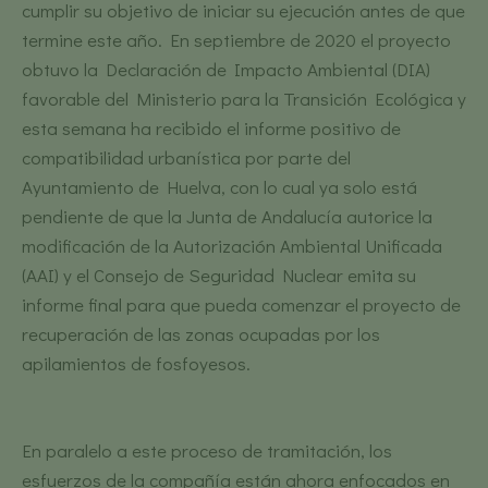
cumplir su objetivo de iniciar su ejecución antes de que
termine este año. En septiembre de 2020 el proyecto
obtuvo la Declaración de Impacto Ambiental (DIA)
favorable del Ministerio para la Transición Ecológica y
esta semana ha recibido el informe positivo de
compatibilidad urbanística por parte del
Ayuntamiento de Huelva, con lo cual ya solo está
pendiente de que la Junta de Andalucía autorice la
modificación de la Autorización Ambiental Unificada
(AAI) y el Consejo de Seguridad Nuclear emita su
informe final para que pueda comenzar el proyecto de
recuperación de las zonas ocupadas por los
apilamientos de fosfoyesos.
En paralelo a este proceso de tramitación, los
esfuerzos de la compañía están ahora enfocados en