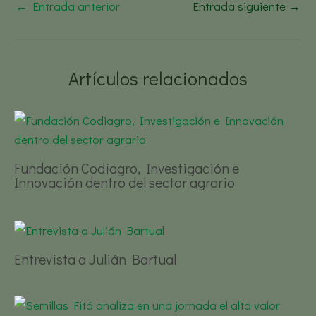
←
Entrada anterior
Entrada siguiente
→
Artículos relacionados
Fundación Codiagro, Investigación e
Innovación dentro del sector agrario
Entrevista a Julián Bartual