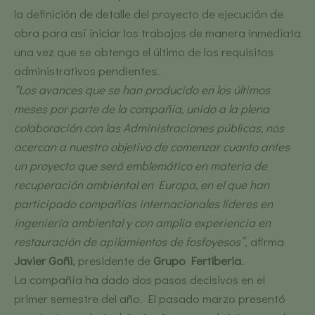
la definición de detalle del proyecto de ejecución de
obra para así iniciar los trabajos de manera inmediata
una vez que se obtenga el último de los requisitos
administrativos pendientes.
“Los avances que se han producido en los últimos
meses por parte de la compañía, unido a la plena
colaboración con las Administraciones públicas, nos
acercan a nuestro objetivo de comenzar cuanto antes
un proyecto que será emblemático en materia de
recuperación ambiental en Europa, en el que han
participado compañías internacionales líderes en
ingeniería ambiental y con amplia experiencia en
restauración de apilamientos de fosfoyesos”
, afirma
Javier Goñi
, presidente de
Grupo Fertiberia
.
La compañía ha dado dos pasos decisivos en el
primer semestre del año. El pasado marzo presentó