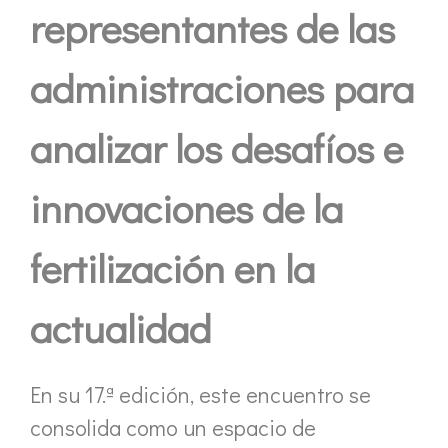
representantes de las
administraciones para
analizar los desafíos e
innovaciones de la
fertilización en la
actualidad
En su 17.ª edición, este encuentro se
consolida como un espacio de