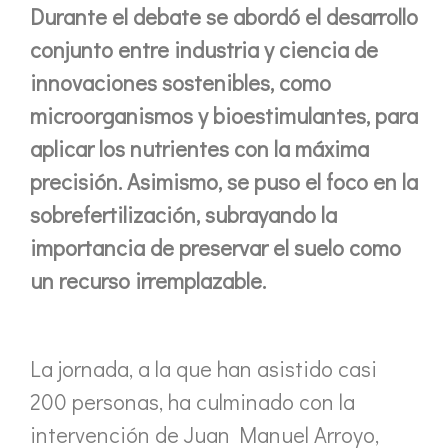
Durante el debate se abordó el desarrollo
conjunto entre industria y ciencia de
innovaciones sostenibles, como
microorganismos y bioestimulantes, para
aplicar los nutrientes con la máxima
precisión. Asimismo, se puso el foco en la
sobrefertilización, subrayando la
importancia de preservar el suelo como
un recurso irremplazable.
La jornada, a la que han asistido casi
200 personas, ha culminado con la
intervención de Juan Manuel Arroyo,