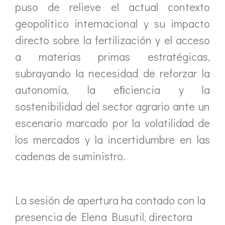
puso de relieve el actual contexto
geopolítico internacional y su impacto
directo sobre la fertilización y el acceso
a materias primas estratégicas,
subrayando la necesidad de reforzar la
autonomía, la eﬁciencia y la
sostenibilidad del sector agrario ante un
escenario marcado por la volatilidad de
los mercados y la incertidumbre en las
cadenas de suministro.
La sesión de apertura ha contado con la
presencia de Elena Busutil, directora