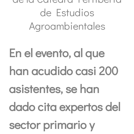
de Estudios
Agroambientales
En el evento, al que
han acudido casi 200
asistentes, se han
dado cita expertos del
sector primario y