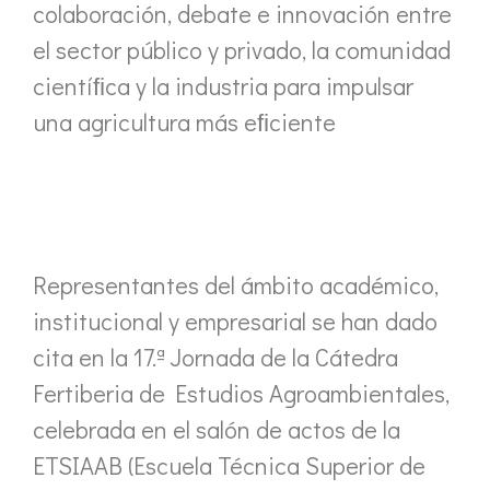
colaboración, debate e innovación entre
el sector público y privado, la comunidad
cientíﬁca y la industria para impulsar
una agricultura más eﬁciente
Representantes del ámbito académico,
institucional y empresarial se han dado
cita en la 17.ª Jornada de la Cátedra
Fertiberia de Estudios Agroambientales,
celebrada en el salón de actos de la
ETSIAAB (Escuela Técnica Superior de