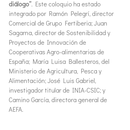
diálogo”
. Este coloquio ha estado
integrado por Ramón Pelegrí, director
Comercial de Grupo Fertiberia; Juan
Sagarna, director de Sostenibilidad y
Proyectos de Innovación de
Cooperativas Agro-alimentarias de
España; María Luisa Ballesteros, del
Ministerio de Agricultura, Pesca y
Alimentación; José Luis Gabriel,
investigador titular de INIA-CSIC; y
Camino García, directora general de
AEFA.