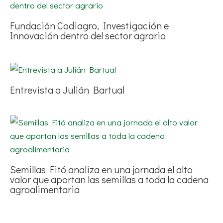
Fundación Codiagro, Investigación e
Innovación dentro del sector agrario
Entrevista a Julián Bartual
Semillas Fitó analiza en una jornada el alto
valor que aportan las semillas a toda la cadena
agroalimentaria