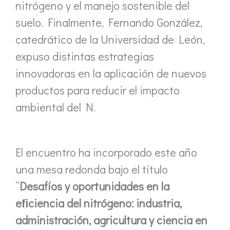
nitrógeno y el manejo sostenible del
suelo. Finalmente, Fernando González,
catedrático de la Universidad de León,
expuso distintas estrategias
innovadoras en la aplicación de nuevos
productos para reducir el impacto
ambiental del N.
El encuentro ha incorporado este año
una mesa redonda bajo el título
“
Desafíos y oportunidades en la
eﬁciencia del nitrógeno: industria,
administración, agricultura y ciencia en