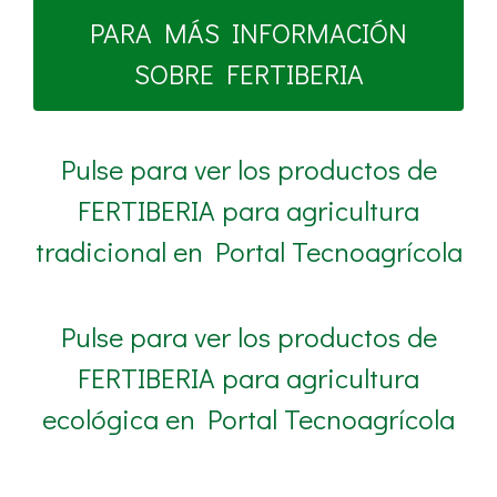
PARA MÁS INFORMACIÓN
SOBRE FERTIBERIA
Pulse para ver los productos de
FERTIBERIA para agricultura
tradicional en Portal Tecnoagrícola
Pulse para ver los productos de
FERTIBERIA para agricultura
ecológica en Portal Tecnoagrícola