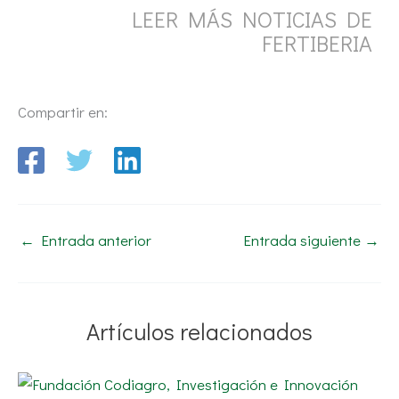
LEER MÁS NOTICIAS DE
FERTIBERIA
Compartir en:
←
Entrada anterior
Entrada siguiente
→
Artículos relacionados