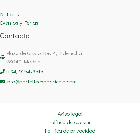
Noticias
Eventos y Ferias
Contacto
Plaza de Cristo Rey 4, 4 derecha
28040 Madrid
(+34) 915473515
info@portaltecnoagricola.com
Aviso legal
Política de cookies
Política de privacidad