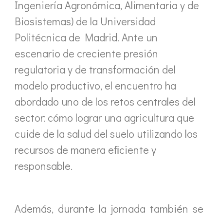
Ingeniería Agronómica, Alimentaria y de
Biosistemas) de la Universidad
Politécnica de Madrid. Ante un
escenario de creciente presión
regulatoria y de transformación del
modelo productivo, el encuentro ha
abordado uno de los retos centrales del
sector: cómo lograr una agricultura que
cuide de la salud del suelo utilizando los
recursos de manera eﬁciente y
responsable.
Además, durante la jornada también se