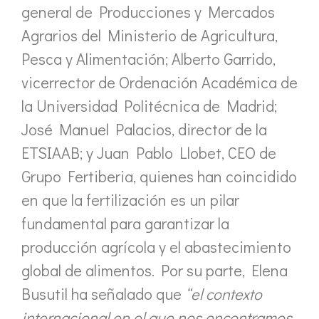
general de Producciones y Mercados
Agrarios del Ministerio de Agricultura,
Pesca y Alimentación; Alberto Garrido,
vicerrector de Ordenación Académica de
la Universidad Politécnica de Madrid;
José Manuel Palacios, director de la
ETSIAAB; y Juan Pablo Llobet, CEO de
Grupo Fertiberia, quienes han coincidido
en que la fertilización es un pilar
fundamental para garantizar la
producción agrícola y el abastecimiento
global de alimentos. Por su parte, Elena
Busutil ha señalado que
“el contexto
internacional en el que nos encontramos