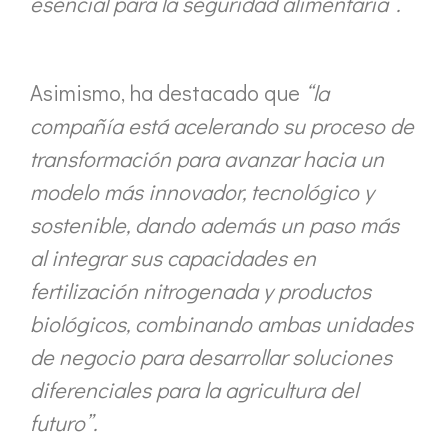
esencial para la seguridad alimentaria”.
Asimismo, ha destacado que
“la
compañía está acelerando su proceso de
transformación para avanzar hacia un
modelo más innovador, tecnológico y
sostenible, dando además un paso más
al integrar sus capacidades en
fertilización nitrogenada y productos
biológicos, combinando ambas unidades
de negocio para desarrollar soluciones
diferenciales para la agricultura del
futuro”.