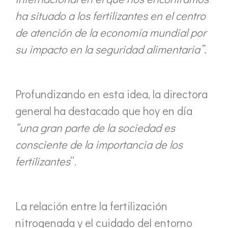
ha situado a los fertilizantes en el centro
de atención de la economía mundial por
su impacto en la seguridad alimentaria”.
Profundizando en esta idea, la directora
general ha destacado que hoy en día
“una gran parte de la sociedad es
consciente de la importancia de los
fertilizantes
”.
La relación entre la fertilización
nitrogenada y el cuidado del entorno