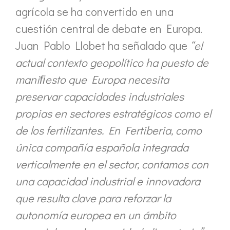
agrícola se ha convertido en una
cuestión central de debate en Europa.
Juan Pablo Llobet ha señalado que
“el
actual contexto geopolítico ha puesto de
maniﬁesto que Europa necesita
preservar capacidades industriales
propias en sectores estratégicos como el
de los fertilizantes. En Fertiberia, como
única compañía española integrada
verticalmente en el sector, contamos con
una capacidad industrial e innovadora
que resulta clave para reforzar la
autonomía europea en un ámbito