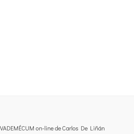
VADEMÉCUM on-line de Carlos De Liñán