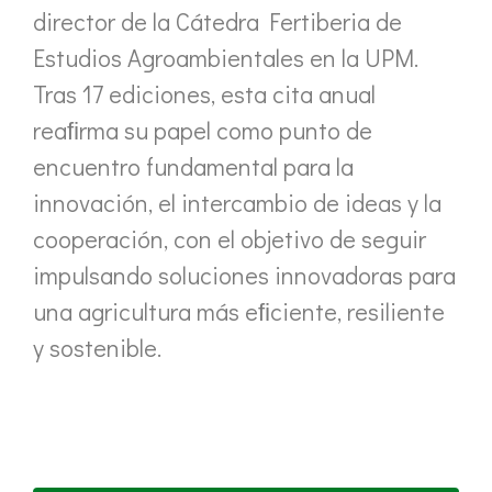
director de la Cátedra Fertiberia de
Estudios Agroambientales en la UPM.
Tras 17 ediciones, esta cita anual
reaﬁrma su papel como punto de
encuentro fundamental para la
innovación, el intercambio de ideas y la
cooperación, con el objetivo de seguir
impulsando soluciones innovadoras para
una agricultura más eﬁciente, resiliente
y sostenible.