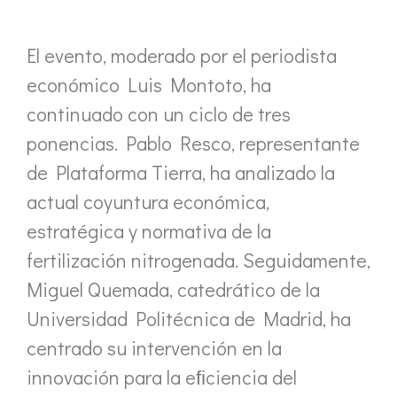
El evento, moderado por el periodista
económico Luis Montoto, ha
continuado con un ciclo de tres
ponencias. Pablo Resco, representante
de Plataforma Tierra, ha analizado la
actual coyuntura económica,
estratégica y normativa de la
fertilización nitrogenada. Seguidamente,
Miguel Quemada, catedrático de la
Universidad Politécnica de Madrid, ha
centrado su intervención en la
innovación para la eﬁciencia del