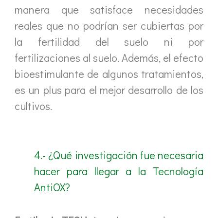
manera que satisface necesidades
reales que no podrían ser cubiertas por
la fertilidad del suelo ni por
fertilizaciones al suelo. Además, el efecto
bioestimulante de algunos tratamientos,
es un plus para el mejor desarrollo de los
cultivos.
4.- ¿Qué investigación fue necesaria
hacer para llegar a la Tecnología
AntiOX?