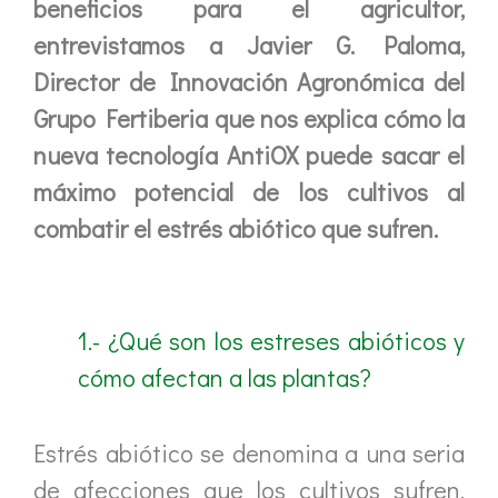
beneficios para el agricultor,
entrevistamos a Javier G. Paloma,
Director de Innovación Agronómica del
Grupo Fertiberia que nos explica cómo la
nueva tecnología AntiOX puede sacar el
máximo potencial de los cultivos al
combatir el estrés abiótico que sufren.
1.- ¿Qué son los estreses abióticos y
cómo afectan a las plantas?
Estrés abiótico se denomina a una seria
de afecciones que los cultivos sufren,