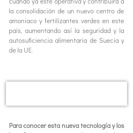
cuando ya esté operativa y contribuirá a
la consolidación de un nuevo centro de
amoniaco y fertilizantes verdes en este
país, aumentando así la seguridad y la
autosuficiencia alimentaria de Suecia y
de la UE.
Para conocer esta nueva tecnología y los