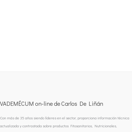
VADEMÉCUM on-line de Carlos De Liñán
Con más de 35 años siendo líderes en el sector, proporciona información técnica
actualizada y contrastada sobre productos Fitosanitarios, Nutricionales,