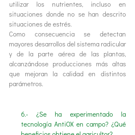
utilizar los nutrientes, incluso en
situaciones donde no se han descrito
situaciones de estrés.
Como consecuencia se detectan
mayores desarrollos del sistema radicular
y de la parte aérea de las plantas,
alcanzándose producciones más altas
que mejoran la calidad en distintos
parámetros.
6.- ¿Se ha experimentado la
tecnología AntiOX en campo? ¿Qué
beneficios obtiene el agricultor?