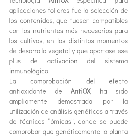
tecnología
AntiOX
específica para
aplicaciones foliares fue la selección de
los contenidos, que fuesen compatibles
con los nutrientes más necesarios para
los cultivos, en los distintos momentos
de desarrollo vegetal y que aportase ese
plus de activación del sistema
inmunológico.
La comprobación del efecto
antioxidante de
AntiOX
, ha sido
ampliamente demostrada por la
utilización de análisis genéticos a través
de técnicas “ómicas”, donde se puede
comprobar que genéticamente la planta