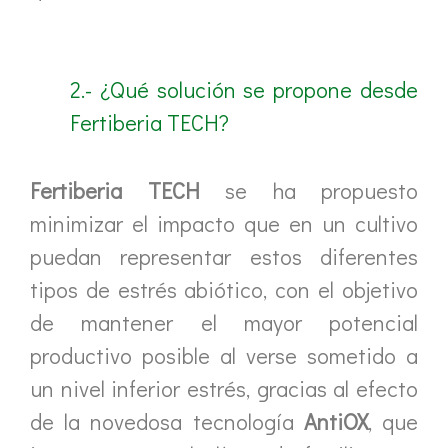
2.- ¿Qué solución se propone desde
Fertiberia TECH?
Fertiberia TECH
se ha propuesto
minimizar el impacto que en un cultivo
puedan representar estos diferentes
tipos de estrés abiótico, con el objetivo
de mantener el mayor potencial
productivo posible al verse sometido a
un nivel inferior estrés, gracias al efecto
de la novedosa tecnología
AntiOX
, que