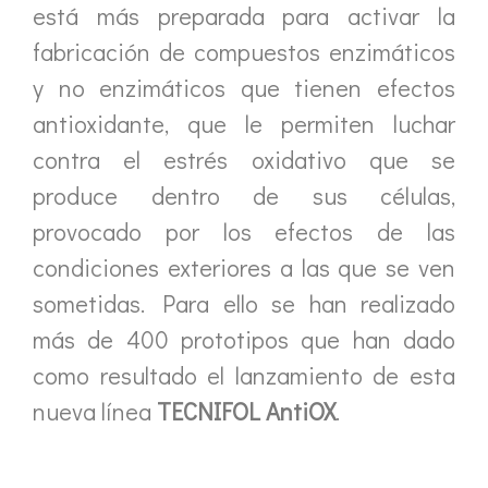
está más preparada para activar la
fabricación de compuestos enzimáticos
y no enzimáticos que tienen efectos
antioxidante, que le permiten luchar
contra el estrés oxidativo que se
produce dentro de sus células,
provocado por los efectos de las
condiciones exteriores a las que se ven
sometidas. Para ello se han realizado
más de 400 prototipos que han dado
como resultado el lanzamiento de esta
nueva línea
TECNIFOL AntiOX
.