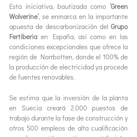
Esta iniciativa, bautizada como
‘Green
Wolverine’
, se enmarca en la importante
apuesta de descarbonización del
Grupo
Fertiberia
en España, así como en las
condiciones excepcionales que ofrece la
región de Norrbotten, donde el 100% de
la producción de electricidad ya procede
de fuentes renovables.
Se estima que la inversión de la planta
en Suecia creará 2.000 puestos de
trabajo durante la fase de construcción y
otros 500 empleos de alta cualificación