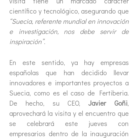
visita tiene un marcado carácter
científico y tecnológico, asegurando que
“Suecia, referente mundial en innovación
e investigación, nos debe servir de
inspiración”
.
En este sentido, ya hay empresas
españolas que han decidido llevar
innovadores e importantes proyectos a
Suecia, como es el caso de Fertiberia.
De hecho, su CEO,
Javier Goñi
,
aprovechará la visita y el encuentro que
se celebrará este jueves con
empresarios dentro de la inauguración