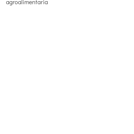
agroalimentaria