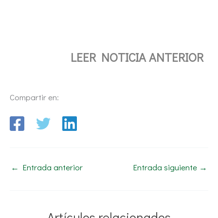
LEER NOTICIA ANTERIOR
Compartir en:
←
Entrada anterior
Entrada siguiente
→
Artículos relacionados