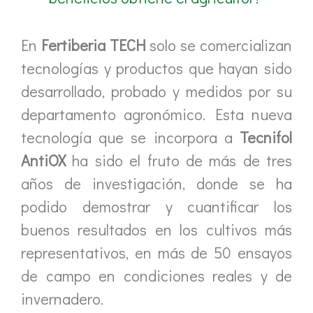
En
Fertiberia TECH
solo se comercializan
tecnologías y productos que hayan sido
desarrollado, probado y medidos por su
departamento agronómico. Esta nueva
tecnología que se incorpora a
Tecnifol
AntiOX
ha sido el fruto de más de tres
años de investigación, donde se ha
podido demostrar y cuantificar los
buenos resultados en los cultivos más
representativos, en más de 50 ensayos
de campo en condiciones reales y de
invernadero.