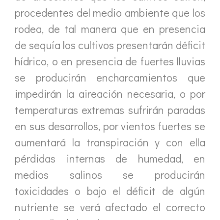
procedentes del medio ambiente que los
rodea, de tal manera que en presencia
de sequía los cultivos presentarán déficit
hídrico, o en presencia de fuertes lluvias
se producirán encharcamientos que
impedirán la aireación necesaria, o por
temperaturas extremas sufrirán paradas
en sus desarrollos, por vientos fuertes se
aumentará la transpiración y con ella
pérdidas internas de humedad, en
medios salinos se producirán
toxicidades o bajo el déficit de algún
nutriente se verá afectado el correcto