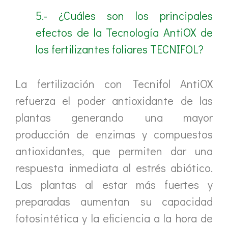
5.- ¿Cuáles son los principales
efectos de la Tecnología AntiOX de
los fertilizantes foliares TECNIFOL?
La fertilización con Tecnifol AntiOX
refuerza el poder antioxidante de las
plantas generando una mayor
producción de enzimas y compuestos
antioxidantes, que permiten dar una
respuesta inmediata al estrés abiótico.
Las plantas al estar más fuertes y
preparadas aumentan su capacidad
fotosintética y la eficiencia a la hora de