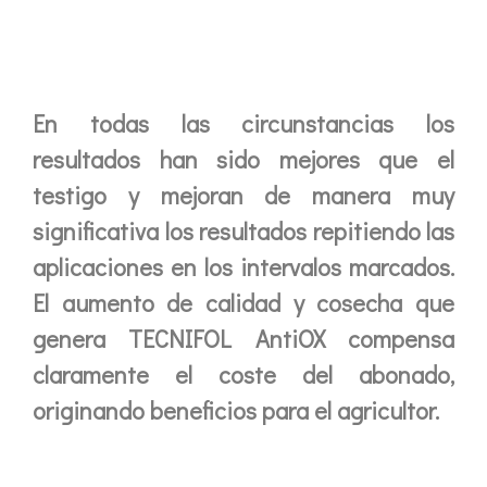
En todas las circunstancias los
resultados han sido mejores que el
testigo y mejoran de manera muy
significativa los resultados repitiendo las
aplicaciones en los intervalos marcados.
El aumento de calidad y cosecha que
genera TECNIFOL AntiOX compensa
claramente el coste del abonado,
originando beneficios para el agricultor.