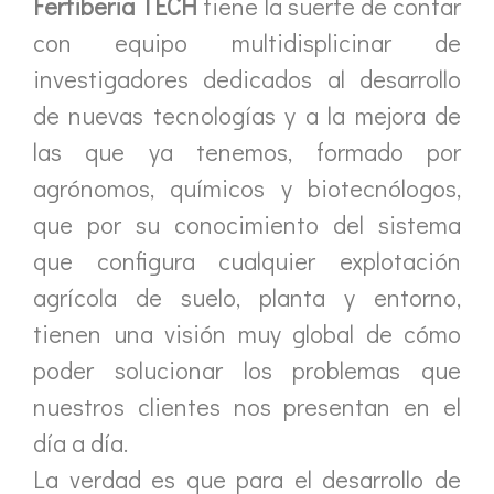
Fertiberia TECH
tiene la suerte de contar
con equipo multidisplicinar de
investigadores dedicados al desarrollo
de nuevas tecnologías y a la mejora de
las que ya tenemos, formado por
agrónomos, químicos y biotecnólogos,
que por su conocimiento del sistema
que configura cualquier explotación
agrícola de suelo, planta y entorno,
tienen una visión muy global de cómo
poder solucionar los problemas que
nuestros clientes nos presentan en el
día a día.
La verdad es que para el desarrollo de