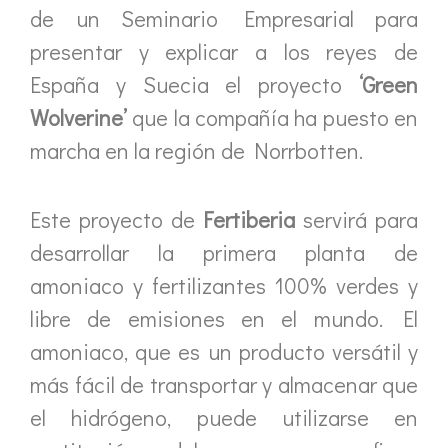
de un Seminario Empresarial para
presentar y explicar a los reyes de
España y Suecia el proyecto
‘Green
Wolverine’
que la compañía ha puesto en
marcha en la región de Norrbotten.
Este proyecto de
Fertiberia
servirá para
desarrollar la primera planta de
amoniaco y fertilizantes 100% verdes y
libre de emisiones en el mundo. El
amoniaco, que es un producto versátil y
más fácil de transportar y almacenar que
el hidrógeno, puede utilizarse en