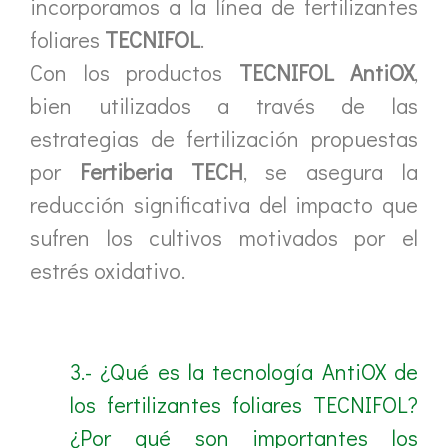
incorporamos a la línea de fertilizantes
foliares
TECNIFOL
.
Con los productos
TECNIFOL AntiOX
,
bien utilizados a través de las
estrategias de fertilización propuestas
por
Fertiberia TECH
, se asegura la
reducción significativa del impacto que
sufren los cultivos motivados por el
estrés oxidativo.
3.- ¿Qué es la tecnología AntiOX de
los fertilizantes foliares TECNIFOL?
¿Por qué son importantes los