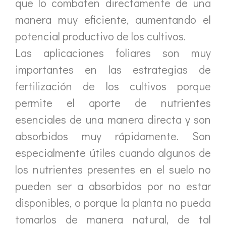
que lo combaten directamente de una
manera muy eficiente, aumentando el
potencial productivo de los cultivos.
Las aplicaciones foliares son muy
importantes en las estrategias de
fertilización de los cultivos porque
permite el aporte de nutrientes
esenciales de una manera directa y son
absorbidos muy rápidamente. Son
especialmente útiles cuando algunos de
los nutrientes presentes en el suelo no
pueden ser a absorbidos por no estar
disponibles, o porque la planta no pueda
tomarlos de manera natural, de tal