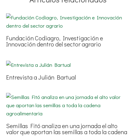
Fundación Codiagro, Investigación e
Innovación dentro del sector agrario
Entrevista a Julián Bartual
Semillas Fitó analiza en una jornada el alto
valor que aportan las semillas a toda la cadena