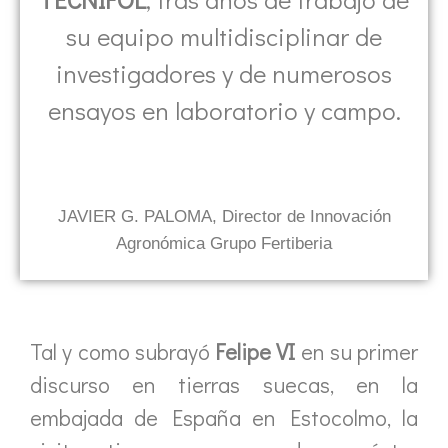
su equipo multidisciplinar de
investigadores y de numerosos
ensayos en laboratorio y campo.
JAVIER G. PALOMA, Director de Innovación
Agronómica Grupo Fertiberia
Tal y como subrayó
Felipe VI
en su primer
discurso en tierras suecas, en la
embajada de España en Estocolmo, la