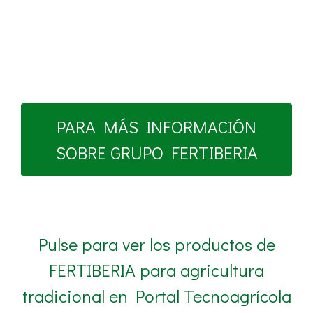
PARA MÁS INFORMACIÓN
SOBRE GRUPO FERTIBERIA
Pulse para ver los productos de
FERTIBERIA para agricultura
tradicional en Portal Tecnoagrícola