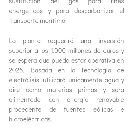
sustitución del gas para fines
energéticos y para descarbonizar el
transporte marítimo.
La planta requerirá una inversión
superior a los 1.000 millones de euros y
se espera que pueda estar operativa en
2026. Basada en la tecnología de
electrólisis, utilizará únicamente agua y
aire como materias primas y será
alimentada con energía renovable
procedente de fuentes eólicas e
hidroeléctricas.