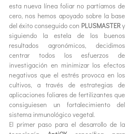
esta nueva línea foliar no partíamos de
cero, nos hemos apoyado sobre la base
del éxito conseguido con
PLUSMASTER
y
siguiendo la estela de los buenos
resultados agronómicos, decidimos
centrar todos los esfuerzos de
investigación en minimizar los efectos
negativos que el estrés provoca en los
cultivos, a través de estrategias de
aplicaciones foliares de fertilizantes que
consiguiesen un fortalecimiento del
sistema inmunológico vegetal.
El primer paso para el desarrollo de la