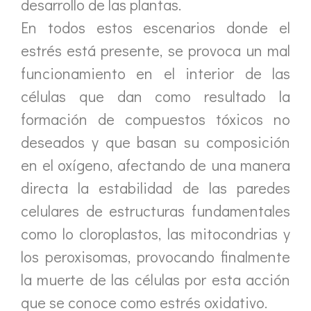
desarrollo de las plantas.
En todos estos escenarios donde el
estrés está presente, se provoca un mal
funcionamiento en el interior de las
células que dan como resultado la
formación de compuestos tóxicos no
deseados y que basan su composición
en el oxígeno, afectando de una manera
directa la estabilidad de las paredes
celulares de estructuras fundamentales
como lo cloroplastos, las mitocondrias y
los peroxisomas, provocando finalmente
la muerte de las células por esta acción
que se conoce como estrés oxidativo.