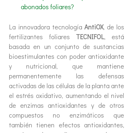
abonados foliares?
La innovadora tecnología
AntiOX
, de los
fertilizantes foliares
TECNIFOL
, está
basada en un conjunto de sustancias
bioestimulantes con poder antioxidante
y nutricional, que mantiene
permanentemente las defensas
activadas de las células de la planta ante
el estrés oxidativo, aumentando el nivel
de enzimas antioxidantes y de otros
compuestos no enzimáticos que
también tienen efectos antioxidantes,