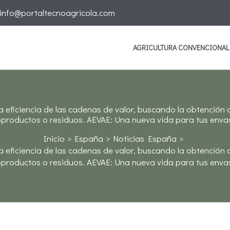
info@portaltecnoagricola.com
AGRICULTURA CONVENCIONAL
la eficiencia de las cadenas de valor, buscando la obtención
productos o residuos. AEVAE: Una nueva vida para tus enva
Inicio
España
Noticias España
la eficiencia de las cadenas de valor, buscando la obtención
productos o residuos. AEVAE: Una nueva vida para tus enva