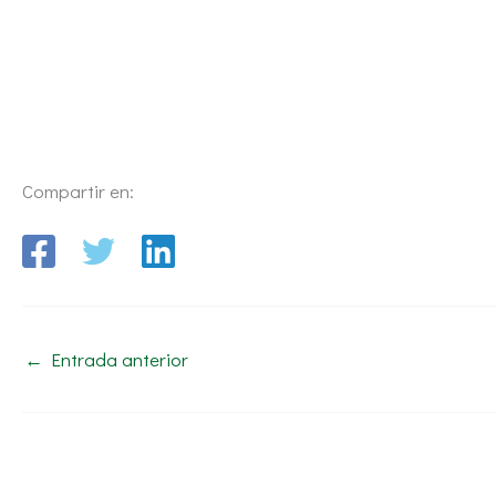
Compartir en:
←
Entrada anterior