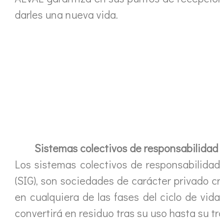
darles una nueva vida.
Sistemas colectivos de responsabilidad
Los sistemas colectivos de responsabilid
(SIG), son sociedades de carácter privado 
en cualquiera de las fases del ciclo de vi
convertirá en residuo tras su uso hasta su t