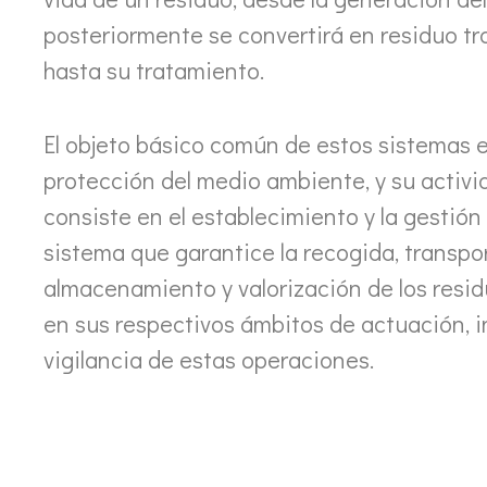
posteriormente se convertirá en residuo tr
hasta su tratamiento.
El objeto básico común de estos sistemas e
protección del medio ambiente, y su activi
consiste en el establecimiento y la gestión
sistema que garantice la recogida, transpor
almacenamiento y valorización de los resid
en sus respectivos ámbitos de actuación, in
vigilancia de estas operaciones.