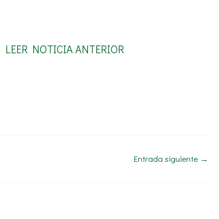
LEER NOTICIA ANTERIOR
Entrada siguiente
→