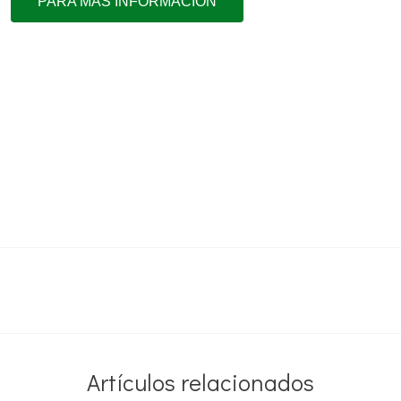
PARA MÁS INFORMACIÓN
Artículos relacionados