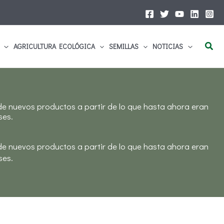
Busc
AGRICULTURA ECOLÓGICA
SEMILLAS
NOTICIAS
 de nuevos productos a partir de lo que hasta ahora eran
ses.
 de nuevos productos a partir de lo que hasta ahora eran
ses.