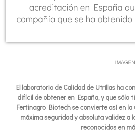
acreditación en España que 
compañía que se ha obtenido tr
IMAGEN
El laboratorio de Calidad de Utrillas ha 
difícil de obtener en España, y que sólo ti
Fertinagro Biotech se convierte así en la
máxima seguridad y absoluta validez a los
reconocidos en má