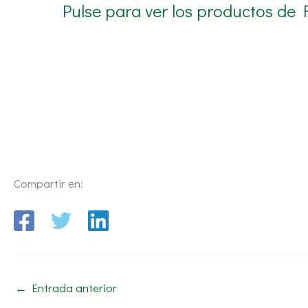
Pulse para ver los productos de
Compartir en:
←
Entrada anterior