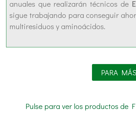
anuales que realizarán técnicos de
sigue trabajando para conseguir ahor
multiresiduos y aminoácidos.
PARA MÁS
Pulse para ver los productos de 