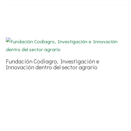
Fundación Codiagro, Investigación e
Innovación dentro del sector agrario