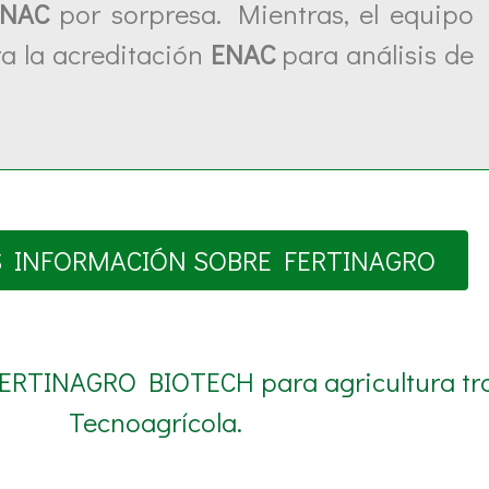
ENAC
por sorpresa. Mientras, el equipo
a la acreditación
ENAC
para análisis de
 INFORMACIÓN SOBRE FERTINAGRO
FERTINAGRO BIOTECH para agricultura tra
Tecnoagrícola.