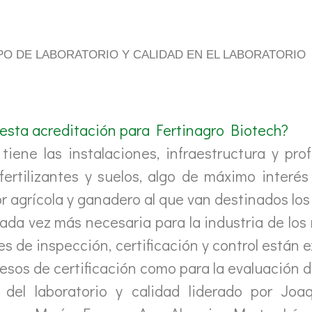
PO DE LABORATORIO Y CALIDAD EN EL LABORATORIO
esta acreditación para Fertinagro Biotech?
iene las instalaciones, infraestructura y pro
fertilizantes y suelos, algo de máximo interés
r agrícola y ganadero al que van destinados los
cada vez más necesaria para la industria de los
s de inspección, certificación y control están 
esos de certificación como para la evaluación d
 del laboratorio y calidad liderado por Joa