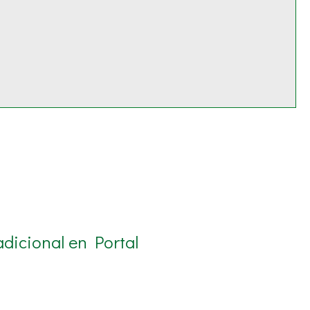
dicional en Portal