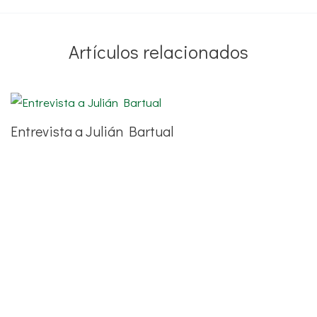
Artículos relacionados
Entrevista a Julián Bartual