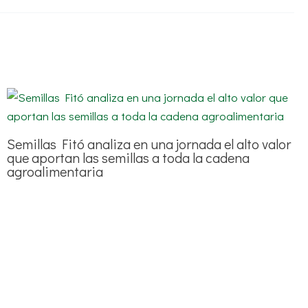
Semillas Fitó analiza en una jornada el alto valor
que aportan las semillas a toda la cadena
agroalimentaria