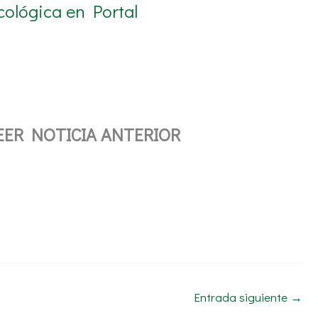
ológica en Portal
EER NOTICIA ANTERIOR
Entrada siguiente
→