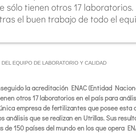
sólo tienen otros 17 laboratorios. 
as el buen trabajo de todo el equi
 DEL EQUIPO DE LABORATORIO Y CALIDAD
conseguido la acreditación ENAC (Entidad Naciona
enen otros 17 laboratorios en el país para análisi
 única empresa de fertilizantes que posee esta 
 análisis que se realizan en Utrillas. Sus resul
s de 150 países del mundo en los que opera EN