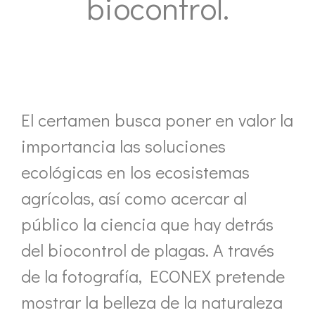
biocontrol.
El certamen busca poner en valor la
importancia las soluciones
ecológicas en los ecosistemas
agrícolas, así como acercar al
público la ciencia que hay detrás
del biocontrol de plagas. A través
de la fotografía, ECONEX pretende
mostrar la belleza de la naturaleza