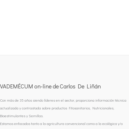
VADEMÉCUM on-line de Carlos De Liñán
Con más de 35 años siendo líderes en el sector, proporciona información técnica
actualizada y contrastada sobre productos Fitosanitarios, Nutricionales,
Bioestimulantes y Semillas.
Estamos enfocados tanto a la agricultura convencional como a la ecológica y/o