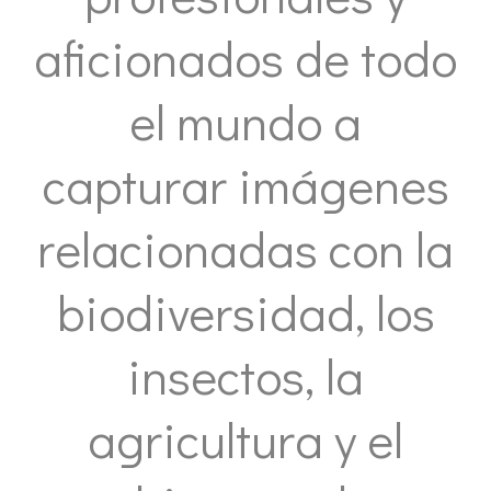
aficionados de todo
el mundo a
capturar imágenes
relacionadas con la
biodiversidad, los
insectos, la
agricultura y el