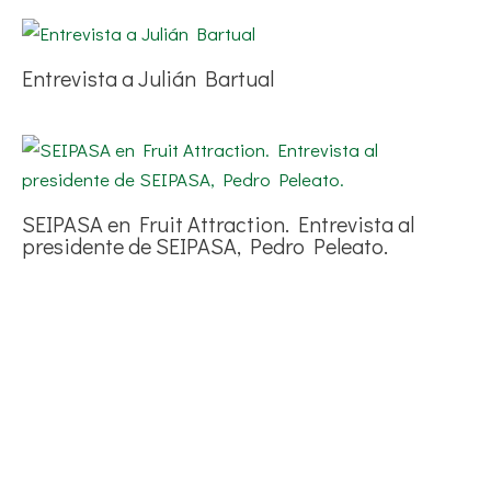
Entrevista a Julián Bartual
SEIPASA en Fruit Attraction. Entrevista al
presidente de SEIPASA, Pedro Peleato.