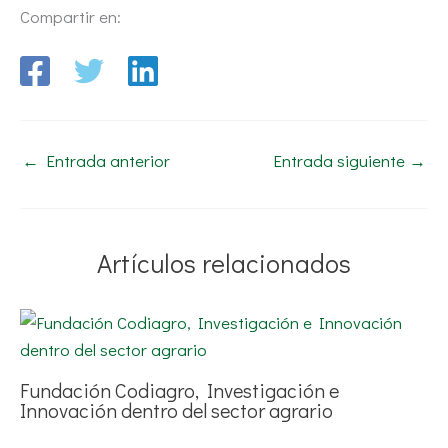
Compartir en:
←
Entrada anterior
Entrada siguiente
→
Artículos relacionados
Fundación Codiagro, Investigación e
Innovación dentro del sector agrario