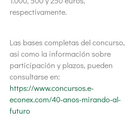
1.000, 500 y 250 euros,
respectivamente.
Las bases completas del concurso,
así como la información sobre
participación y plazos, pueden
consultarse en:
https://www.concursos.e-
econex.com/40-anos-mirando-al-
futuro