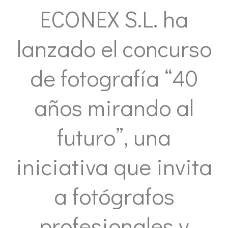
ECONEX S.L. ha
lanzado el concurso
de fotografía “40
años mirando al
futuro”, una
iniciativa que invita
a fotógrafos
profesionales y