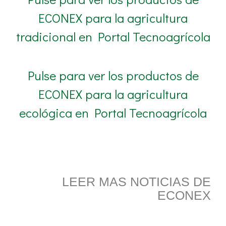
ECONEX para la agricultura
tradicional en Portal Tecnoagrícola
Pulse para ver los productos de
ECONEX para la agricultura
ecológica en Portal Tecnoagrícola
LEER MAS NOTICIAS DE
ECONEX