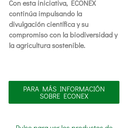
Con esta iniciativa, ECONEX
continúa impulsando la
divulgación científica y su
compromiso con la biodiversidad y
la agricultura sostenible.
PARA MÁS INFORMACIÓN
SOBRE ECONEX
Pulse para ver los productos de