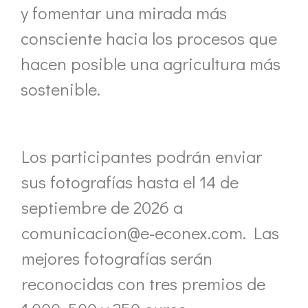
y fomentar una mirada más
consciente hacia los procesos que
hacen posible una agricultura más
sostenible.
Los participantes podrán enviar
sus fotografías hasta el 14 de
septiembre de 2026 a
comunicacion@e-econex.com. Las
mejores fotografías serán
reconocidas con tres premios de