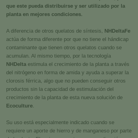
que este pueda distribuirse y ser utilizado por la
planta en mejores condiciones.
A diferencia de otros quelatos de síntesis,
NHDeltaFe
actúa de forma diferente por que no tiene el hándicap
contaminante que tienen otros quelatos cuando se
acumulan. Al mismo tiempo, por la tecnología
NHDelta
estimula el crecimiento de la planta a través
del nitrógeno en forma de amida y ayuda a superar la
clorosis férrica, algo que no pueden conseguir otros
productos sin la capacidad de estimulación del
crecimiento de la planta de esta nueva solución de
Ecoculture
.
Su uso está especialmente indicado cuando se
requiere un aporte de hierro y de manganeso por parte