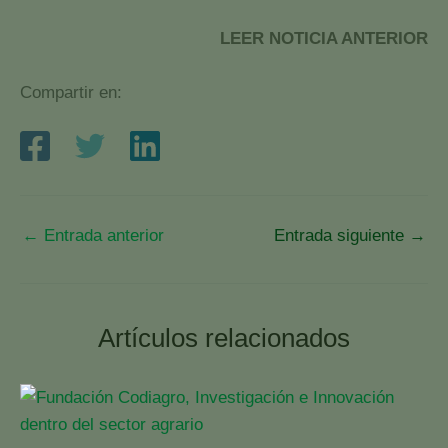
LEER NOTICIA ANTERIOR
Compartir en:
←
Entrada anterior
Entrada siguiente
→
Artículos relacionados