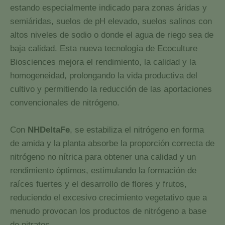
estando especialmente indicado para zonas áridas y
semiáridas, suelos de pH elevado, suelos salinos con
altos niveles de sodio o donde el agua de riego sea de
baja calidad. Esta nueva tecnología de Ecoculture
Biosciences mejora el rendimiento, la calidad y la
homogeneidad, prolongando la vida productiva del
cultivo y permitiendo la reducción de las aportaciones
convencionales de nitrógeno.
Con
NHDeltaFe
, se estabiliza el nitrógeno en forma
de amida y la planta absorbe la proporción correcta de
nitrógeno no nítrica para obtener una calidad y un
rendimiento óptimos, estimulando la formación de
raíces fuertes y el desarrollo de flores y frutos,
reduciendo el excesivo crecimiento vegetativo que a
menudo provocan los productos de nitrógeno a base
de nitratos.