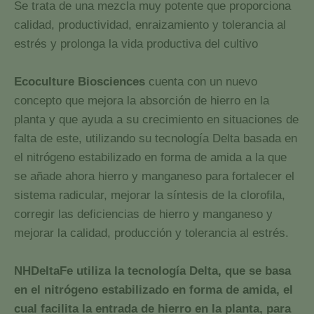
Se trata de una mezcla muy potente que proporciona
calidad, productividad, enraizamiento y tolerancia al
estrés y prolonga la vida productiva del cultivo
Ecoculture Biosciences
cuenta con un nuevo
concepto que mejora la absorción de hierro en la
planta y que ayuda a su crecimiento en situaciones de
falta de este, utilizando su tecnología Delta basada en
el nitrógeno estabilizado en forma de amida a la que
se añade ahora hierro y manganeso para fortalecer el
sistema radicular, mejorar la síntesis de la clorofila,
corregir las deficiencias de hierro y manganeso y
mejorar la calidad, producción y tolerancia al estrés.
NHDeltaFe utiliza la tecnología Delta, que se basa
en el nitrógeno estabilizado en forma de amida, el
cual facilita la entrada de hierro en la planta, para