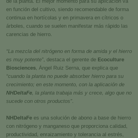
de la planta. El mejor momento para su aplicación va
en función del cultivo, siendo recomendable de forma
continua en hortícolas y en primavera en cítricos o
árboles, cuando se suelen manifestar más rápido las
carencias de hierro.
“La mezcla del nitrógeno en forma de amida y el hierro
es muy potente”
, destaca el gerente de
Ecoculture
Biosciences
, Ángel Ruiz Serna, que explica que
“cuando la planta no puede absorber hierro para su
crecimiento; en este momento, con la aplicación de
NHDeltaFe
, la planta trabaja más y crece, algo que no
sucede con otros productos”
.
NHDeltaFe
es una solución de abono a base de hierro
con nitrógeno y manganeso que proporciona calidad,
productividad, enraizamiento y tolerancia al estrés,