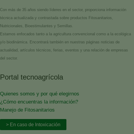
Con más de 35 años siendo líderes en el sector, proporciona información
técnica actualizada y contrastada sobre productos Fitosanitarios,
Nutricionales, Bioestimulantes y Semillas.
Estamos enfocados tanto a la agricultura convencional como a la ecológica
y/o biodinámica. Encontrará también en nuestras páginas noticias de
actualidad, artículos técnicos, ferias, eventos y una relación de empresas
del sector.
Portal tecnoagrícola
Quienes somos y por qué elegirnos
¿Cómo encuentras la información?
Manejo de Fitosanitarios
> En caso de Intoxicación