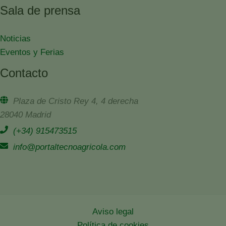
Sala de prensa
Noticias
Eventos y Ferias
Contacto
Plaza de Cristo Rey 4, 4 derecha
28040 Madrid
(+34) 915473515
info@portaltecnoagricola.com
Aviso legal
Política de cookies