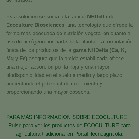
Esta solución se suma a la familia
NHDelta
de
Ecoculture Biosciences
, una tecnología que ofrece la
forma más adecuada de nutrición vegetal en cuanto al
uso de nitrógeno por parte de la planta. La formulación
única de los productos de la
gama NHDelta (Ca, K,
Mg y Fe)
asegura que la amida estabilizada ofrece
una mejor absorción por la hoja y una mayor
biodisponibilidad en el suelo a medio y largo plazo,
aumentando el potencial de crecimiento y
proporcionando una mayor cosecha.
PARA MÁS INFORMACIÓN SOBRE ECOCULTURE
Pulse para ver los productos de ECOCULTURE para
agricultura tradicional en Portal Tecnoagrícola.