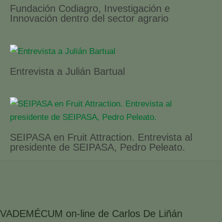
Fundación Codiagro, Investigación e
Innovación dentro del sector agrario
Entrevista a Julián Bartual
SEIPASA en Fruit Attraction. Entrevista al
presidente de SEIPASA, Pedro Peleato.
VADEMÉCUM on-line de Carlos De Liñán