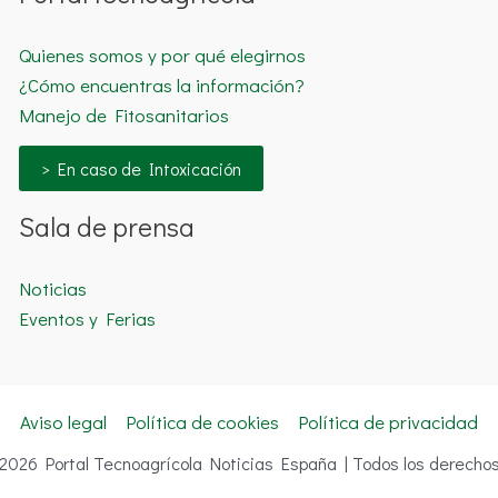
Quienes somos y por qué elegirnos
¿Cómo encuentras la información?
Manejo de Fitosanitarios
> En caso de Intoxicación
Sala de prensa
Noticias
Eventos y Ferias
Aviso legal
Política de cookies
Política de privacidad
 2026 Portal Tecnoagrícola Noticias España | Todos los derechos