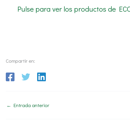
Pulse para ver los productos de EC
Compartir en:
←
Entrada anterior