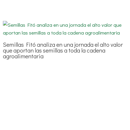
Semillas Fitó analiza en una jornada el alto valor
que aportan las semillas a toda la cadena
agroalimentaria