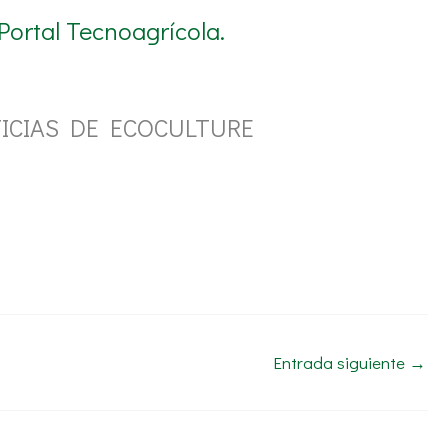
ortal Tecnoagrícola.
ICIAS DE ECOCULTURE
Entrada siguiente
→