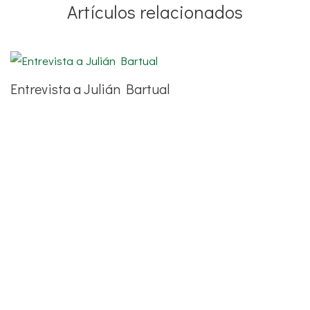
Artículos relacionados
Entrevista a Julián Bartual