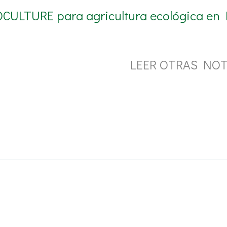
OCULTURE para agricultura ecológica en P
LEER OTRAS NOT