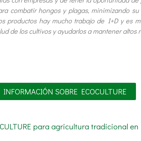
ra combatir hongos y plagas, minimizando su
os productos hay mucho trabajo de I+D y es mu
ud de los cultivos y ayudarlos a mantener altos 
 INFORMACIÓN SOBRE ECOCULTURE
CULTURE para agricultura tradicional en 