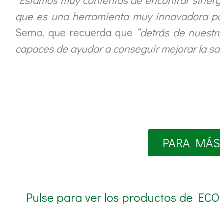
que es una herramienta muy innovadora pa
Serna, que recuerda que
“detrás de nuestr
capaces de ayudar a conseguir mejorar la sal
PARA MÁS
Pulse para ver los productos de ECO