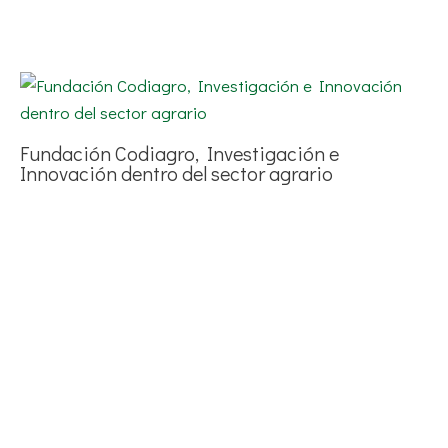
Fundación Codiagro, Investigación e
Innovación dentro del sector agrario