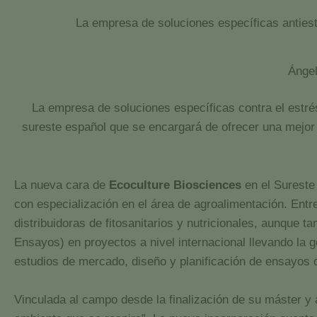
La empresa de soluciones específicas antiest
Ángel
La empresa de soluciones específicas contra el estré
sureste español que se encargará de ofrecer una mejor a
La nueva cara de
Ecoculture Biosciences
en el Surest
con especialización en el área de agroalimentación. Ent
distribuidoras de fitosanitarios y nutricionales, aunque 
Ensayos) en proyectos a nivel internacional llevando la g
estudios de mercado, diseño y planificación de ensayos 
Vinculada al campo desde la finalización de su máster y a