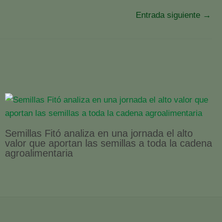
Entrada siguiente
→
Semillas Fitó analiza en una jornada el alto
valor que aportan las semillas a toda la cadena
agroalimentaria