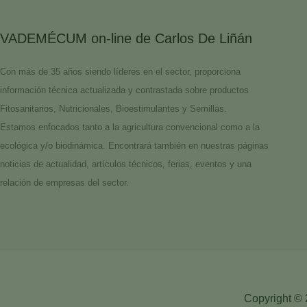
VADEMÉCUM on-line de Carlos De Liñán
Con más de 35 años siendo líderes en el sector, proporciona
información técnica actualizada y contrastada sobre productos
Fitosanitarios, Nutricionales, Bioestimulantes y Semillas.
Estamos enfocados tanto a la agricultura convencional como a la
ecológica y/o biodinámica. Encontrará también en nuestras páginas
noticias de actualidad, artículos técnicos, ferias, eventos y una
relación de empresas del sector.
Copyright © 