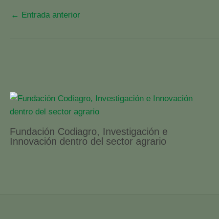
←
Entrada anterior
Fundación Codiagro, Investigación e
Innovación dentro del sector agrario