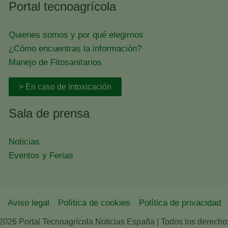
Portal tecnoagrícola
Quienes somos y por qué elegirnos
¿Cómo encuentras la información?
Manejo de Fitosanitarios
> En caso de Intoxicación
Sala de prensa
Noticias
Eventos y Ferias
Aviso legal
Política de cookies
Política de privacidad
2026 Portal Tecnoagrícola Noticias España | Todos los derecho