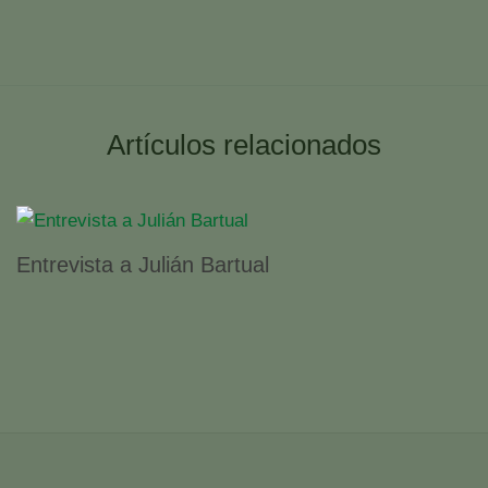
Artículos relacionados
Entrevista a Julián Bartual