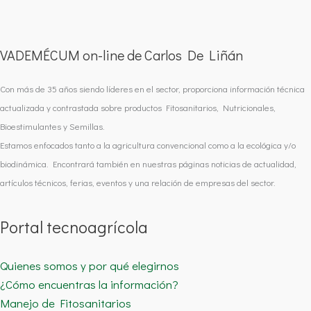
VADEMÉCUM on-line de Carlos De Liñán
Con más de 35 años siendo líderes en el sector, proporciona información técnica
actualizada y contrastada sobre productos Fitosanitarios, Nutricionales,
Bioestimulantes y Semillas.
Estamos enfocados tanto a la agricultura convencional como a la ecológica y/o
biodinámica. Encontrará también en nuestras páginas noticias de actualidad,
artículos técnicos, ferias, eventos y una relación de empresas del sector.
Portal tecnoagrícola
Quienes somos y por qué elegirnos
¿Cómo encuentras la información?
Manejo de Fitosanitarios