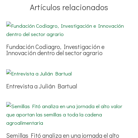
Artículos relacionados
Fundación Codiagro, Investigación e
Innovación dentro del sector agrario
Entrevista a Julián Bartual
Semillas Fitó analiza en una jornada el alto