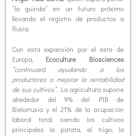
“la guinda” en un futuro próximo
llevando el registro de productos a
Rusia.
Con esta expansión por el este de
Europa,
Ecoculture Biosciences
“continuará ayudando a los
productores a mejorar la rentabilidad
de sus cultivos”
. La agricultura supone
alrededor del 9% del PIB de
Bielorrusia y el 21% de la ocupación
laboral total, siendo los cultivos
principales la patata, el trigo, la