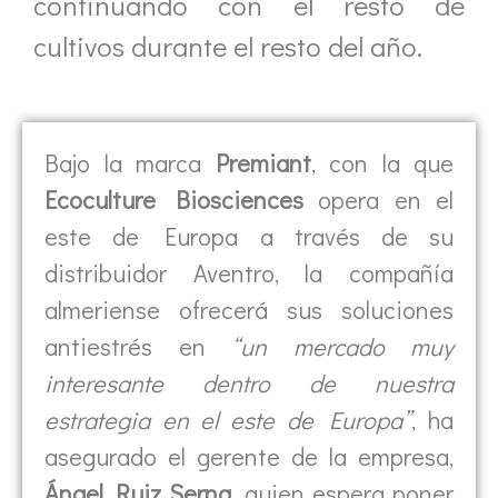
continuando con el resto de
cultivos durante el resto del año.
Bajo la marca
Premiant
, con la que
Ecoculture Biosciences
opera en el
este de Europa a través de su
distribuidor Aventro, la compañía
almeriense ofrecerá sus soluciones
antiestrés en
“un mercado muy
interesante dentro de nuestra
estrategia en el este de Europa”
, ha
asegurado el gerente de la empresa,
Ángel Ruiz Serna
, quien espera poner