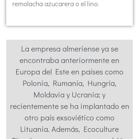
remolacha azucarera o el lino.
La empresa almeriense ya se
encontraba anteriormente en
Europa del Este en países como
Polonia, Rumanía, Hungría,
Moldavia y Ucrania; y
recientemente se ha implantado en
otro país exsoviético como
Lituania. Además, Ecoculture