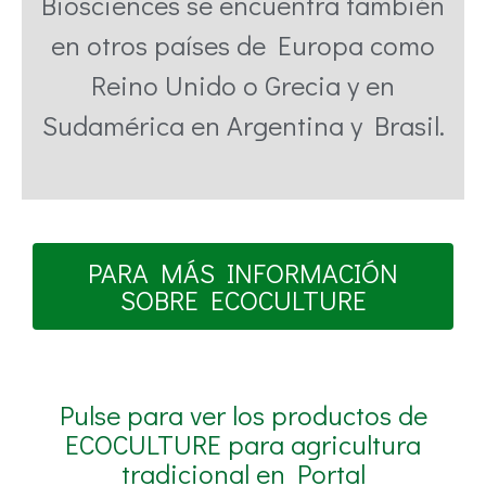
Biosciences se encuentra también
en otros países de Europa como
Reino Unido o Grecia y en
Sudamérica en Argentina y Brasil.
PARA MÁS INFORMACIÓN
SOBRE ECOCULTURE
Pulse para ver los productos de
ECOCULTURE para agricultura
tradicional en Portal