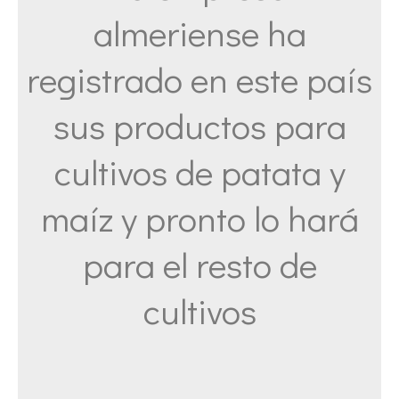
almeriense ha
registrado en este país
sus productos para
cultivos de patata y
maíz y pronto lo hará
para el resto de
cultivos