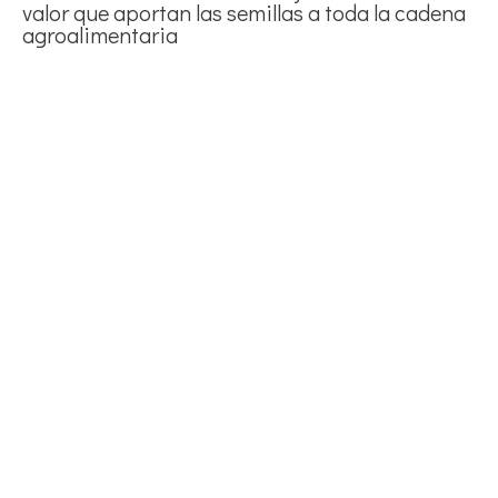
valor que aportan las semillas a toda la cadena
agroalimentaria