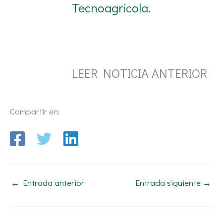
Tecnoagrícola.
LEER NOTICIA ANTERIOR
Compartir en:
←
Entrada anterior
Entrada siguiente
→