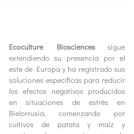
Ecoculture Biosciences
sigue
extendiendo su presencia por el
este de Europa y ha registrado sus
soluciones específicas para reducir
los efectos negativos producidos
en situaciones de estrés en
Bielorrusia, comenzando por
cultivos de patata y maíz y