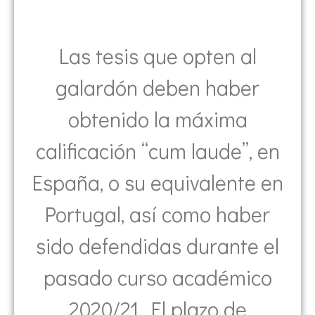
Las tesis que opten al
galardón deben haber
obtenido la máxima
calificación “cum laude”, en
España, o su equivalente en
Portugal, así como haber
sido defendidas durante el
pasado curso académico
2020/21. El plazo de