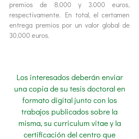
premios de 8.000 y 3.000 euros,
respectivamente. En total, el certamen
entrega premios por un valor global de
30.000 euros.
Los interesados deberán enviar
una copia de su tesis doctoral en
formato digital junto con los
trabajos publicados sobre la
misma, su curriculum vitae y la
certificación del centro que