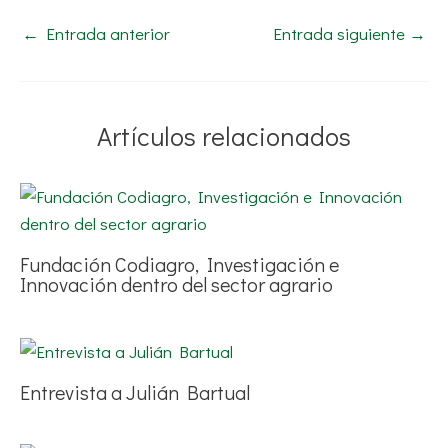
←
Entrada anterior
Entrada siguiente
→
Artículos relacionados
Fundación Codiagro, Investigación e
Innovación dentro del sector agrario
Entrevista a Julián Bartual