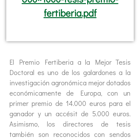
fertiberia.pdf
El Premio Fertiberia a la Mejor Tesis
Doctoral es uno de los galardones a la
investigación agronómica mejor dotados
económicamente de Europa, con un
primer premio de 14.000 euros para el
ganador y un accésit de 5.000 euros.
Asimismo, los directores de tesis
también son reconocidos con sendos