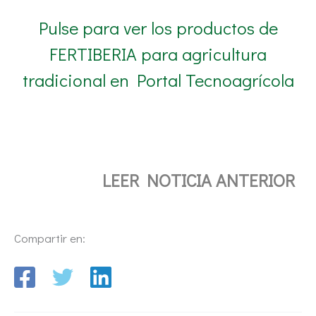
Pulse para ver los productos de
FERTIBERIA para agricultura
tradicional en Portal Tecnoagrícola
LEER NOTICIA ANTERIOR
Compartir en: