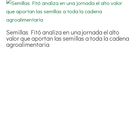
Semillas Fitó analiza en una jornada el alto
valor que aportan las semillas a toda la cadena
agroalimentaria