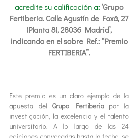
acredite su calificación a
:
‘Grupo
Fertiberia. Calle Agustín de Foxá, 27
(Planta 8), 28036 Madrid’,
indicando en el sobre Ref.: “Premio
FERTIBERIA”.
Este premio es un claro ejemplo de la
apuesta del
Grupo Fertiberia
por la
investigación, la excelencia y el talento
universitario. A lo largo de las 24
ediciones convocadas hasta la fecha, se