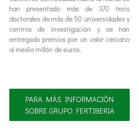
han presentado más de 370 tesis
doctorales de más de 50 universidades y
centros de investigación y se han
entregado premios por un valor cercano
al medio millón de euros.
PARA MÁS INFORMACIÓN
SOBRE GRUPO FERTIBERIA