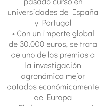
pasado curso en
universidades de España
y Portugal
• Con un importe global
de 30.000 euros, se trata
de uno de los premios a
la investigación
agronómica mejor
dotados económicamente
de Europa