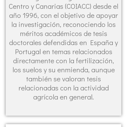
Centro y Canarias (COIACC) desde el
año 1996, con el objetivo de apoyar
la investigación, reconociendo los
méritos académicos de tesis
doctorales defendidas en España y
Portugal en temas relacionados
directamente con la fertilización,
los suelos y su enmienda, aunque
también se valoran tesis
relacionadas con la actividad
agrícola en general.