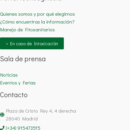
Quienes somos y por qué elegirnos
¿Cómo encuentras la información?
Manejo de Fitosanitarios
> En caso de Intoxicación
Sala de prensa
Noticias
Eventos y Ferias
Contacto
Plaza de Cristo Rey 4, 4 derecha
28040 Madrid
(+34) 915473515