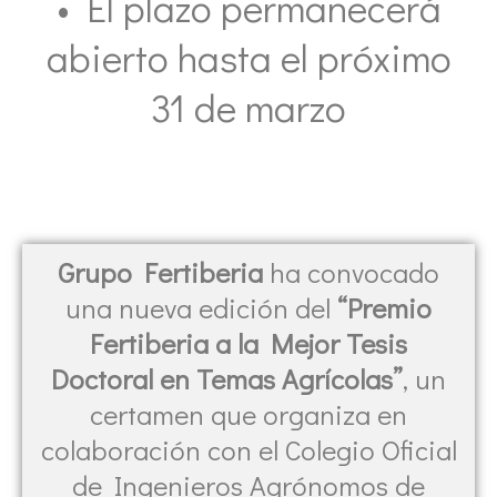
• El plazo permanecerá
abierto hasta el próximo
31 de marzo
Grupo Fertiberia
ha convocado
una nueva edición del
“Premio
Fertiberia a la Mejor Tesis
Doctoral en Temas Agrícolas”
, un
certamen que organiza en
colaboración con el Colegio Oficial
de Ingenieros Agrónomos de