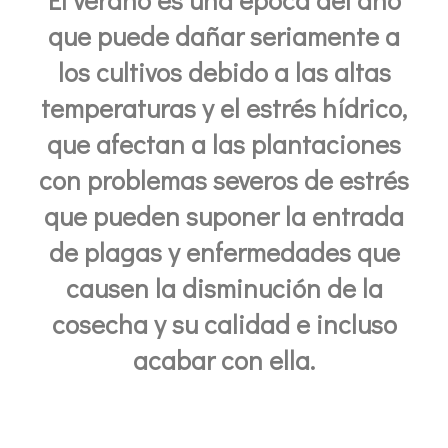
que puede dañar seriamente a
los cultivos debido a las altas
temperaturas y el estrés hídrico,
que afectan a las plantaciones
con problemas severos de estrés
que pueden suponer la entrada
de plagas y enfermedades que
causen la disminución de la
cosecha y su calidad e incluso
acabar con ella.