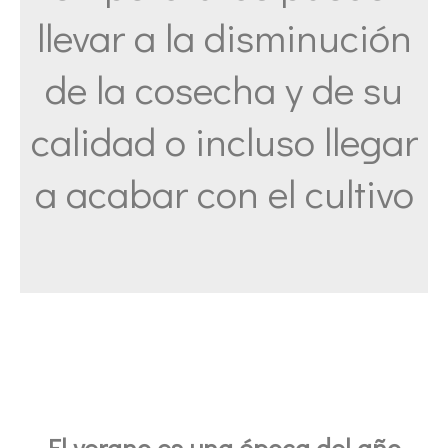
llevar a la disminución
de la cosecha y de su
calidad o incluso llegar
a acabar con el cultivo
El verano es una época del año