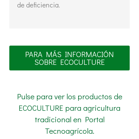
de deficiencia.
PARA MÁS INFORMACIÓN
SOBRE ECOCULTURE
Pulse para ver los productos de
ECOCULTURE para agricultura
tradicional en Portal
Tecnoagrícola.