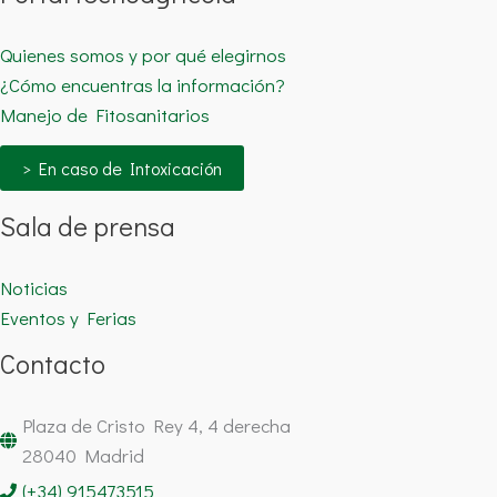
Quienes somos y por qué elegirnos
¿Cómo encuentras la información?
Manejo de Fitosanitarios
> En caso de Intoxicación
Sala de prensa
Noticias
Eventos y Ferias
Contacto
Plaza de Cristo Rey 4, 4 derecha
28040 Madrid
(+34) 915473515