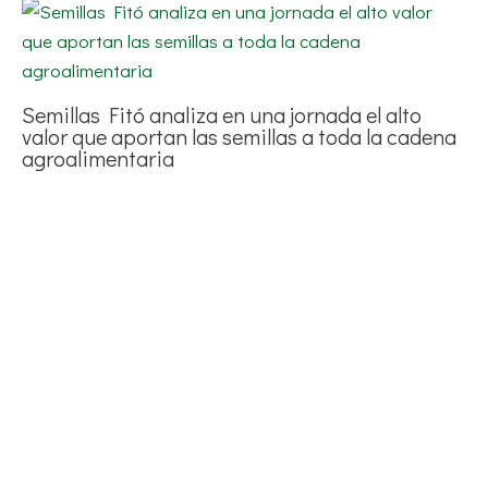
Semillas Fitó analiza en una jornada el alto
valor que aportan las semillas a toda la cadena
agroalimentaria