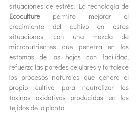
situaciones de estrés. La tecnología de
Ecoculture
permite mejorar el
crecimiento del cultivo en estas
situaciones, con una mezcla de
micronutrientes que penetra en las
estomas de las hojas con facilidad,
refuerza las paredes celulares y fortalece
los procesos naturales que genera el
propio cultivo para neutralizar las
toxinas oxidativas producidas en los
tejidos de la planta.