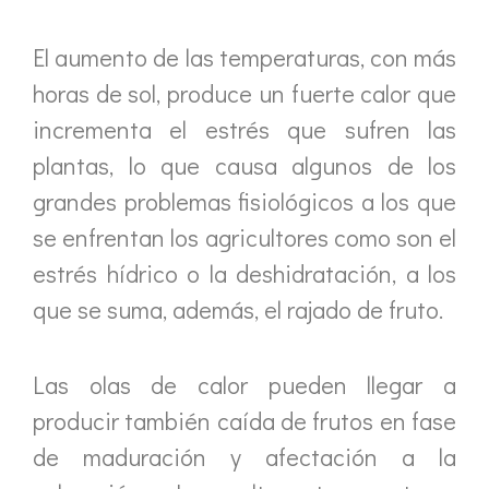
El aumento de las temperaturas, con más
horas de sol, produce un fuerte calor que
incrementa el estrés que sufren las
plantas, lo que causa algunos de los
grandes problemas fisiológicos a los que
se enfrentan los agricultores como son el
estrés hídrico o la deshidratación, a los
que se suma, además, el rajado de fruto.
Las olas de calor pueden llegar a
producir también caída de frutos en fase
de maduración y afectación a la