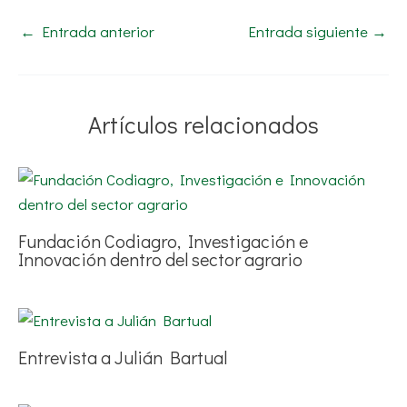
←
Entrada anterior
Entrada siguiente
→
Artículos relacionados
Fundación Codiagro, Investigación e
Innovación dentro del sector agrario
Entrevista a Julián Bartual