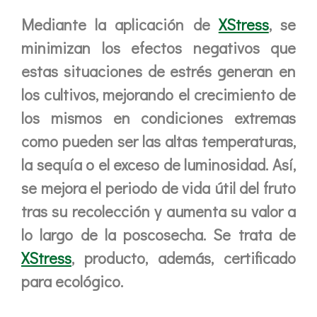
Mediante la aplicación de
XStress
, se
minimizan los efectos negativos que
estas situaciones de estrés generan en
los cultivos, mejorando el crecimiento de
los mismos en condiciones extremas
como pueden ser las altas temperaturas,
la sequía o el exceso de luminosidad. Así,
se mejora el periodo de vida útil del fruto
tras su recolección y aumenta su valor a
lo largo de la poscosecha. Se trata de
XStress
, producto, además, certificado
para ecológico.