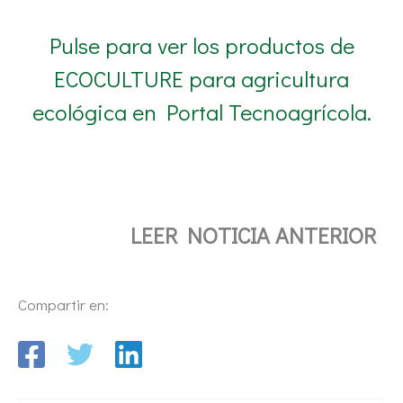
Pulse para ver los productos de
ECOCULTURE para agricultura
ecológica en Portal Tecnoagrícola.
LEER NOTICIA ANTERIOR
Compartir en: