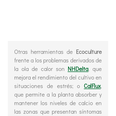
Otras herramientas de
Ecoculture
frente a los problemas derivados de
la ola de calor son
NHDelta
, que
mejora el rendimiento del cultivo en
situaciones de estrés; o
CalFlux
,
que permite a la planta absorber y
mantener los niveles de calcio en
las zonas que presentan síntomas