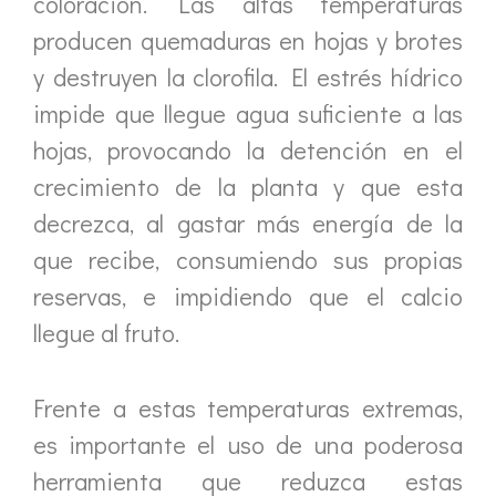
coloración. Las altas temperaturas
producen quemaduras en hojas y brotes
y destruyen la clorofila. El estrés hídrico
impide que llegue agua suficiente a las
hojas, provocando la detención en el
crecimiento de la planta y que esta
decrezca, al gastar más energía de la
que recibe, consumiendo sus propias
reservas, e impidiendo que el calcio
llegue al fruto.
Frente a estas temperaturas extremas,
es importante el uso de una poderosa
herramienta que reduzca estas