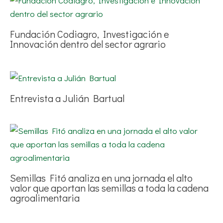
Fundación Codiagro, Investigación e
Innovación dentro del sector agrario
Entrevista a Julián Bartual
Semillas Fitó analiza en una jornada el alto
valor que aportan las semillas a toda la cadena
agroalimentaria