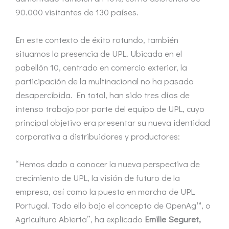
90.000 visitantes de 130 países.
En este contexto de éxito rotundo, también
situamos la presencia de UPL. Ubicada en el
pabellón 10, centrado en comercio exterior, la
participación de la multinacional no ha pasado
desapercibida. En total, han sido tres días de
intenso trabajo por parte del equipo de UPL, cuyo
principal objetivo era presentar su nueva identidad
corporativa a distribuidores y productores:
“Hemos dado a conocer la nueva perspectiva de
crecimiento de UPL, la visión de futuro de la
empresa, así como la puesta en marcha de UPL
Portugal. Todo ello bajo el concepto de OpenAg™, o
Agricultura Abierta”, ha explicado
Emilie Seguret,