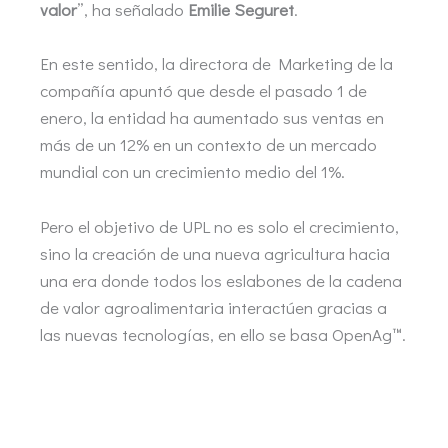
valor
”, ha señalado
Emilie Seguret
.
En este sentido, la directora de Marketing de la
compañía apuntó que desde el pasado 1 de
enero, la entidad ha aumentado sus ventas en
más de un 12% en un contexto de un mercado
mundial con un crecimiento medio del 1%.
Pero el objetivo de UPL no es solo el crecimiento,
sino la creación de una nueva agricultura hacia
una era donde todos los eslabones de la cadena
de valor agroalimentaria interactúen gracias a
las nuevas tecnologías, en ello se basa OpenAg™.