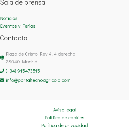
Sala de prensa
Noticias
Eventos y Ferias
Contacto
Plaza de Cristo Rey 4, 4 derecha
28040 Madrid
(+34) 915473515
info@portaltecnoagricola.com
Aviso legal
Política de cookies
Política de privacidad