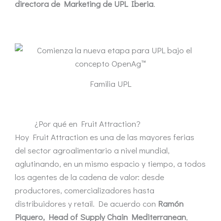
directora de Marketing de UPL Iberia
.
Familia UPL
¿Por qué en Fruit Attraction?
Hoy Fruit Attraction es una de las mayores ferias
del sector agroalimentario a nivel mundial,
aglutinando, en un mismo espacio y tiempo, a todos
los agentes de la cadena de valor: desde
productores, comercializadores hasta
distribuidores y retail. De acuerdo con
Ramón
Piquero, Head of Supply Chain Mediterranean
,