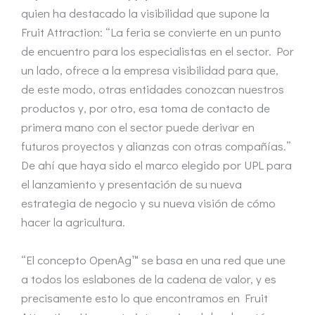
quien ha destacado la visibilidad que supone la
Fruit Attraction: “La feria se convierte en un punto
de encuentro para los especialistas en el sector. Por
un lado, ofrece a la empresa visibilidad para que,
de este modo, otras entidades conozcan nuestros
productos y, por otro, esa toma de contacto de
primera mano con el sector puede derivar en
futuros proyectos y alianzas con otras compañías.”
De ahí que haya sido el marco elegido por UPL para
el lanzamiento y presentación de su nueva
estrategia de negocio y su nueva visión de cómo
hacer la agricultura.
“El concepto OpenAg™ se basa en una red que une
a todos los eslabones de la cadena de valor, y es
precisamente esto lo que encontramos en Fruit