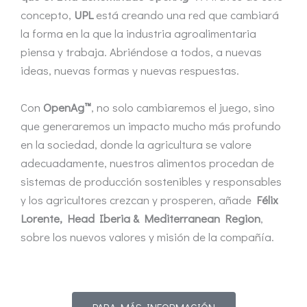
concepto,
UPL
está creando una red que cambiará
la forma en la que la industria agroalimentaria
piensa y trabaja. Abriéndose a todos, a nuevas
ideas, nuevas formas y nuevas respuestas.
Con
OpenAg™
, no solo cambiaremos el juego, sino
que generaremos un impacto mucho más profundo
en la sociedad, donde la agricultura se valore
adecuadamente, nuestros alimentos procedan de
sistemas de producción sostenibles y responsables
y los agricultores crezcan y prosperen, añade
Félix
Lorente, Head Iberia & Mediterranean Region
,
sobre los nuevos valores y misión de la compañía.