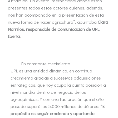
Attraction. Un evento internacional donde están
presentes todos estos actores quienes, además,
nos han acompañado en la presentación de esta
nueva forma de hacer agricultura”, apuntaba
Clara
Narrillos, responsable de Comunicación de UPL
Iberia
.
En constante crecimiento
UPL es una entidad dinámica, en continuo
crecimiento gracias a sucesivas adquisiciones
estratégicas, que hoy ocupa la quinta posición a
nivel mundial dentro del negocio de los
agroquímicos. Y con una facturación que el año
pasado superó los 5.000 millones de dólares: “
El
propósito es seguir creciendo y aportando