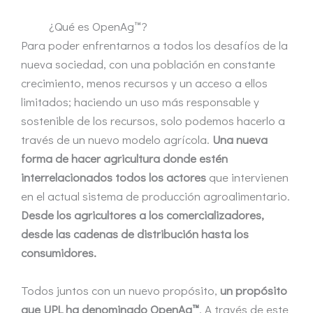
¿Qué es OpenAg™?
Para poder enfrentarnos a todos los desafíos de la
nueva sociedad, con una población en constante
crecimiento, menos recursos y un acceso a ellos
limitados; haciendo un uso más responsable y
sostenible de los recursos, solo podemos hacerlo a
través de un nuevo modelo agrícola.
Una nueva
forma de hacer agricultura donde estén
interrelacionados todos los actores
que intervienen
en el actual sistema de producción agroalimentario.
Desde los agricultores a los comercializadores,
desde las cadenas de distribución hasta los
consumidores.
Todos juntos con un nuevo propósito,
un propósito
que UPL ha denominado OpenAg™
. A través de este