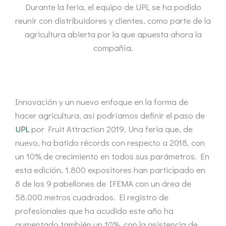
Durante la feria, el equipo de UPL se ha podido
reunir con distribuidores y clientes, como parte de la
agricultura abierta por la que apuesta ahora la
compañía.
Innovación y un nuevo enfoque en la forma de
hacer agricultura, así podríamos definir el paso de
UPL
por Fruit Attraction 2019. Una feria que, de
nuevo, ha batido récords con respecto a 2018, con
un 10% de crecimiento en todos sus parámetros. En
esta edición, 1.800 expositores han participado en
8 de los 9 pabellones de IFEMA con un área de
58.000 metros cuadrados. El registro de
profesionales que ha acudido este año ha
aumentado también un 10%, con la asistencia de