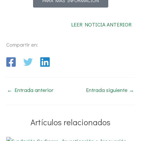
PARA MÁS INFORMACIÓN
LEER NOTICIA ANTERIOR
Compartir en:
←
Entrada anterior
Entrada siguiente
→
Artículos relacionados