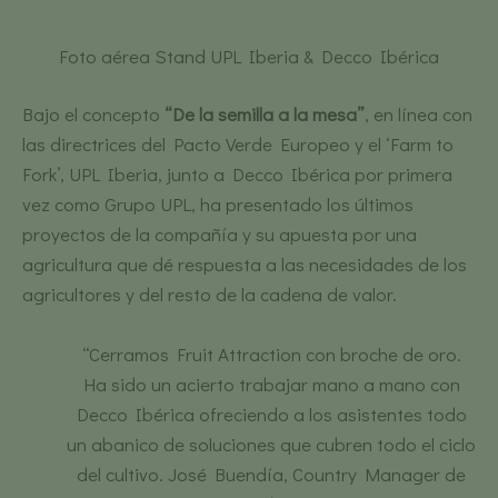
Foto aérea Stand UPL Iberia & Decco Ibérica
Bajo el concepto
“De la semilla a la mesa”
, en línea con
las directrices del Pacto Verde Europeo y el ‘Farm to
Fork’, UPL Iberia, junto a Decco Ibérica por primera
vez como Grupo UPL, ha presentado los últimos
proyectos de la compañía y su apuesta por una
agricultura que dé respuesta a las necesidades de los
agricultores y del resto de la cadena de valor.
“Cerramos Fruit Attraction con broche de oro.
Ha sido un acierto trabajar mano a mano con
Decco Ibérica ofreciendo a los asistentes todo
un abanico de soluciones que cubren todo el ciclo
del cultivo. José Buendía, Country Manager de