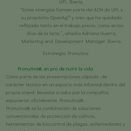
UPL Iberia.
“Estas sinergias forman parte del ADN de UPL y
su propósito OpenAg™ y creo que ha quedado
reflejado tanto en el trabajo previo, como en los
días de la feria.”, añadía Adriana Guerra,
Marketing and Development Manager Iberia.
Estrategia Pronutiva
Pronutiva®, en pro de nutrir la vida
Como parte de las presentaciones cápsula -de
carácter técnico en un espacio más informal dentro del
propio stand- llevadas a cabo por la compañía,
expusieron oficialmente Pronutiva®.
Pronutiva® es la combinación de soluciones
convencionales de protección de cultivos,
herramientas de biocontrol de plagas, enfermedades y