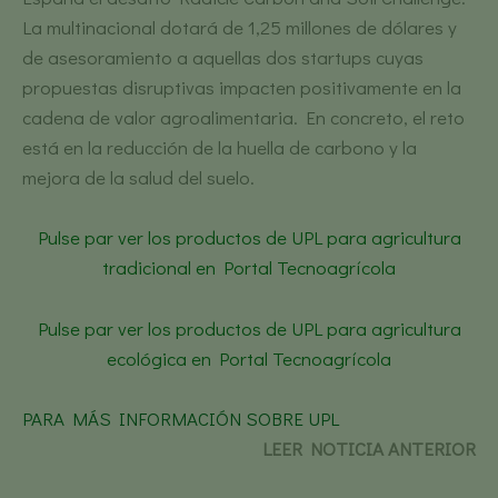
La multinacional dotará de 1,25 millones de dólares y
de asesoramiento a aquellas dos startups cuyas
propuestas disruptivas impacten positivamente en la
cadena de valor agroalimentaria. En concreto, el reto
está en la reducción de la huella de carbono y la
mejora de la salud del suelo.
Pulse par ver los productos de UPL para agricultura
tradicional en Portal Tecnoagrícola
Pulse par ver los productos de UPL para agricultura
ecológica en Portal Tecnoagrícola
PARA MÁS INFORMACIÓN SOBRE UPL
LEER NOTICIA ANTERIOR