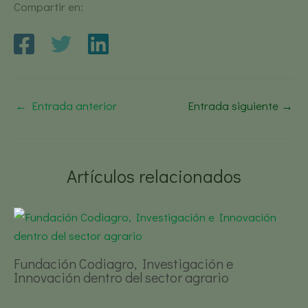
Compartir en:
←
Entrada anterior
Entrada siguiente
→
Artículos relacionados
Fundación Codiagro, Investigación e
Innovación dentro del sector agrario