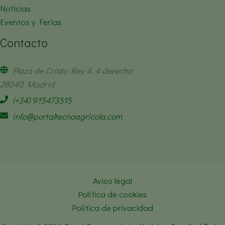
Noticias
Eventos y Ferias
Contacto
Plaza de Cristo Rey 4, 4 derecha
28040 Madrid
(+34) 915473515
info@portaltecnoagricola.com
Aviso legal
Política de cookies
Política de privacidad