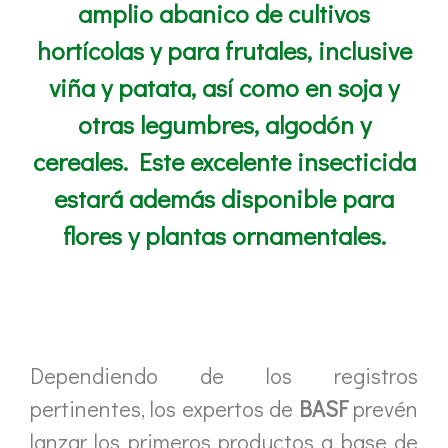
amplio abanico de cultivos
hortícolas y para frutales, inclusive
viña y patata, así como en soja y
otras legumbres, algodón y
cereales. Este excelente insecticida
estará además disponible para
flores y plantas ornamentales.
Dependiendo de los registros
pertinentes, los expertos de
BASF
prevén
lanzar los primeros productos a base de