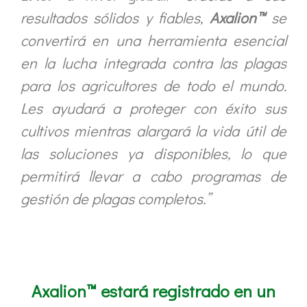
resultados sólidos y fiables,
Axalion™
se
convertirá en una herramienta esencial
en la lucha integrada contra las plagas
para los agricultores de todo el mundo.
Les ayudará a proteger con éxito sus
cultivos mientras alargará la vida útil de
las soluciones ya disponibles, lo que
permitirá llevar a cabo programas de
gestión de plagas completos.”
Axalion™ estará registrado en un