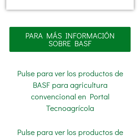
PARA MÁS INFORMACIÓN
SOBRE BASF
Pulse para ver los productos de
BASF para agricultura
convencional en Portal
Tecnoagrícola
Pulse para ver los productos de