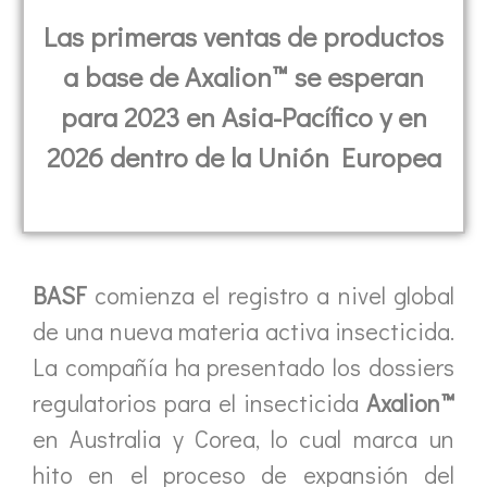
Las primeras ventas de productos
a base de Axalion™ se esperan
para 2023 en Asia-Pacífico y en
2026 dentro de la Unión Europea
BASF
comienza el registro a nivel global
de una nueva materia activa insecticida.
La compañía ha presentado los dossiers
regulatorios para el insecticida
Axalion™
en Australia y Corea, lo cual marca un
hito en el proceso de expansión del