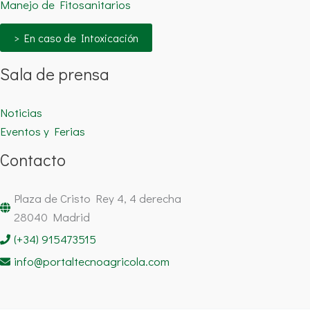
Manejo de Fitosanitarios
> En caso de Intoxicación
Sala de prensa
Noticias
Eventos y Ferias
Contacto
Plaza de Cristo Rey 4, 4 derecha
28040 Madrid
(+34) 915473515
info@portaltecnoagricola.com