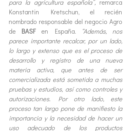
para la agricultura española”,
remarca
Konstantin Kretschun, el recién
nombrado responsable del negocio Agro
de
BASF
en España.
“Además, nos
parece importante recalcar, por un lado,
lo largo y extenso que es el proceso de
desarrollo y registro de una nueva
materia activa, que antes de ser
comercializada está sometida a muchas
pruebas y estudios, así como controles y
autorizaciones. Por otro lado, este
proceso tan largo pone de manifiesto la
importancia y la necesidad de hacer un
uso adecuado de los productos