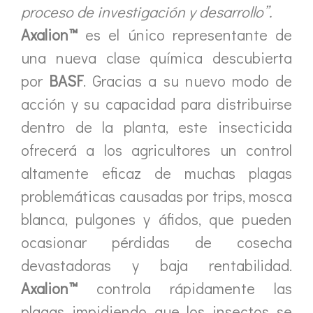
proceso de investigación y desarrollo”.
Axalion™
es el único representante de
una nueva clase química descubierta
por
BASF
. Gracias a su nuevo modo de
acción y su capacidad para distribuirse
dentro de la planta, este insecticida
ofrecerá a los agricultores un control
altamente eficaz de muchas plagas
problemáticas causadas por trips, mosca
blanca, pulgones y áfidos, que pueden
ocasionar pérdidas de cosecha
devastadoras y baja rentabilidad.
Axalion™
controla rápidamente las
plagas impidiendo que los insectos se