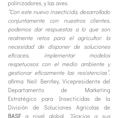
polinizadores, y las aves.
“Con este nuevo insecticida, desarrollado
conjuntamente con nuestros clientes,
podemos dar respuestas a lo que son
realmente retos para el agricultor: la
necesidad de disponer de soluciones
eficaces, implementar modelos
respetuosos con el medio ambiente y
gestionar eficazmente las resistencias”
,
afirma Neil Bentley, Vicepresidente del
Departamento de Marketing
Estratégico para Insecticidas de la
División de Soluciones Agrícolas de
BASF
a nivel global.
“Gracias a sus