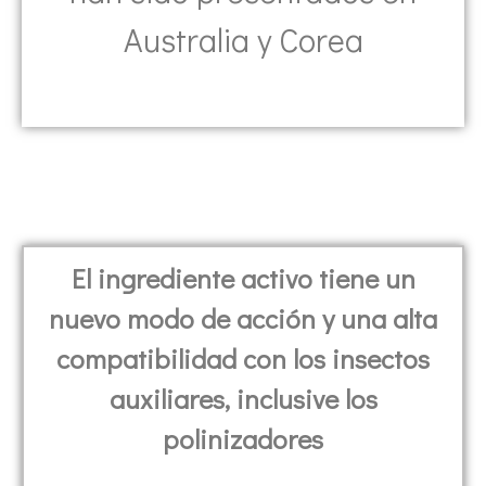
Australia y Corea
El ingrediente activo tiene un
nuevo modo de acción y una alta
compatibilidad con los insectos
auxiliares, inclusive los
polinizadores