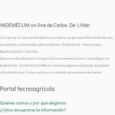
VADEMÉCUM on-line de Carlos De Liñán
Con más de 35 años siendo líderes en el sector, proporciona información técnica
actualizada y contrastada sobre productos Fitosanitarios, Nutricionales,
Bioestimulantes y Semillas.
Estamos enfocados tanto a la agricultura convencional como a la ecológica y/o
biodinámica. Encontrará también en nuestras páginas noticias de actualidad,
artículos técnicos, ferias, eventos y una relación de empresas del sector.
Portal tecnoagrícola
Quienes somos y por qué elegirnos
¿Cómo encuentras la información?