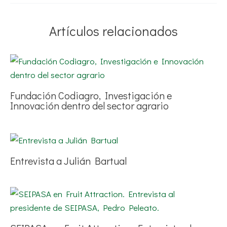
Artículos relacionados
Fundación Codiagro, Investigación e
Innovación dentro del sector agrario
Entrevista a Julián Bartual