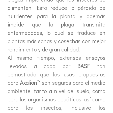
alimenten. Esto reduce la pérdida de
nutrientes para la planta y además
impide que la plaga transmita
enfermedades, lo cual se traduce en
plantas más sanas y cosechas con mejor
rendimiento y de gran calidad.
Al mismo tiempo, extensos ensayos
llevados a cabo por
BASF
han
demostrado que los usos propuestos
para
Axalion™
son seguros para el medio
ambiente, tanto a nivel del suelo, como
para los organismos acuáticos, así como
para los insectos, inclusive los