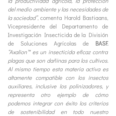
la productividad agrícola, la protección
del medio ambiente y las necesidades de
la sociedad”
, comenta Harold Bastiaans,
Vicepresidente del Departamento de
Investigación Insecticida de la División
de Soluciones Agrícolas de
BASF.
“Axalion™ es un insecticida eficaz contra
plagas que son dañinas para los cultivos.
Al mismo tiempo esta materia activa es
altamente compatible con los insectos
auxiliares, inclusive los polinizadores, y
representa otro ejemplo de cómo
podemos integrar con éxito los criterios
de sostenibilidad en todo nuestro