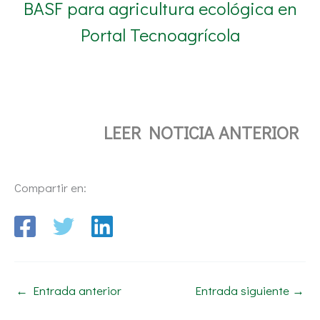
BASF para agricultura ecológica en
Portal Tecnoagrícola
LEER NOTICIA ANTERIOR
Compartir en:
←
Entrada anterior
Entrada siguiente
→