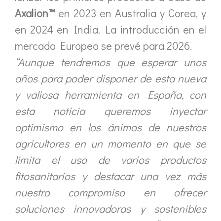
Axalion™
en 2023 en Australia y Corea, y
en 2024 en India. La introducción en el
mercado Europeo se prevé para 2026.
“Aunque tendremos que esperar unos
años para poder disponer de esta nueva
y valiosa herramienta en España, con
esta noticia queremos inyectar
optimismo en los ánimos de nuestros
agricultores en un momento en que se
limita el uso de varios productos
fitosanitarios y destacar una vez más
nuestro compromiso en ofrecer
soluciones innovadoras y sostenibles