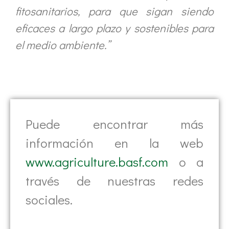
fitosanitarios, para que sigan siendo
eficaces a largo plazo y sostenibles para
el medio ambiente.”
Puede encontrar más
información en la web
www.agriculture.basf.com
o a
través de nuestras redes
sociales.