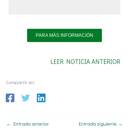
PARA MÁS INFORMACIÓN
LEER NOTICIA ANTERIOR
Compartir en:
←
Entrada anterior
Entrada siguiente
→