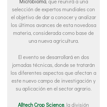
Microbioma
, que reunirá a una
selección de expertos mundiales con
el objetivo de dar a conocer y analizar
los últimos avances de esta novedosa
materia, considerada como base de
una nueva agricultura.
El evento se desarrollará en dos
jornadas técnicas, donde se tratarán
los diferentes aspectos que afectan a
este nuevo campo de investigación y
su aplicación en el sector agrario.
Alltech Crop Science
, la división