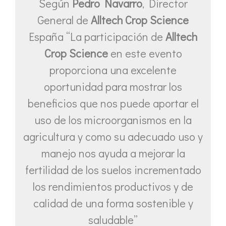
Según
Pedro Navarro
, Director
General de
Alltech Crop Science
España “La participación de
Alltech
Crop Science
en este evento
proporciona una excelente
oportunidad para mostrar los
beneficios que nos puede aportar el
uso de los microorganismos en la
agricultura y como su adecuado uso y
manejo nos ayuda a mejorar la
fertilidad de los suelos incrementado
los rendimientos productivos y de
calidad de una forma sostenible y
saludable”