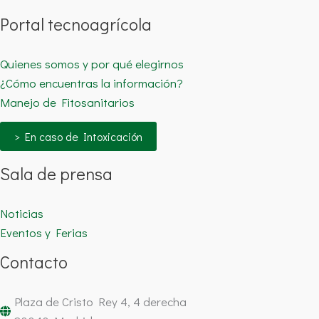
Portal tecnoagrícola
Quienes somos y por qué elegirnos
¿Cómo encuentras la información?
Manejo de Fitosanitarios
> En caso de Intoxicación
Sala de prensa
Noticias
Eventos y Ferias
Contacto
Plaza de Cristo Rey 4, 4 derecha