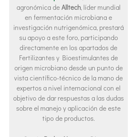
agronómica de
Alltech
, líder mundial
en fermentación microbiana e
investigación nutrigenómica, prestará
su apoyo a este foro, participando
directamente en los apartados de
Fertilizantes y Bioestimulantes de
origen microbiano desde un punto de
vista científico-técnico de la mano de
expertos a nivel internacional con el
objetivo de dar respuestas a las dudas
sobre el manejo y aplicación de este
tipo de productos.