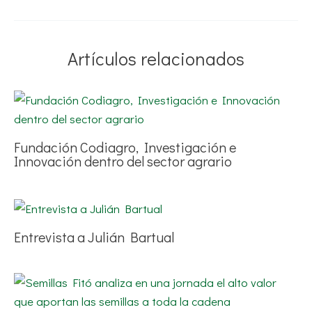
Artículos relacionados
Fundación Codiagro, Investigación e
Innovación dentro del sector agrario
Entrevista a Julián Bartual