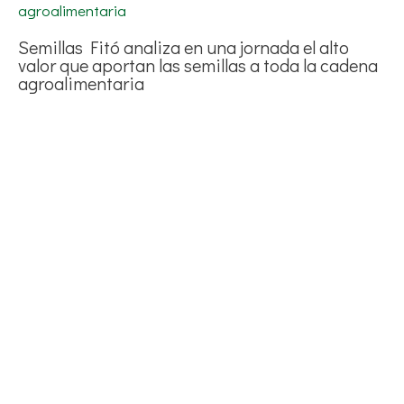
Semillas Fitó analiza en una jornada el alto
valor que aportan las semillas a toda la cadena
agroalimentaria