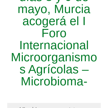
mayo, Murcia
acogerá el I
Foro
Internacional
Microorganismo
s Agrícolas –
Microbioma-