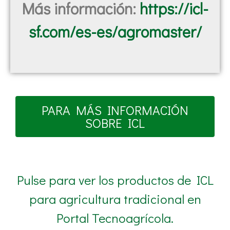
Más información:
https://icl-
sf.com/es-es/agromaster/
PARA MÁS INFORMACIÓN
SOBRE ICL
Pulse para ver los productos de ICL
para agricultura tradicional en
Portal Tecnoagrícola.