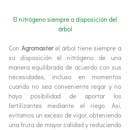
El nitrógeno siempre a disposición del
árbol
Con
Agromaster
el árbol tiene siempre a
su disposición el nitrógeno de una
manera equilibrada de acuerdo con sus
necesidades, incluso en momentos
cuando no sea conveniente regar y no
haya posibilidad de aportar los
fertilizantes mediante el riego. Así,
evitamos un exceso de vigor, obteniendo
una fruta de mayor calidad y reduciendo