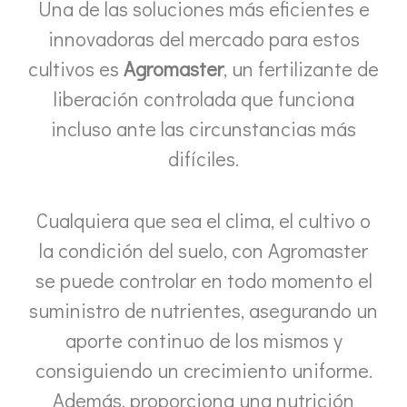
Una de las soluciones más eficientes e
innovadoras del mercado para estos
cultivos es
Agromaster
, un fertilizante de
liberación controlada que funciona
incluso ante las circunstancias más
difíciles.
Cualquiera que sea el clima, el cultivo o
la condición del suelo, con Agromaster
se puede controlar en todo momento el
suministro de nutrientes, asegurando un
aporte continuo de los mismos y
consiguiendo un crecimiento uniforme.
Además, proporciona una nutrición