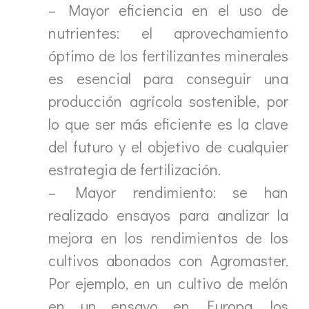
– Mayor eficiencia en el uso de
nutrientes: el aprovechamiento
óptimo de los fertilizantes minerales
es esencial para conseguir una
producción agrícola sostenible, por
lo que ser más eficiente es la clave
del futuro y el objetivo de cualquier
estrategia de fertilización.
– Mayor rendimiento: se han
realizado ensayos para analizar la
mejora en los rendimientos de los
cultivos abonados con Agromaster.
Por ejemplo, en un cultivo de melón
en un ensayo en Europa, los