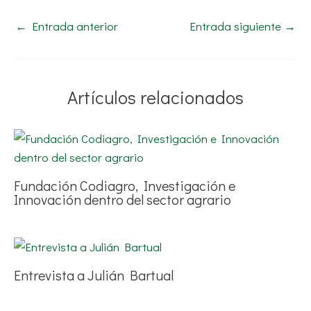
←
Entrada anterior
Entrada siguiente
→
Artículos relacionados
Fundación Codiagro, Investigación e
Innovación dentro del sector agrario
Entrevista a Julián Bartual