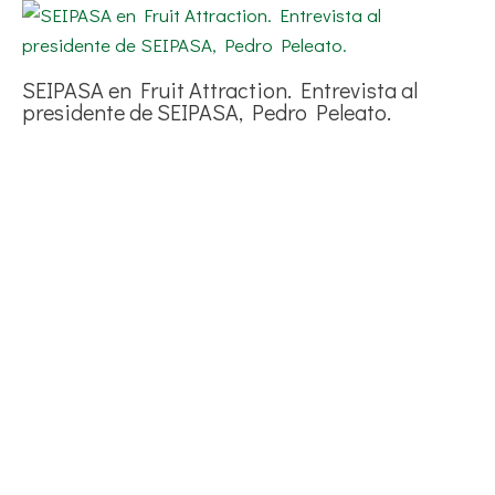
SEIPASA en Fruit Attraction. Entrevista al
presidente de SEIPASA, Pedro Peleato.