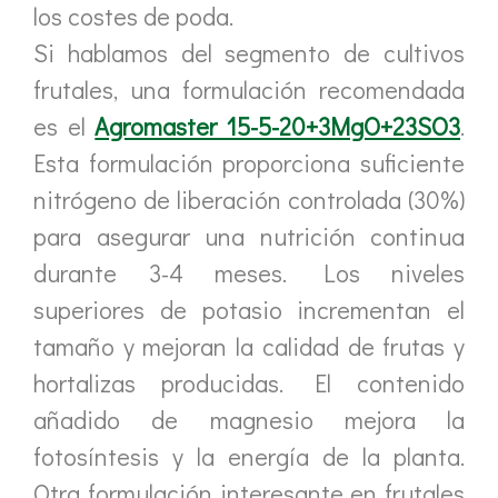
los costes de poda.
Si hablamos del segmento de cultivos
frutales, una formulación recomendada
es el
Agromaster 15-5-20+3MgO+23SO3
.
Esta formulación proporciona suficiente
nitrógeno de liberación controlada (30%)
para asegurar una nutrición continua
durante 3-4 meses. Los niveles
superiores de potasio incrementan el
tamaño y mejoran la calidad de frutas y
hortalizas producidas. El contenido
añadido de magnesio mejora la
fotosíntesis y la energía de la planta.
Otra formulación interesante en frutales