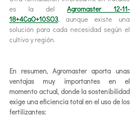
es la del
Agromaster 12-11-
18+4CaO+10SO3
, aunque existe una
solución para cada necesidad según el
cultivo y región.
En resumen, Agromaster aporta unas
ventajas muy importantes en el
momento actual, donde la sostenibilidad
exige una eficiencia total en el uso de los
fertilizantes: