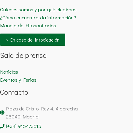
Quienes somos y por qué elegirnos
¿Cómo encuentras la información?
Manejo de Fitosanitarios
> En caso de Intoxicación
Sala de prensa
Noticias
Eventos y Ferias
Contacto
Plaza de Cristo Rey 4, 4 derecha
28040 Madrid
(+34) 915473515