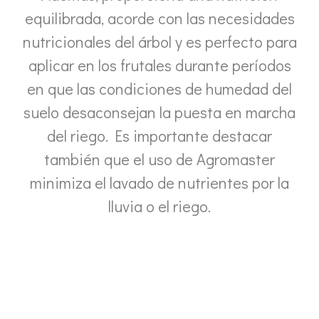
equilibrada, acorde con las necesidades
nutricionales del árbol y es perfecto para
aplicar en los frutales durante períodos
en que las condiciones de humedad del
suelo desaconsejan la puesta en marcha
del riego. Es importante destacar
también que el uso de Agromaster
minimiza el lavado de nutrientes por la
lluvia o el riego.