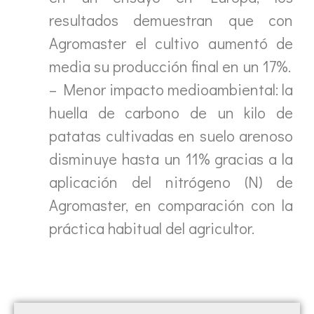
resultados demuestran que con
Agromaster el cultivo aumentó de
media su producción final en un 17%.
– Menor impacto medioambiental: la
huella de carbono de un kilo de
patatas cultivadas en suelo arenoso
disminuye hasta un 11% gracias a la
aplicación del nitrógeno (N) de
Agromaster, en comparación con la
práctica habitual del agricultor.