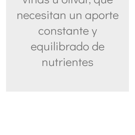
necesitan un aporte
constante y
equilibrado de
nutrientes