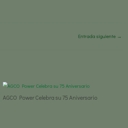
Entrada siguiente
→
AGCO Power Celebra su 75 Aniversario