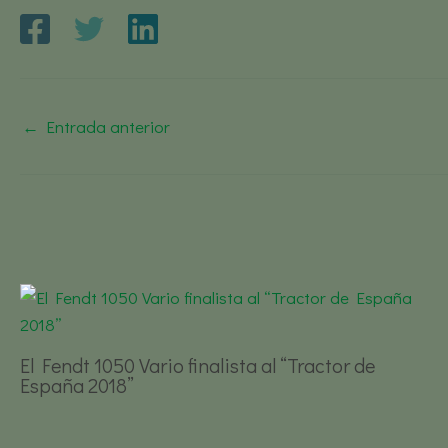
←
Entrada anterior
El Fendt 1050 Vario finalista al “Tractor de
España 2018”