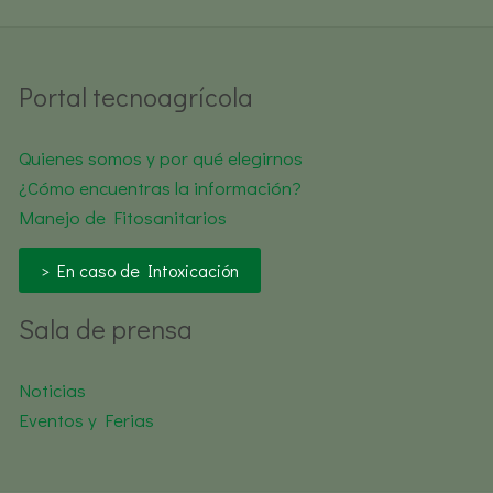
Portal tecnoagrícola
Quienes somos y por qué elegirnos
¿Cómo encuentras la información?
Manejo de Fitosanitarios
> En caso de Intoxicación
Sala de prensa
Noticias
Eventos y Ferias