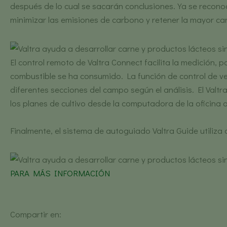
después de lo cual se sacarán conclusiones. Ya se recono
minimizar las emisiones de carbono y retener la mayor cant
El control remoto de Valtra Connect facilita la medición,
combustible se ha consumido. La función de control de ve
diferentes secciones del campo según el análisis. El Valtr
los planes de cultivo desde la computadora de la oficina al
Finalmente, el sistema de autoguiado Valtra Guide utiliza
PARA MÁS INFORMACIÓN
Compartir en: