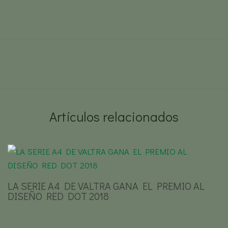
Artículos relacionados
LA SERIE A4 DE VALTRA GANA EL PREMIO AL
DISEÑO RED DOT 2018