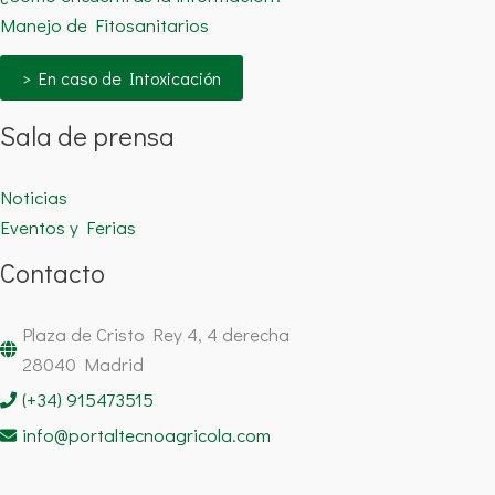
Manejo de Fitosanitarios
> En caso de Intoxicación
Sala de prensa
Noticias
Eventos y Ferias
Contacto
Plaza de Cristo Rey 4, 4 derecha
28040 Madrid
(+34) 915473515
info@portaltecnoagricola.com