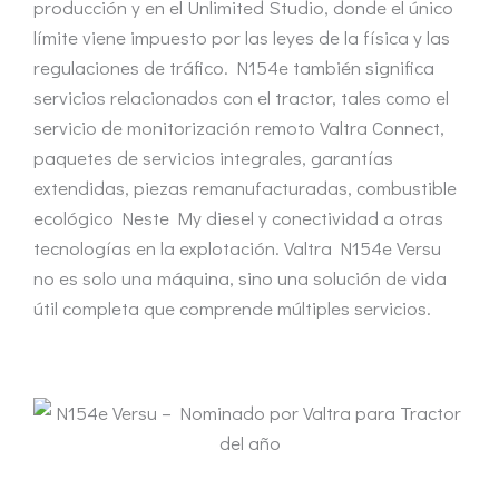
producción y en el Unlimited Studio, donde el único
límite viene impuesto por las leyes de la física y las
regulaciones de tráfico. N154e también significa
servicios relacionados con el tractor, tales como el
servicio de monitorización remoto Valtra Connect,
paquetes de servicios integrales, garantías
extendidas, piezas remanufacturadas, combustible
ecológico Neste My diesel y conectividad a otras
tecnologías en la explotación. Valtra N154e Versu
no es solo una máquina, sino una solución de vida
útil completa que comprende múltiples servicios.