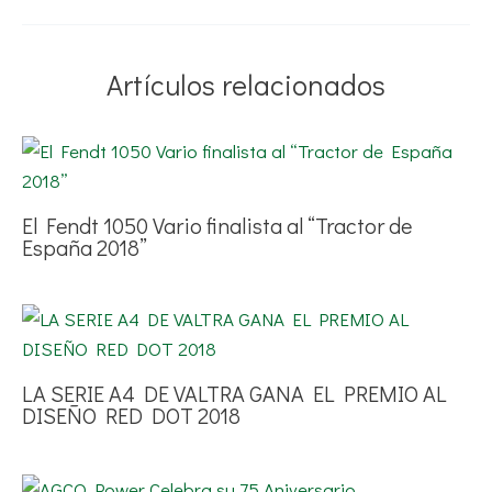
Artículos relacionados
El Fendt 1050 Vario finalista al “Tractor de
España 2018”
LA SERIE A4 DE VALTRA GANA EL PREMIO AL
DISEÑO RED DOT 2018