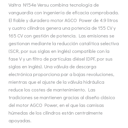
Valtra N154e Versu combina tecnología de
vanguardia con ingeniería de eficacia comprobada.
El fiable y duradero motor AGCO Power de 4.9 litros
y cuatro cilindros genera una potencia de 155 CV y
165 CV con gestión de potencia. Las emisiones se
gestionan mediante la reducción catalítica selectiva
(SCR, por sus siglas en inglés) compatible con la
fase V y un filtro de partículas diésel (DPF, por sus
siglas en inglés). Una válvula de descarga
electrónica proporciona par a bajas revoluciones,
mientras que el ajuste de la válvula hidráulica
reduce los costes de mantenimiento. Las
tradiciones se mantienen gracias al diseño clásico
del motor AGCO Power, en el que las camisas
húmedas de los cilindros están centralmente
apoyadas.