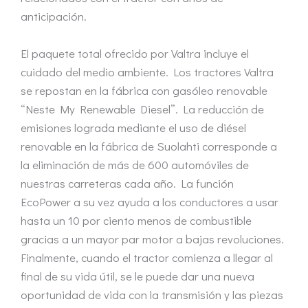
anticipación.
El paquete total ofrecido por Valtra incluye el
cuidado del medio ambiente. Los tractores Valtra
se repostan en la fábrica con gasóleo renovable
“Neste My Renewable Diesel”. La reducción de
emisiones lograda mediante el uso de diésel
renovable en la fábrica de Suolahti corresponde a
la eliminación de más de 600 automóviles de
nuestras carreteras cada año. La función
EcoPower a su vez ayuda a los conductores a usar
hasta un 10 por ciento menos de combustible
gracias a un mayor par motor a bajas revoluciones.
Finalmente, cuando el tractor comienza a llegar al
final de su vida útil, se le puede dar una nueva
oportunidad de vida con la transmisión y las piezas