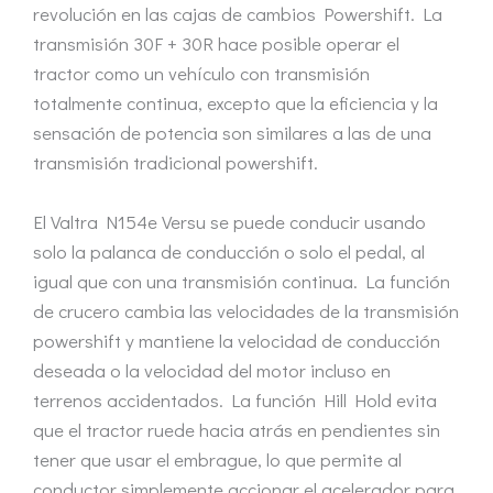
revolución en las cajas de cambios Powershift. La
transmisión 30F + 30R hace posible operar el
tractor como un vehículo con transmisión
totalmente continua, excepto que la eficiencia y la
sensación de potencia son similares a las de una
transmisión tradicional powershift.
El Valtra N154e Versu se puede conducir usando
solo la palanca de conducción o solo el pedal, al
igual que con una transmisión continua. La función
de crucero cambia las velocidades de la transmisión
powershift y mantiene la velocidad de conducción
deseada o la velocidad del motor incluso en
terrenos accidentados. La función Hill Hold evita
que el tractor ruede hacia atrás en pendientes sin
tener que usar el embrague, lo que permite al
conductor simplemente accionar el acelerador para