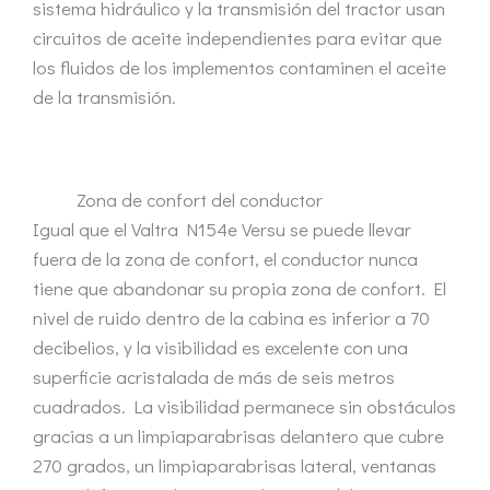
sistema hidráulico y la transmisión del tractor usan
circuitos de aceite independientes para evitar que
los fluidos de los implementos contaminen el aceite
de la transmisión.
Zona de confort del conductor
Igual que el Valtra N154e Versu se puede llevar
fuera de la zona de confort, el conductor nunca
tiene que abandonar su propia zona de confort. El
nivel de ruido dentro de la cabina es inferior a 70
decibelios, y la visibilidad es excelente con una
superficie acristalada de más de seis metros
cuadrados. La visibilidad permanece sin obstáculos
gracias a un limpiaparabrisas delantero que cubre
270 grados, un limpiaparabrisas lateral, ventanas