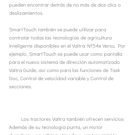
pueden encontrar detrás de no más de dos clics o
deslizamientos.
SmartTouch también se puede utilizar para
controlar todas las tecnologías de agricultura
inteligente disponibles en el Valtra N154e Versu. Por
ejemplo, SmartTouch se puede usar como pantalla
para el nuevo sistema de dirección automatizado
Valtra Guide, así como para las funciones de Task
Doc, Control de velocidad variable y Control de
secciones.
Los tractores Valtra también ofrecen servicios
Además de su tecnología punta, un motor