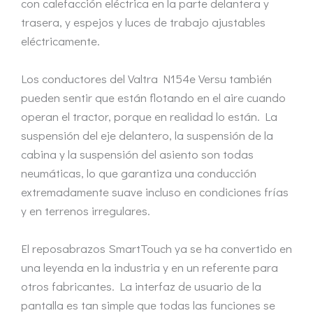
con calefacción eléctrica en la parte delantera y
trasera, y espejos y luces de trabajo ajustables
eléctricamente.
Los conductores del Valtra N154e Versu también
pueden sentir que están flotando en el aire cuando
operan el tractor, porque en realidad lo están. La
suspensión del eje delantero, la suspensión de la
cabina y la suspensión del asiento son todas
neumáticas, lo que garantiza una conducción
extremadamente suave incluso en condiciones frías
y en terrenos irregulares.
El reposabrazos SmartTouch ya se ha convertido en
una leyenda en la industria y en un referente para
otros fabricantes. La interfaz de usuario de la
pantalla es tan simple que todas las funciones se