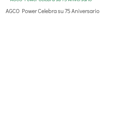
AGCO Power Celebra su 75 Aniversario