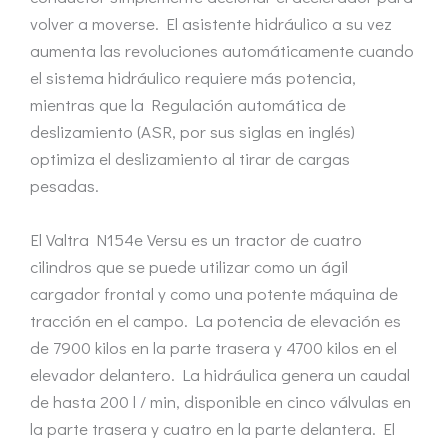
volver a moverse. El asistente hidráulico a su vez
aumenta las revoluciones automáticamente cuando
el sistema hidráulico requiere más potencia,
mientras que la Regulación automática de
deslizamiento (ASR, por sus siglas en inglés)
optimiza el deslizamiento al tirar de cargas
pesadas.
El Valtra N154e Versu es un tractor de cuatro
cilindros que se puede utilizar como un ágil
cargador frontal y como una potente máquina de
tracción en el campo. La potencia de elevación es
de 7900 kilos en la parte trasera y 4700 kilos en el
elevador delantero. La hidráulica genera un caudal
de hasta 200 l / min, disponible en cinco válvulas en
la parte trasera y cuatro en la parte delantera. El