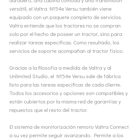
duradero, una cabina cómoda y una transmisión
versátil, el Valtra N154e Versu también viene
equipado con un paquete completo de servicios.
Valtra entiende que los tractores no se compran
solo por el hecho de poseer un tractor, sino para
realizar tareas específicas. Como resultado, los
servicios de soporte acompañan al tractor físico.
Gracias a la filosofía a medida de Valtra y al
Unlimited Studio, el N154e Versu sale de fábrica
listo para las tareas específicas de cada cliente.
Todos los accesorios y opciones son compatibles y
están cubiertos por la misma red de garantías y
repuestos que el resto del tractor.
El sistema de monitorización remoto Valtra Connect
a su vez permite seguir avanzando. Permite a los