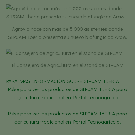
Agrovid nace con más de 5 000 asistentes donde
SIPCAM Iberia presenta su nuevo biofungicida Araw.
El Consejero de Agricultura en el stand de SIPCAM
PARA MÁS INFORMACIÓN SOBRE SIPCAM IBERIA
Pulse para ver los productos de SIPCAM IBERIA para
agricultura tradicional en Portal Tecnoagrícola.
Pulse para ver los productos de SIPCAM IBERIA para
agricultura tradicional en Portal Tecnoagrícola.