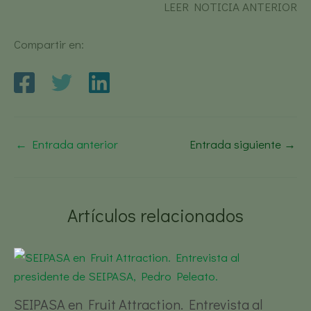
LEER NOTICIA ANTERIOR
Compartir en:
←
Entrada anterior
Entrada siguiente
→
Artículos relacionados
SEIPASA en Fruit Attraction. Entrevista al