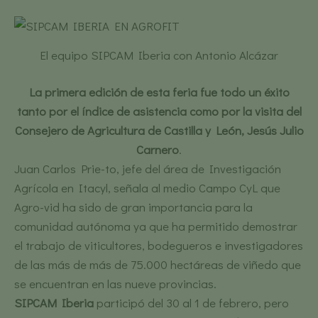
El equipo SIPCAM Iberia con Antonio Alcázar
La primera edición de esta feria fue todo un éxito
tanto por el índice de asistencia como por la visita del
Consejero de Agricultura de Castilla y León, Jesús Julio
Carnero
.
Juan Carlos Prie-to, jefe del área de Investigación
Agrícola en Itacyl, señala al medio Campo CyL que
Agro-vid ha sido de gran importancia para la
comunidad autónoma ya que ha permitido demostrar
el trabajo de viticultores, bodegueros e investigadores
de las más de más de 75.000 hectáreas de viñedo que
se encuentran en las nueve provincias.
SIPCAM Iberia
participó del 30 al 1 de febrero, pero