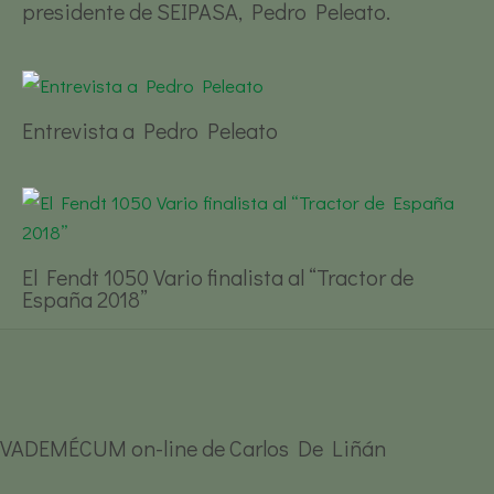
presidente de SEIPASA, Pedro Peleato.
Entrevista a Pedro Peleato
El Fendt 1050 Vario finalista al “Tractor de
España 2018”
VADEMÉCUM on-line de Carlos De Liñán