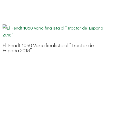
El Fendt 1050 Vario finalista al “Tractor de
España 2018”