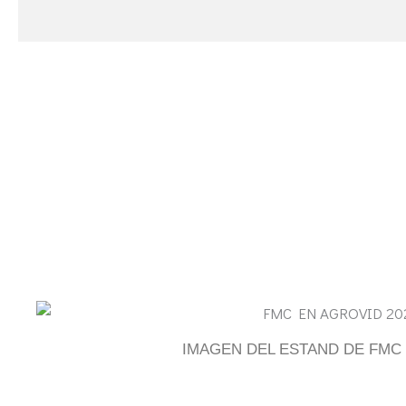
IMAGEN DEL ESTAND DE FMC 