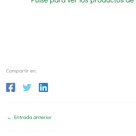
Compartir en:
←
Entrada anterior