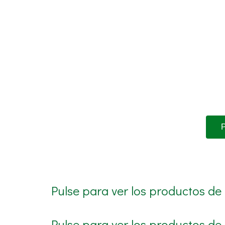
Pulse para ver los productos de
Pulse para ver los productos de