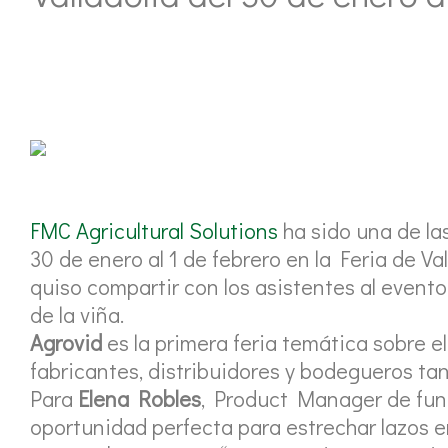
FMC Agricultural Solutions
ha sido una de la
30 de enero al 1 de febrero en la Feria de Va
quiso compartir con los asistentes al evento
de la viña.
Agrovid
es la primera feria temática sobre el
fabricantes, distribuidores y bodegueros tan
Para
Elena Robles
, Product Manager de fun
oportunidad perfecta para estrechar lazos en