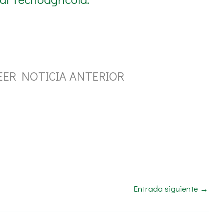
EER NOTICIA ANTERIOR
Entrada siguiente
→