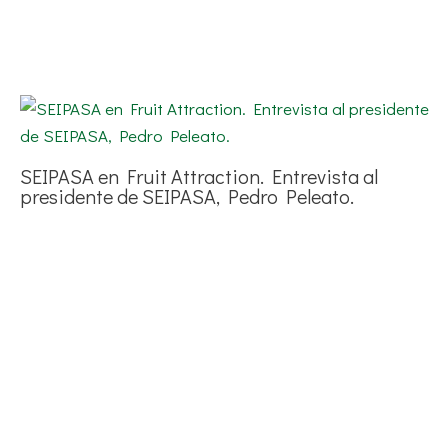
SEIPASA en Fruit Attraction. Entrevista al
presidente de SEIPASA, Pedro Peleato.