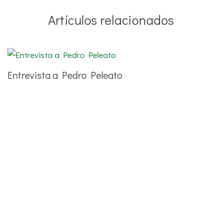
Artículos relacionados
Entrevista a Pedro Peleato