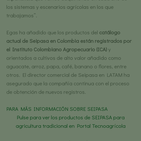
los sistemas y escenarios agrícolas en los que
trabajamos”.
Egas ha añadido que los productos del
catálogo
actual de Seipasa en Colombia están registrados por
el Instituto Colombiano Agropecuario (ICA)
y
orientados a cultivos de alto valor añadido como
aguacate, arroz, papa, café, banano o flores, entre
otros. El director comercial de Seipasa en LATAM ha
asegurado que la compañía continua con el proceso
de obtención de nuevos registros.
PARA MÁS INFORMACIÓN SOBRE SEIPASA
Pulse para ver los productos de SEIPASA para
agricultura tradicional en Portal Tecnoagrícola