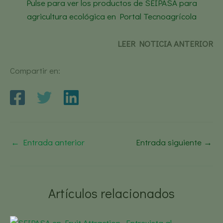
Pulse para ver los productos de SEIPASA para
agricultura ecológica en Portal Tecnoagrícola
LEER NOTICIA ANTERIOR
Compartir en:
←
Entrada anterior
Entrada siguiente
→
Artículos relacionados