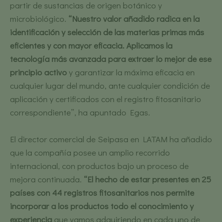
partir de sustancias de origen botánico y
microbiológico.
“Nuestro valor añadido radica en la
identificación y selección de las materias primas más
eficientes y con mayor eficacia. Aplicamos la
tecnología más avanzada para extraer lo mejor de ese
principio activo
y garantizar la máxima eficacia en
cualquier lugar del mundo, ante cualquier condición de
aplicación y certificados con el registro fitosanitario
correspondiente”, ha apuntado Egas.
El director comercial de Seipasa en LATAM ha añadido
que la compañía posee un amplio recorrido
internacional, con productos bajo un proceso de
mejora continuada.
“El hecho de estar presentes en 25
países con 44 registros fitosanitarios nos permite
incorporar a los productos todo el conocimiento y
experiencia
que vamos adquiriendo en cada uno de