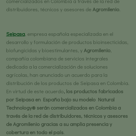
comercializados en Colombia a través de la red de
distribuidores, técnicos y asesores de
Agromilenio
.
Seipasa
, empresa española especializada en el
desarrollo y formulación de productos bioinsecticidas,
biofungicidas y bioestimulantes, y
Agromilenio
,
compañía colombiana de servicios integrales
dedicada a la comercialización de soluciones
agrícolas, han anunciado un acuerdo para la
distribución de los productos de Seipasa en Colombia.
En virtud de este acuerdo
, los productos fabricados
por Seipasa en España bajo su modelo Natural
Technology® serán comercializados en Colombia a
través de la red de distribuidores, técnicos y asesores
de Agromilenio gracias a su amplia presencia y
cobertura en todo el país
.