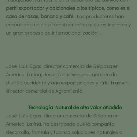
perfil exportador y adicionales a los típicos, como es el
caso de rosas, banano y café
. Los productores han
encontrado en esta transformación mejores ingresos y
un gran proceso de internacionalización”.
José Luis Egas, director comercial de Seipasa en
América Latina; Jose Daniel Vergara, gerente de
distrito occidente y agroexportaciones y Eric Frasser,
director comercial de Agromilenio.
Tecnología Natural de alto valor añadido
José Luis Egas, director comercial de Seipasa en
América Latina, ha destacado que la compañía
desarrolla, formula y fabrica soluciones naturales a