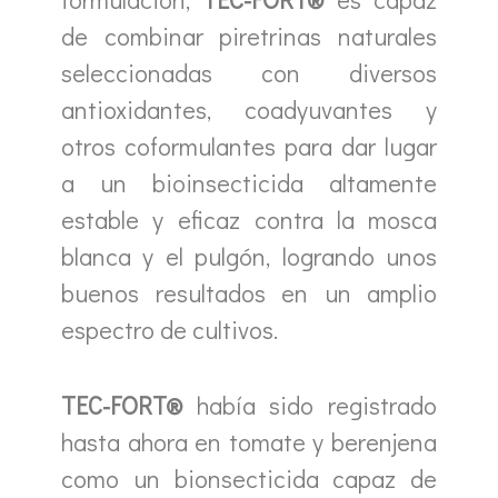
de combinar piretrinas naturales
seleccionadas con diversos
antioxidantes, coadyuvantes y
otros coformulantes para dar lugar
a un bioinsecticida altamente
estable y eficaz contra la mosca
blanca y el pulgón, logrando unos
buenos resultados en un amplio
espectro de cultivos.
TEC-FORT®
había sido registrado
hasta ahora en tomate y berenjena
como un bionsecticida capaz de