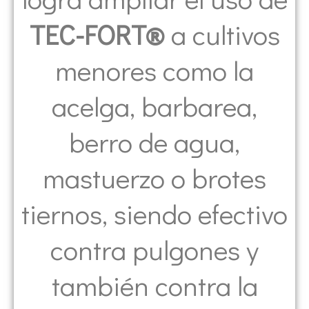
TEC-FORT®
a cultivos
menores como la
acelga, barbarea,
berro de agua,
mastuerzo o brotes
tiernos, siendo efectivo
contra pulgones y
también contra la