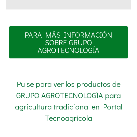
PARA MÁS INFORMACIÓN
SOBRE GRUPO
AGROTECNOLOGÍA
Pulse para ver los productos de
GRUPO AGROTECNOLOGÍA para
agricultura tradicional en Portal
Tecnoagrícola