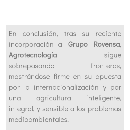
En conclusión, tras su reciente
incorporación al
Grupo Rovensa
,
Agrotecnología
sigue
sobrepasando fronteras,
mostrándose firme en su apuesta
por la internacionalización y por
una agricultura inteligente,
integral, y sensible a los problemas
medioambientales.