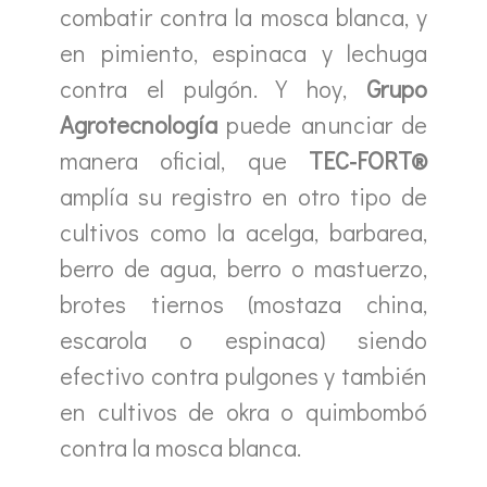
combatir contra la mosca blanca, y
en pimiento, espinaca y lechuga
contra el pulgón. Y hoy,
Grupo
Agrotecnología
puede anunciar de
manera oficial, que
TEC-FORT®
amplía su registro en otro tipo de
cultivos como la acelga, barbarea,
berro de agua, berro o mastuerzo,
brotes tiernos (mostaza china,
escarola o espinaca) siendo
efectivo contra pulgones y también
en cultivos de okra o quimbombó
contra la mosca blanca.