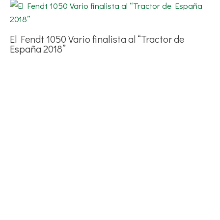
El Fendt 1050 Vario finalista al “Tractor de
España 2018”