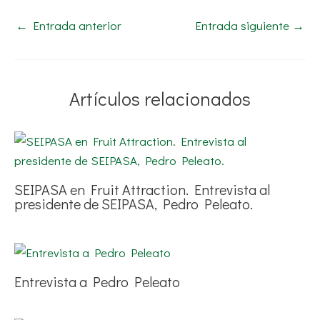
←
Entrada anterior
Entrada siguiente
→
Artículos relacionados
SEIPASA en Fruit Attraction. Entrevista al
presidente de SEIPASA, Pedro Peleato.
Entrevista a Pedro Peleato