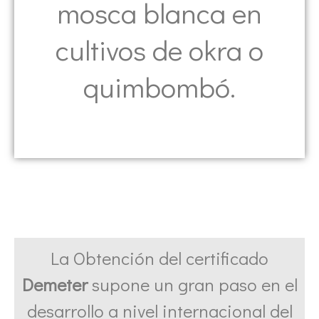
mosca blanca en
cultivos de okra o
quimbombó.
La Obtención del certificado
Demeter
supone un gran paso en el
desarrollo a nivel internacional del