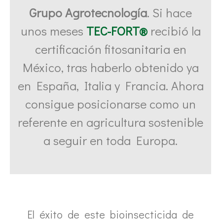
Grupo Agrotecnología
. Si hace
unos meses
TEC-FORT®
recibió la
certificación fitosanitaria en
México, tras haberlo obtenido ya
en España, Italia y Francia. Ahora
consigue posicionarse como un
referente en agricultura sostenible
a seguir en toda Europa.
El éxito de este bioinsecticida de