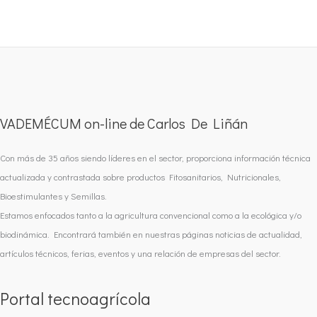
VADEMÉCUM on-line de Carlos De Liñán
Con más de 35 años siendo líderes en el sector, proporciona información técnica
actualizada y contrastada sobre productos Fitosanitarios, Nutricionales,
Bioestimulantes y Semillas.
Estamos enfocados tanto a la agricultura convencional como a la ecológica y/o
biodinámica. Encontrará también en nuestras páginas noticias de actualidad,
artículos técnicos, ferias, eventos y una relación de empresas del sector.
Portal tecnoagrícola