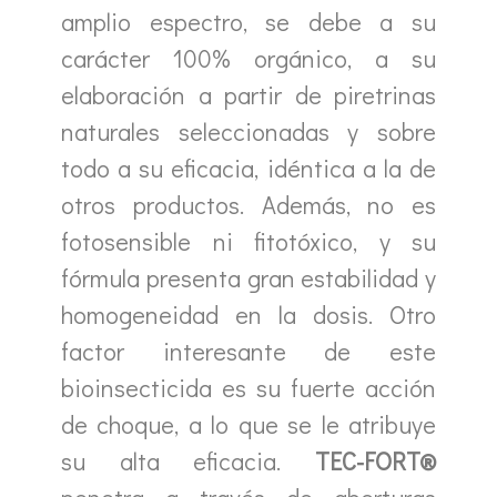
amplio espectro, se debe a su
carácter 100% orgánico, a su
elaboración a partir de piretrinas
naturales seleccionadas y sobre
todo a su eficacia, idéntica a la de
otros productos. Además, no es
fotosensible ni fitotóxico, y su
fórmula presenta gran estabilidad y
homogeneidad en la dosis. Otro
factor interesante de este
bioinsecticida es su fuerte acción
de choque, a lo que se le atribuye
su alta eficacia.
TEC-FORT®