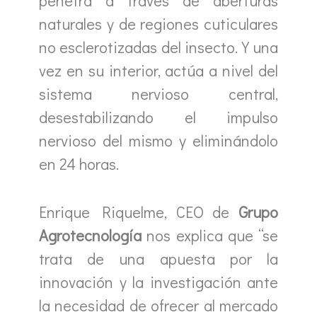
penetra a través de aberturas
naturales y de regiones cuticulares
no esclerotizadas del insecto. Y una
vez en su interior, actúa a nivel del
sistema nervioso central,
desestabilizando el impulso
nervioso del mismo y eliminándolo
en 24 horas.
Enrique Riquelme, CEO de
Grupo
Agrotecnología
nos explica que “se
trata de una apuesta por la
innovación y la investigación ante
la necesidad de ofrecer al mercado