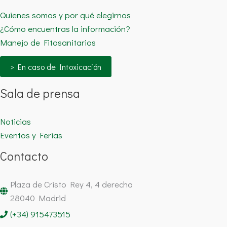
Quienes somos y por qué elegirnos
¿Cómo encuentras la información?
Manejo de Fitosanitarios
> En caso de Intoxicación
Sala de prensa
Noticias
Eventos y Ferias
Contacto
Plaza de Cristo Rey 4, 4 derecha
28040 Madrid
(+34) 915473515