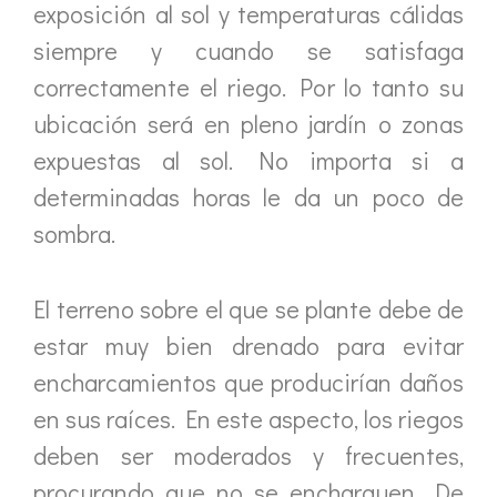
exposición al sol y temperaturas cálidas
siempre y cuando se satisfaga
correctamente el riego. Por lo tanto su
ubicación será en pleno jardín o zonas
expuestas al sol. No importa si a
determinadas horas le da un poco de
sombra.
El terreno sobre el que se plante debe de
estar muy bien drenado para evitar
encharcamientos que producirían daños
en sus raíces. En este aspecto, los riegos
deben ser moderados y frecuentes,
procurando que no se encharquen. De