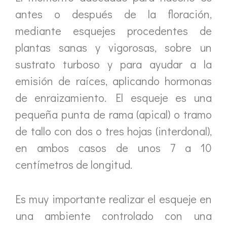
antes o después de la floración,
mediante esquejes procedentes de
plantas sanas y vigorosas, sobre un
sustrato turboso y para ayudar a la
emisión de raíces, aplicando hormonas
de enraizamiento. El esqueje es una
pequeña punta de rama (apical) o tramo
de tallo con dos o tres hojas (interdonal),
en ambos casos de unos 7 a 10
centímetros de longitud.
Es muy importante realizar el esqueje en
una ambiente controlado con una