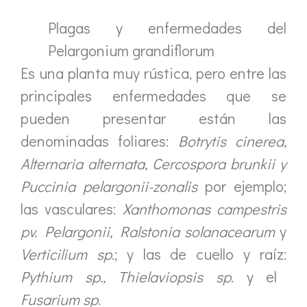
Plagas y enfermedades del
Pelargonium grandiflorum
Es una planta muy rústica, pero entre las
principales enfermedades que se
pueden presentar están las
denominadas foliares:
Botrytis cinerea,
Alternaria alternata, Cercospora brunkii y
Puccinia pelargonii-zonalis
por ejemplo;
las vasculares:
Xanthomonas campestris
pv. Pelargonii, Ralstonia solanacearum
y
Verticilium sp
.; y las de cuello y raíz:
Pythium sp., Thielaviopsis sp
. y el
Fusarium sp
.