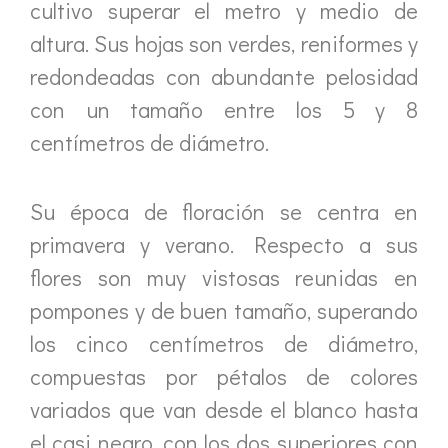
cultivo superar el metro y medio de
altura. Sus hojas son verdes, reniformes y
redondeadas con abundante pelosidad
con un tamaño entre los 5 y 8
centímetros de diámetro.
Su época de floración se centra en
primavera y verano. Respecto a sus
flores son muy vistosas reunidas en
pompones y de buen tamaño, superando
los cinco centímetros de diámetro,
compuestas por pétalos de colores
variados que van desde el blanco hasta
el casi negro, con los dos superiores con