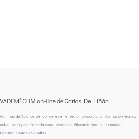
VADEMÉCUM on-line de Carlos De Liñán
Con más de 35 años siendo líderes en el sector, proporciona información técnica
actualizada y contrastada sobre productos Fitosanitarios, Nutricionales,
Bioestimulantes y Semillas.