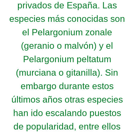
privados de España. Las
especies más conocidas son
el Pelargonium zonale
(geranio o malvón) y el
Pelargonium peltatum
(murciana o gitanilla). Sin
embargo durante estos
últimos años otras especies
han ido escalando puestos
de popularidad, entre ellos