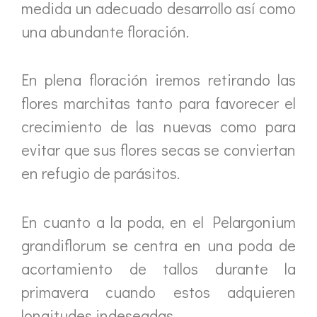
medida un adecuado desarrollo así como
una abundante floración.
En plena floración iremos retirando las
flores marchitas tanto para favorecer el
crecimiento de las nuevas como para
evitar que sus flores secas se conviertan
en refugio de parásitos.
En cuanto a la poda, en el Pelargonium
grandiflorum se centra en una poda de
acortamiento de tallos durante la
primavera cuando estos adquieren
longitudes indeseadas.