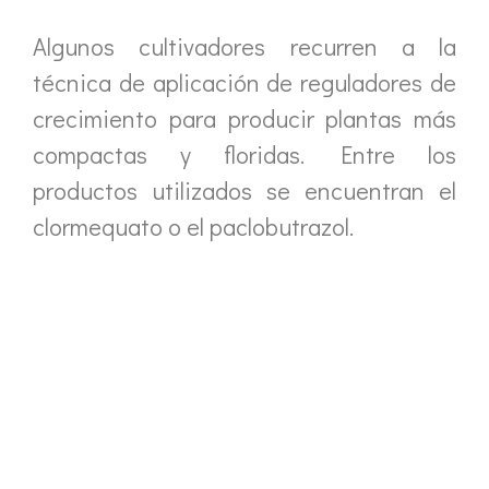
Algunos cultivadores recurren a la
técnica de aplicación de reguladores de
crecimiento para producir plantas más
compactas y floridas. Entre los
productos utilizados se encuentran el
clormequato o el paclobutrazol.