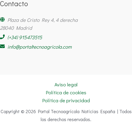
Contacto
Plaza de Cristo Rey 4, 4 derecha
28040 Madrid
(+34) 915473515
info@portaltecnoagricola.com
Aviso legal
Política de cookies
Política de privacidad
Copyright © 2026 Portal Tecnoagrícola Noticias España | Todos
los derechos reservados.