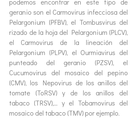
podemos encontrar en este tipo de
geranio son el Carmovirus infecciosa del
Pelargonium (PFBV), el Tombusvirus del
rizado de la hoja del Pelargonium (PLCV),
el Carmovirus de la lineación del
Pelargonium (PLPV), el Ourmiavirus del
punteado del geranio (PZSV), el
Cucumovirus del mosaico del pepino
(CMV), los Nepovirus de los anillos del
tomate (ToRSV) y de los anillos del
tabaco (TRSV),… y el Tobamovirus del
mosaico del tabaco (TMV) por ejemplo.