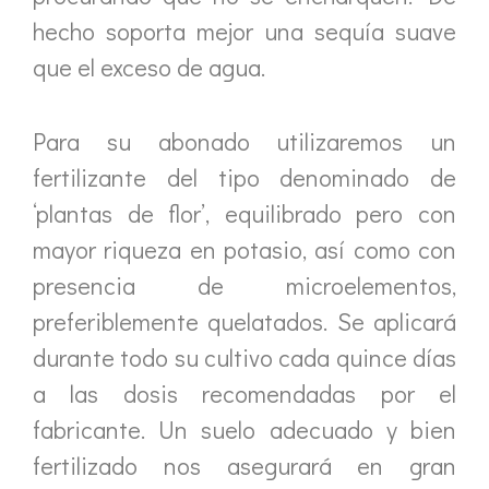
hecho soporta mejor una sequía suave
que el exceso de agua.
Para su abonado utilizaremos un
fertilizante del tipo denominado de
‘plantas de flor’, equilibrado pero con
mayor riqueza en potasio, así como con
presencia de microelementos,
preferiblemente quelatados. Se aplicará
durante todo su cultivo cada quince días
a las dosis recomendadas por el
fabricante. Un suelo adecuado y bien
fertilizado nos asegurará en gran