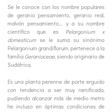
Se le conoce con los nombre populares
de geranio pensamiento, geranio real,
malvón pensamiento,… y a su nombre
científico que es
Pelargonium x
domesticum
se le suma su sinónimo
Pelargonium grandiflorum, pertenece a la
familia
Geraniaceae
, siendo originario de
Sudáfrica.
Es una planta perenne de porte erguido
con tendencia a ser muy ramificada,
pudiendo alcanzar más de medio metro
he incluso en óptimas condiciones de