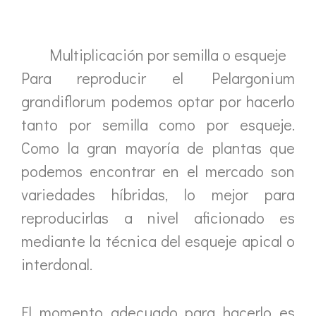
Multiplicación por semilla o esqueje
Para reproducir el Pelargonium
grandiflorum podemos optar por hacerlo
tanto por semilla como por esqueje.
Como la gran mayoría de plantas que
podemos encontrar en el mercado son
variedades híbridas, lo mejor para
reproducirlas a nivel aficionado es
mediante la técnica del esqueje apical o
interdonal.
El momento adecuado para hacerlo es