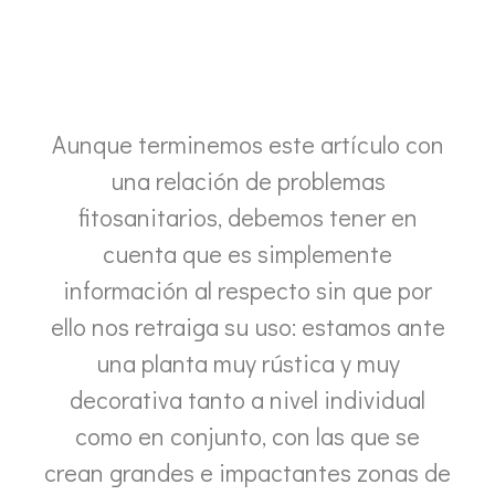
Aunque terminemos este artículo con
una relación de problemas
fitosanitarios, debemos tener en
cuenta que es simplemente
información al respecto sin que por
ello nos retraiga su uso: estamos ante
una planta muy rústica y muy
decorativa tanto a nivel individual
como en conjunto, con las que se
crean grandes e impactantes zonas de