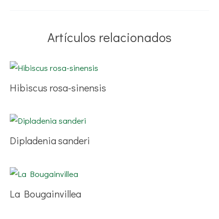
Artículos relacionados
Hibiscus rosa-sinensis
Dipladenia sanderi
La Bougainvillea