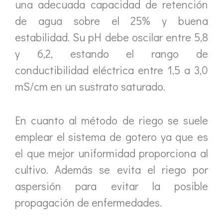
una adecuada capacidad de retención
de agua sobre el 25% y buena
estabilidad. Su pH debe oscilar entre 5,8
y 6,2, estando el rango de
conductibilidad eléctrica entre 1,5 a 3,0
mS/cm en un sustrato saturado.
En cuanto al método de riego se suele
emplear el sistema de gotero ya que es
el que mejor uniformidad proporciona al
cultivo. Además se evita el riego por
aspersión para evitar la posible
propagación de enfermedades.