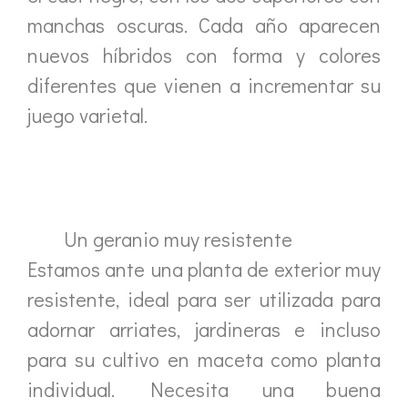
manchas oscuras. Cada año aparecen
nuevos híbridos con forma y colores
diferentes que vienen a incrementar su
juego varietal.
Un geranio muy resistente
Estamos ante una planta de exterior muy
resistente, ideal para ser utilizada para
adornar arriates, jardineras e incluso
para su cultivo en maceta como planta
individual. Necesita una buena