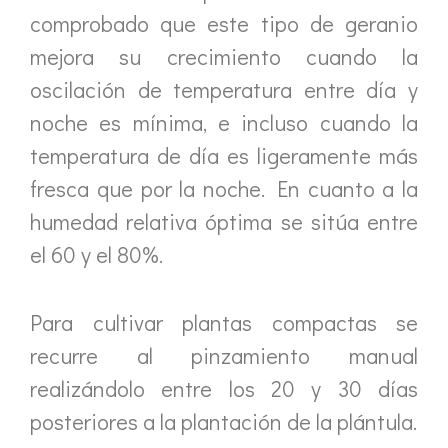
comprobado que este tipo de geranio
mejora su crecimiento cuando la
oscilación de temperatura entre día y
noche es mínima, e incluso cuando la
temperatura de día es ligeramente más
fresca que por la noche. En cuanto a la
humedad relativa óptima se sitúa entre
el 60 y el 80%.
Para cultivar plantas compactas se
recurre al pinzamiento manual
realizándolo entre los 20 y 30 días
posteriores a la plantación de la plántula.