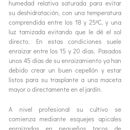
humedad relativa saturada para evitar
su deshidratación, con una temperatura
comprendida entre los 18 y 25ºC, y una
luz tamizada evitando que le dé el sol
directo. En estas condiciones suele
enraizar entre los 15 y 20 días. Pasados
unos 45 días de su enraizamiento ya han
debido crear un buen cepellón y estar
listos para su trasplante a una maceta
mayor o directamente en el jardín.
A nivel profesional su cultivo se
comienza mediante esquejes apicales
enraizados en pequeños tacos de