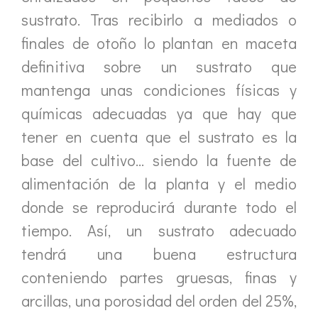
sustrato. Tras recibirlo a mediados o
finales de otoño lo plantan en maceta
definitiva sobre un sustrato que
mantenga unas condiciones físicas y
químicas adecuadas ya que hay que
tener en cuenta que el sustrato es la
base del cultivo… siendo la fuente de
alimentación de la planta y el medio
donde se reproducirá durante todo el
tiempo. Así, un sustrato adecuado
tendrá una buena estructura
conteniendo partes gruesas, finas y
arcillas, una porosidad del orden del 25%,