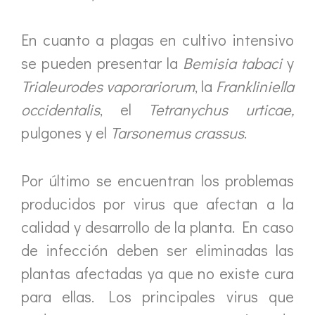
En cuanto a plagas en cultivo intensivo
se pueden presentar la
Bemisia tabaci
y
Trialeurodes vaporariorum
, la
Frankliniella
occidentalis
, el
Tetranychus urticae,
pulgones y el
Tarsonemus crassus
.
Por último se encuentran los problemas
producidos por virus que afectan a la
calidad y desarrollo de la planta. En caso
de infección deben ser eliminadas las
plantas afectadas ya que no existe cura
para ellas. Los principales virus que