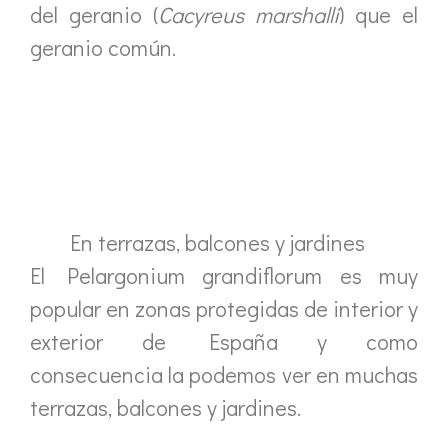
del geranio (
Cacyreus marshalli
) que el
geranio común.
En terrazas, balcones y jardines
El Pelargonium grandiflorum es muy
popular en zonas protegidas de interior y
exterior de España y como
consecuencia la podemos ver en muchas
terrazas, balcones y jardines.