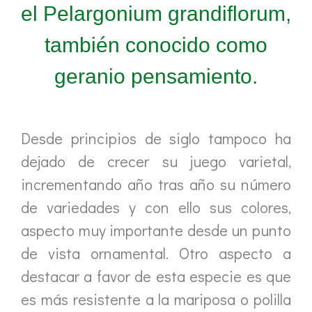
el Pelargonium grandiflorum,
también conocido como
geranio pensamiento.
Desde principios de siglo tampoco ha
dejado de crecer su juego varietal,
incrementando año tras año su número
de variedades y con ello sus colores,
aspecto muy importante desde un punto
de vista ornamental. Otro aspecto a
destacar a favor de esta especie es que
es más resistente a la mariposa o polilla