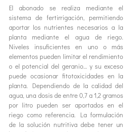
El abonado se realiza mediante el
sistema de fertirrigación, permitiendo
aportar los nutrientes necesarios a la
planta mediante el agua de riego.
Niveles insuficientes en uno o más
elementos pueden limitar el rendimiento
o el potencial del geranio… y su exceso
puede ocasionar fitotoxicidades en la
planta. Dependiendo de la calidad del
agua, una dosis de entre 0,7 a 1,2 gramos
por litro pueden ser aportados en el
riego como referencia. La formulación
de la solución nutritiva debe tener un