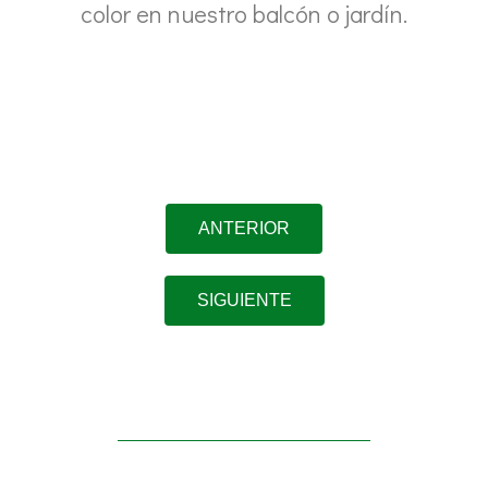
color en nuestro balcón o jardín.
ANTERIOR
SIGUIENTE