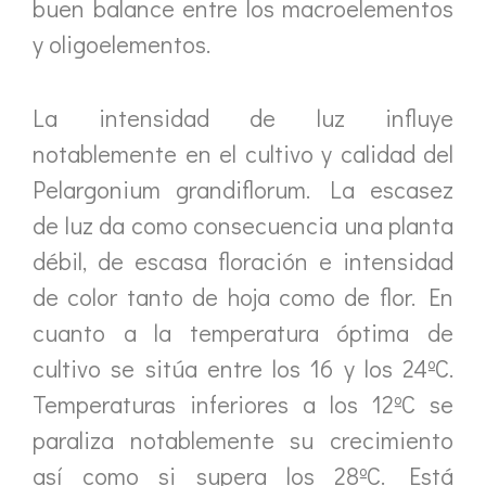
buen balance entre los macroelementos
y oligoelementos.
La intensidad de luz influye
notablemente en el cultivo y calidad del
Pelargonium grandiflorum. La escasez
de luz da como consecuencia una planta
débil, de escasa floración e intensidad
de color tanto de hoja como de flor. En
cuanto a la temperatura óptima de
cultivo se sitúa entre los 16 y los 24ºC.
Temperaturas inferiores a los 12ºC se
paraliza notablemente su crecimiento
así como si supera los 28ºC. Está