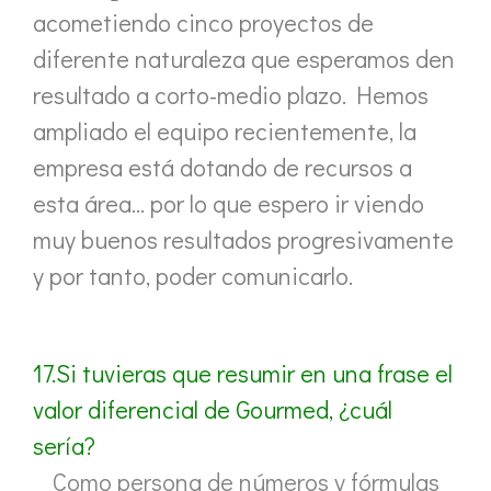
acometiendo cinco proyectos de
diferente naturaleza que esperamos den
resultado a corto-medio plazo. Hemos
ampliado el equipo recientemente, la
empresa está dotando de recursos a
esta área… por lo que espero ir viendo
muy buenos resultados progresivamente
y por tanto, poder comunicarlo.
17.Si tuvieras que resumir en una frase el
valor diferencial de Gourmed, ¿cuál
sería?
Como persona de números y fórmulas