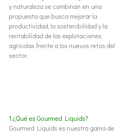
y naturaleza se combinan en una
propuesta que busca mejorar la
productividad, la sostenibilidad y la
rentabilidad de las explotaciones
agrícolas frente a los nuevos retos del
sector.
1.¿Qué es Gourmed Liquids?
Gourmed Liquids es nuestra gama de