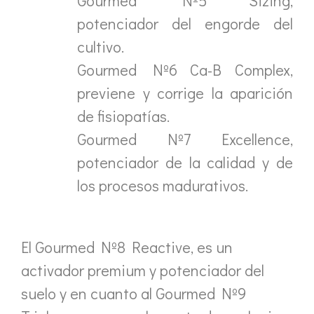
Gourmed Nº5 Sizing,
potenciador del engorde del
cultivo.
Gourmed Nº6 Ca-B Complex,
previene y corrige la aparición
de fisiopatías.
Gourmed Nº7 Excellence,
potenciador de la calidad y de
los procesos madurativos.
El Gourmed Nº8 Reactive, es un
activador premium y potenciador del
suelo y en cuanto al Gourmed Nº9