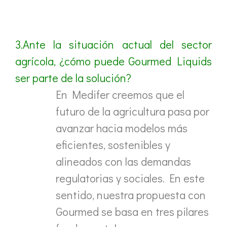
3.Ante la situación actual del sector
agrícola, ¿cómo puede Gourmed Liquids
ser parte de la solución?
En Medifer creemos que el
futuro de la agricultura pasa por
avanzar hacia modelos más
eficientes, sostenibles y
alineados con las demandas
regulatorias y sociales. En este
sentido, nuestra propuesta con
Gourmed se basa en tres pilares