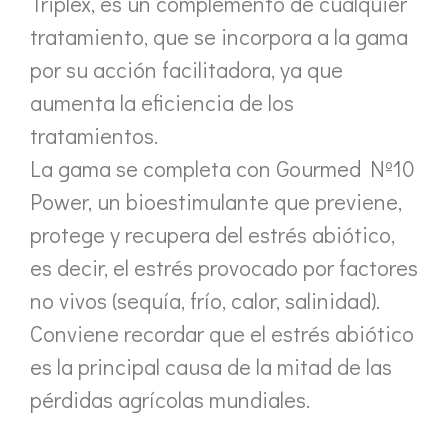
Triplex, es un complemento de cualquier
tratamiento, que se incorpora a la gama
por su acción facilitadora, ya que
aumenta la eficiencia de los
tratamientos.
La gama se completa con Gourmed Nº10
Power, un bioestimulante que previene,
protege y recupera del estrés abiótico,
es decir, el estrés provocado por factores
no vivos (sequía, frío, calor, salinidad).
Conviene recordar que el estrés abiótico
es la principal causa de la mitad de las
pérdidas agrícolas mundiales.