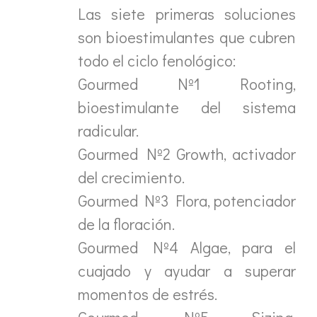
Las siete primeras soluciones
son bioestimulantes que cubren
todo el ciclo fenológico:
Gourmed Nº1 Rooting,
bioestimulante del sistema
radicular.
Gourmed Nº2 Growth, activador
del crecimiento.
Gourmed Nº3 Flora, potenciador
de la floración.
Gourmed Nº4 Algae, para el
cuajado y ayudar a superar
momentos de estrés.