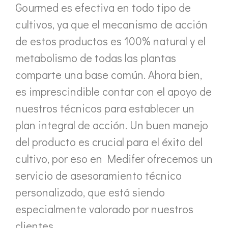
Gourmed es efectiva en todo tipo de
cultivos, ya que el mecanismo de acción
de estos productos es 100% natural y el
metabolismo de todas las plantas
comparte una base común. Ahora bien,
es imprescindible contar con el apoyo de
nuestros técnicos para establecer un
plan integral de acción. Un buen manejo
del producto es crucial para el éxito del
cultivo, por eso en Medifer ofrecemos un
servicio de asesoramiento técnico
personalizado, que está siendo
especialmente valorado por nuestros
clientes.