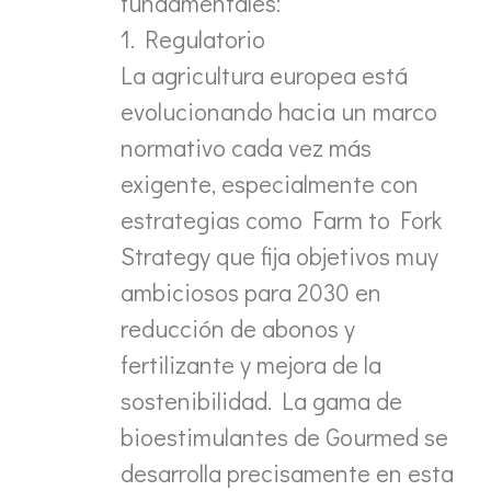
fundamentales:
1. Regulatorio
La agricultura europea está
evolucionando hacia un marco
normativo cada vez más
exigente, especialmente con
estrategias como Farm to Fork
Strategy que fija objetivos muy
ambiciosos para 2030 en
reducción de abonos y
fertilizante y mejora de la
sostenibilidad. La gama de
bioestimulantes de Gourmed se
desarrolla precisamente en esta