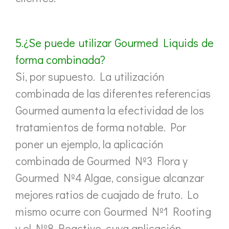
5.¿Se puede utilizar Gourmed Liquids de
forma combinada?
Si, por supuesto. La utilización
combinada de las diferentes referencias
Gourmed aumenta la efectividad de los
tratamientos de forma notable. Por
poner un ejemplo, la aplicación
combinada de Gourmed Nº3 Flora y
Gourmed Nº4 Algae, consigue alcanzar
mejores ratios de cuajado de fruto. Lo
mismo ocurre con Gourmed Nº1 Rooting
y el Nº8 Reactive, cuya aplicación