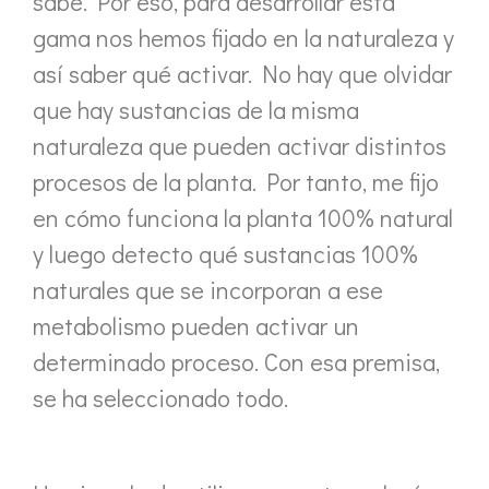
sabe. Por eso, para desarrollar esta
gama nos hemos fijado en la naturaleza y
así saber qué activar. No hay que olvidar
que hay sustancias de la misma
naturaleza que pueden activar distintos
procesos de la planta. Por tanto, me fijo
en cómo funciona la planta 100% natural
y luego detecto qué sustancias 100%
naturales que se incorporan a ese
metabolismo pueden activar un
determinado proceso. Con esa premisa,
se ha seleccionado todo.