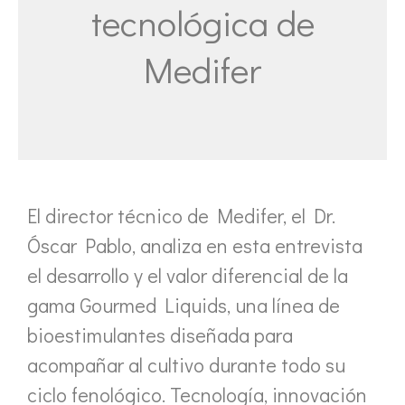
tecnológica de
Medifer
El director técnico de Medifer, el Dr.
Óscar Pablo, analiza en esta entrevista
el desarrollo y el valor diferencial de la
gama Gourmed Liquids, una línea de
bioestimulantes diseñada para
acompañar al cultivo durante todo su
ciclo fenológico. Tecnología, innovación