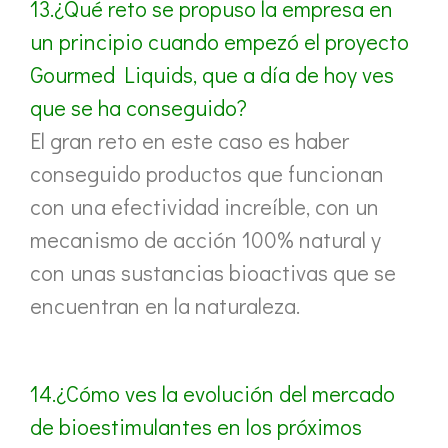
13.¿Qué reto se propuso la empresa en
un principio cuando empezó el proyecto
Gourmed Liquids, que a día de hoy ves
que se ha conseguido?
El gran reto en este caso es haber
conseguido productos que funcionan
con una efectividad increíble, con un
mecanismo de acción 100% natural y
con unas sustancias bioactivas que se
encuentran en la naturaleza.
14.¿Cómo ves la evolución del mercado
de bioestimulantes en los próximos