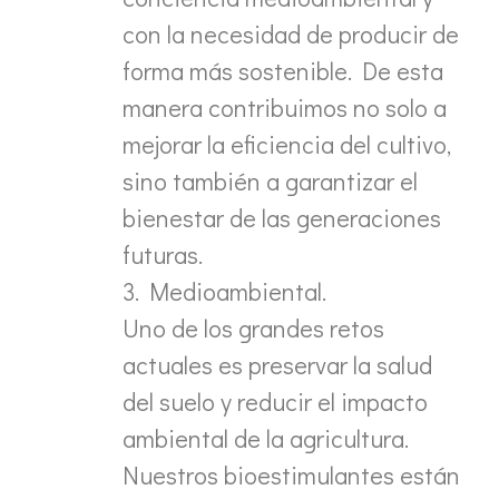
con la necesidad de producir de
forma más sostenible. De esta
manera contribuimos no solo a
mejorar la eficiencia del cultivo,
sino también a garantizar el
bienestar de las generaciones
futuras.
3. Medioambiental.
Uno de los grandes retos
actuales es preservar la salud
del suelo y reducir el impacto
ambiental de la agricultura.
Nuestros bioestimulantes están