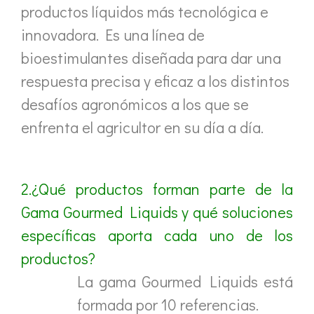
productos líquidos más tecnológica e
innovadora. Es una línea de
bioestimulantes diseñada para dar una
respuesta precisa y eficaz a los distintos
desafíos agronómicos a los que se
enfrenta el agricultor en su día a día.
2.¿Qué productos forman parte de la
Gama Gourmed Liquids y qué soluciones
específicas aporta cada uno de los
productos?
La gama Gourmed Liquids está
formada por 10 referencias.