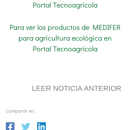
Portal Tecnoagrícola
Para ver los productos de MEDIFER
para agricultura ecológica en
Portal Tecnoagrícola
LEER NOTICIA ANTERIOR
Compartir en: