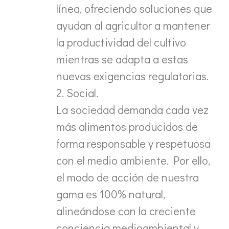
línea, ofreciendo soluciones que
ayudan al agricultor a mantener
la productividad del cultivo
mientras se adapta a estas
nuevas exigencias regulatorias.
2. Social.
La sociedad demanda cada vez
más alimentos producidos de
forma responsable y respetuosa
con el medio ambiente. Por ello,
el modo de acción de nuestra
gama es 100% natural,
alineándose con la creciente
conciencia medioambiental y