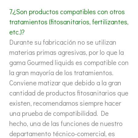
7.¿Son productos compatibles con otros
tratamientos (fitosanitarios, fertilizantes,
etc.)?
Durante su fabricación no se utilizan
materias primas agresivas, por lo que la
gama Gourmed liquids es compatible con
la gran mayoría de los tratamientos.
Conviene matizar que debido a la gran
cantidad de productos fitosanitarios que
existen, recomendamos siempre hacer
una prueba de compatibilidad. De
hecho, una de las funciones de nuestro
departamento técnico-comercial, es