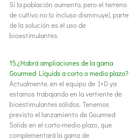
Si la población aumenta, pero el terreno
de cultivo no (o incluso disminuye), parte
de la solución es el uso de
bioestimulantes.
15.¿Habrá ampliaciones de la gama
Gourmed Liquids a corto o medio plazo?
Actualmente, en el equipo de I+D ya
estamos trabajando en la vertiente de
bioestimulantes sólidos. Tenemos
previsto el lanzamiento de Gourmed
Solids en el corto-medio plazo, que
complementará la gama de