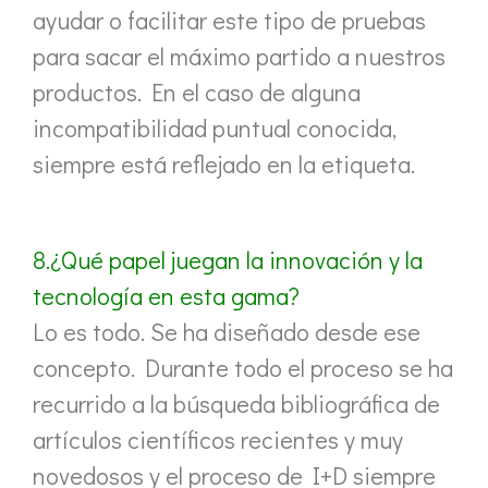
ayudar o facilitar este tipo de pruebas
para sacar el máximo partido a nuestros
productos. En el caso de alguna
incompatibilidad puntual conocida,
siempre está reflejado en la etiqueta.
8.¿Qué papel juegan la innovación y la
tecnología en esta gama?
Lo es todo. Se ha diseñado desde ese
concepto. Durante todo el proceso se ha
recurrido a la búsqueda bibliográfica de
artículos científicos recientes y muy
novedosos y el proceso de I+D siempre