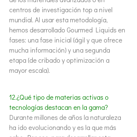
centros de investigación top a nivel
mundial. Al usar esta metodología,
hemos desarrollado Gourmed Liquids en
fases: una fase inicial (ágil y que ofrece
mucha información) y una segunda
etapa (de cribado y optimización a
mayor escala).
12.¿Qué tipo de materias activas o
tecnologías destacan en la gama?
Durante millones de años la naturaleza
ha ido evolucionando y es la que más