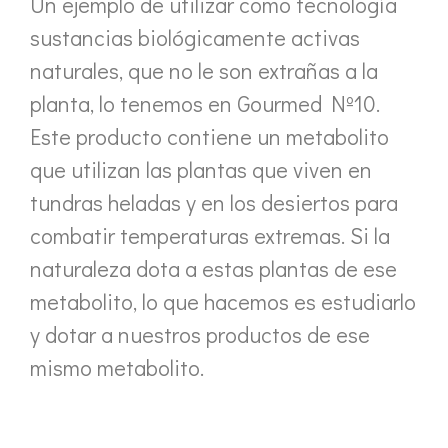
Un ejemplo de utilizar como tecnología
sustancias biológicamente activas
naturales, que no le son extrañas a la
planta, lo tenemos en Gourmed Nº10.
Este producto contiene un metabolito
que utilizan las plantas que viven en
tundras heladas y en los desiertos para
combatir temperaturas extremas. Si la
naturaleza dota a estas plantas de ese
metabolito, lo que hacemos es estudiarlo
y dotar a nuestros productos de ese
mismo metabolito.