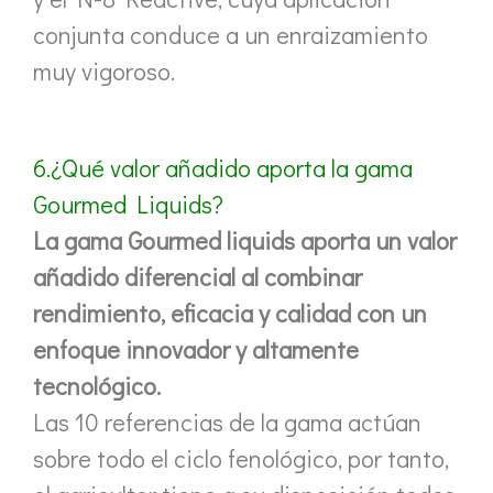
conjunta conduce a un enraizamiento
muy vigoroso.
6.¿Qué valor añadido aporta la gama
Gourmed Liquids?
La gama Gourmed liquids aporta un valor
añadido diferencial al combinar
rendimiento, eficacia y calidad con un
enfoque innovador y altamente
tecnológico.
Las 10 referencias de la gama actúan
sobre todo el ciclo fenológico, por tanto,