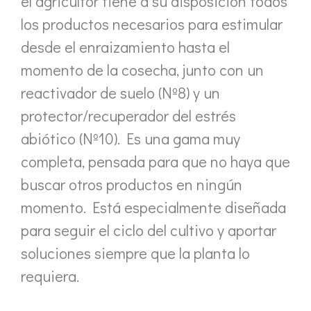
el agricultor tiene a su disposición todos
los productos necesarios para estimular
desde el enraizamiento hasta el
momento de la cosecha, junto con un
reactivador de suelo (Nº8) y un
protector/recuperador del estrés
abiótico (Nº10). Es una gama muy
completa, pensada para que no haya que
buscar otros productos en ningún
momento. Está especialmente diseñada
para seguir el ciclo del cultivo y aportar
soluciones siempre que la planta lo
requiera.