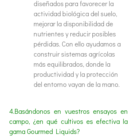
diseñados para favorecer la
actividad biológica del suelo,
mejorar la disponibilidad de
nutrientes y reducir posibles
pérdidas. Con ello ayudamos a
construir sistemas agrícolas
más equilibrados, donde la
productividad y la protección
del entorno vayan de la mano.
4.Basándonos en vuestros ensayos en
campo, ¿en qué cultivos es efectiva la
gama Gourmed Liquids?