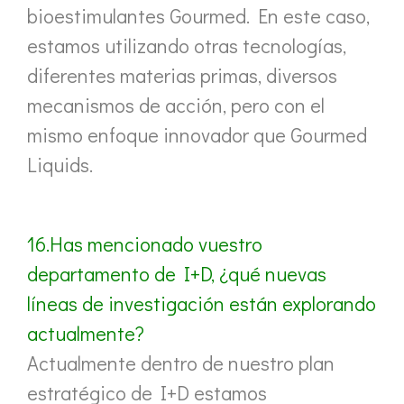
bioestimulantes Gourmed. En este caso,
estamos utilizando otras tecnologías,
diferentes materias primas, diversos
mecanismos de acción, pero con el
mismo enfoque innovador que Gourmed
Liquids.
16.Has mencionado vuestro
departamento de I+D, ¿qué nuevas
líneas de investigación están explorando
actualmente?
Actualmente dentro de nuestro plan
estratégico de I+D estamos