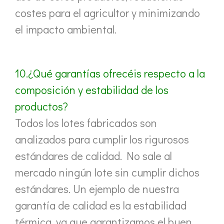
costes para el agricultor y minimizando
el impacto ambiental.
10.¿Qué garantías ofrecéis respecto a la
composición y estabilidad de los
productos?
Todos los lotes fabricados son
analizados para cumplir los rigurosos
estándares de calidad. No sale al
mercado ningún lote sin cumplir dichos
estándares. Un ejemplo de nuestra
garantía de calidad es la estabilidad
térmica, ya que garantizamos el buen