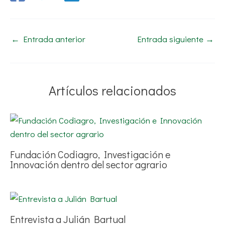
←
Entrada anterior
Entrada siguiente
→
Artículos relacionados
Fundación Codiagro, Investigación e
Innovación dentro del sector agrario
Entrevista a Julián Bartual