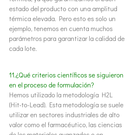
estado del producto con una amplitud
térmica elevada. Pero esto es solo un
ejemplo, tenemos en cuenta muchos
parámetros para garantizar la calidad de
cada lote.
11.¿Qué criterios científicos se siguieron
en el proceso de formulación?
Hemos utilizado la metodología H2L
(Hit-to-Lead). Esta metodología se suele
utilizar en sectores industriales de alto
valor como el farmacéutico, las ciencias
de los materiales avanzados o en