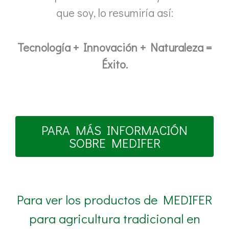
que soy, lo resumiría así:
Tecnología + Innovación + Naturaleza =
Éxito.
PARA MÁS INFORMACIÓN
SOBRE MEDIFER
Para ver los productos de MEDIFER
para agricultura tradicional en