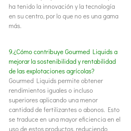
ha tenido la innovación y la tecnología
en su centro, por lo que no es una gama
más.
9.¿Cómo contribuye Gourmed Liquids a
mejorar la sostenibilidad y rentabilidad
de las explotaciones agrícolas?
Gourmed Liquids permite obtener
rendimientos iguales o incluso
superiores aplicando una menor
cantidad de fertilizantes o abonos. Esto
se traduce en una mayor eficiencia en el
uso de estos productos, reduciendo