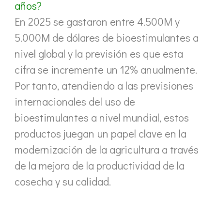
años?
En 2025 se gastaron entre 4.500M y
5.000M de dólares de bioestimulantes a
nivel global y la previsión es que esta
cifra se incremente un 12% anualmente.
Por tanto, atendiendo a las previsiones
internacionales del uso de
bioestimulantes a nivel mundial, estos
productos juegan un papel clave en la
modernización de la agricultura a través
de la mejora de la productividad de la
cosecha y su calidad.