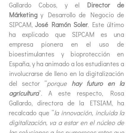
Gallardo Cobos, y el
Director de
Márketing
y Desarrollo de Negocio de
SIPCAM,
José Ramón Soler
. Este último
ha explicado que SIPCAM es una
empresa pionera en el uso de
bioestimulantes y bioprotección en
España, y ha animado a los estudiantes a
involucrarse de lleno en la digitalización
del sector “
porque
hay futuro en la
agricultura
”. A este respecto, Rosa
Gallardo, directora de la ETSIAM, ha
recalcado que “
la innovación, incluida la
digitalización, va a estar en el núcleo de
las soluciones a los numerosos retos que