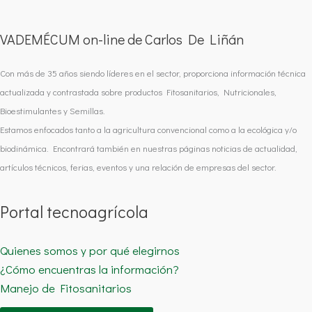
VADEMÉCUM on-line de Carlos De Liñán
Con más de 35 años siendo líderes en el sector, proporciona información técnica
actualizada y contrastada sobre productos Fitosanitarios, Nutricionales,
Bioestimulantes y Semillas.
Estamos enfocados tanto a la agricultura convencional como a la ecológica y/o
biodinámica. Encontrará también en nuestras páginas noticias de actualidad,
artículos técnicos, ferias, eventos y una relación de empresas del sector.
Portal tecnoagrícola
Quienes somos y por qué elegirnos
¿Cómo encuentras la información?
Manejo de Fitosanitarios