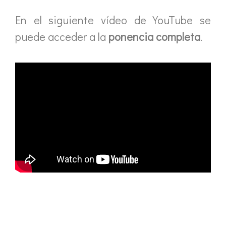
En el siguiente vídeo de YouTube se
puede acceder a la
ponencia completa
.