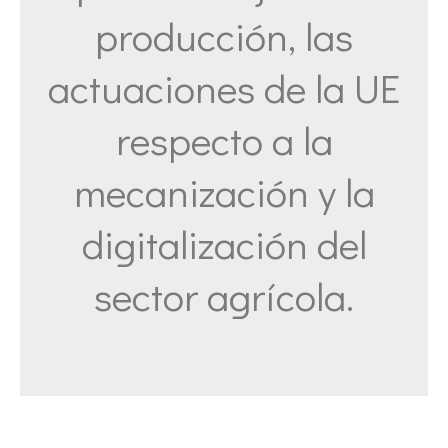
producción, las
actuaciones de la UE
respecto a la
mecanización y la
digitalización del
sector agrícola.