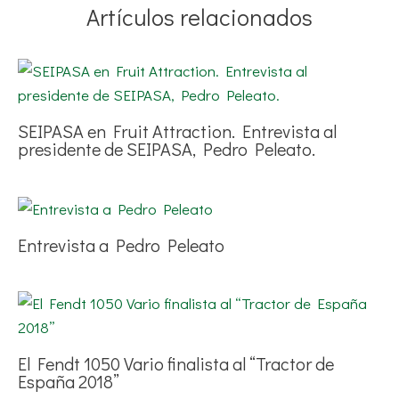
Artículos relacionados
SEIPASA en Fruit Attraction. Entrevista al
presidente de SEIPASA, Pedro Peleato.
Entrevista a Pedro Peleato
El Fendt 1050 Vario finalista al “Tractor de
España 2018”