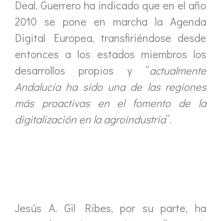
Deal. Guerrero ha indicado que en el año
2010 se pone en marcha la Agenda
Digital Europea, transfiriéndose desde
entonces a los estados miembros los
desarrollos propios y “
actualmente
Andalucía ha sido una de las regiones
más proactivas en el fomento de la
digitalización en la agroindustria
”.
Jesús A. Gil Ribes, por su parte, ha