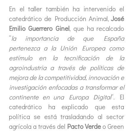
En el taller también ha intervenido el
catedrático de Producción Animal,
José
Emilio Guerrero Ginel
, que ha recalcado
“
la importancia de que España
pertenezca a la Unión Europea como
estímulo en la tecnificación de la
agroindustria a través de políticas de
mejora de la competitividad, innovación e
investigación enfocadas a transformar el
continente en una Europa Digital
”. El
catedrático ha explicado que esta
política se está trasladando al sector
agrícola a través del
Pacto Verde
o Green