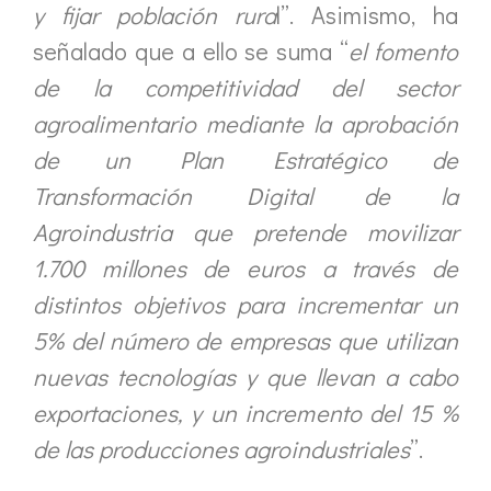
y fijar población rura
l”. Asimismo, ha
señalado que a ello se suma “
el fomento
de la competitividad del sector
agroalimentario mediante la aprobación
de un Plan Estratégico de
Transformación Digital de la
Agroindustria que pretende movilizar
1.700 millones de euros a través de
distintos objetivos para incrementar un
5% del número de empresas que utilizan
nuevas tecnologías y que llevan a cabo
exportaciones, y un incremento del 15 %
de las producciones agroindustriales
”.