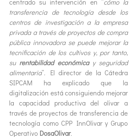
centrado su intervención en “
cómo la
transferencia de tecnología desde los
centros de investigación a la empresa
privada a través de proyectos de compra
pública innovadora se puede mejorar la
tecnificación de los cultivos y, por tanto,
su
rentabilidad económica
y seguridad
alimentaria
”. El director de la Cátedra
SIPCAM ha explicado que la
digitalización está consiguiendo mejorar
la capacidad productiva del olivar a
través de proyectos de transferencia de
tecnología como CPP InnOlivar y Grupo
Operativo
DosaOlivar
.