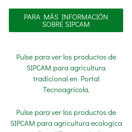
PARA MÁS INFORMACIÓN
SOBRE SIPCAM
Pulse para ver los productos de
SIPCAM para agricultura
tradicional en Portal
Tecnoagrícola.
Pulse para ver los productos de
SIPCAM para agricultura ecologica