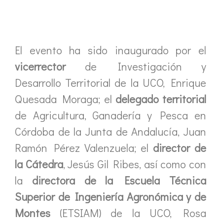
El evento ha sido inaugurado por el
vicerrector
de Investigación y
Desarrollo Territorial de la UCO, Enrique
Quesada Moraga; el
delegado territorial
de Agricultura, Ganadería y Pesca en
Córdoba de la ‎Junta de Andalucía, Juan
Ramón Pérez Valenzuela; el
director de
la Cátedra
, Jesús Gil Ribes, así como con
la
directora de la Escuela Técnica
Superior de Ingeniería Agronómica y de
Montes
(ETSIAM) de la UCO, Rosa