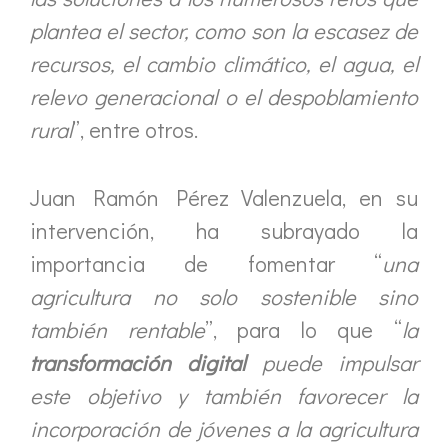
plantea el sector, como son la escasez de
recursos, el cambio climático, el agua, el
relevo generacional o el despoblamiento
rural
”, entre otros.
Juan Ramón Pérez Valenzuela, en su
intervención, ha subrayado la
importancia de fomentar “
una
agricultura no solo sostenible sino
también rentable
”, para lo que “
la
transformación digital
puede impulsar
este objetivo y también favorecer la
incorporación de jóvenes a la agricultura