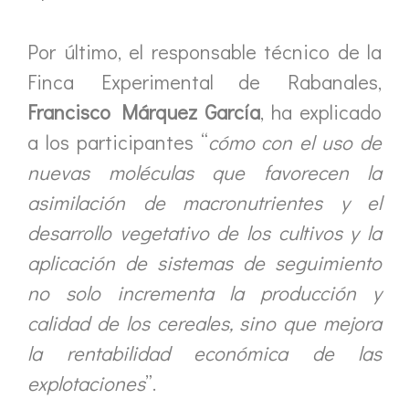
Por último, el responsable técnico de la
Finca Experimental de Rabanales,
Francisco Márquez García
, ha explicado
a los participantes “
cómo con el uso de
nuevas moléculas que favorecen la
asimilación de macronutrientes y el
desarrollo vegetativo de los cultivos y la
aplicación de sistemas de seguimiento
no solo incrementa la producción y
calidad de los cereales, sino que mejora
la rentabilidad económica de las
explotaciones
”.