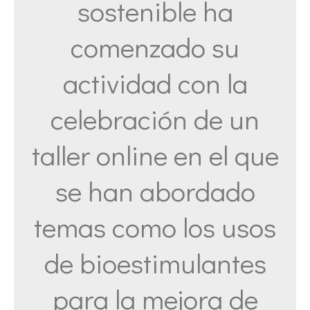
sostenible ha
comenzado su
actividad con la
celebración de un
taller online en el que
se han abordado
temas como los usos
de bioestimulantes
para la mejora de