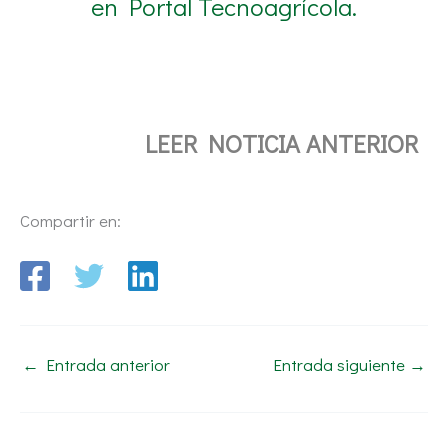
en Portal Tecnoagrícola.
LEER NOTICIA ANTERIOR
Compartir en:
←
Entrada anterior
Entrada siguiente
→