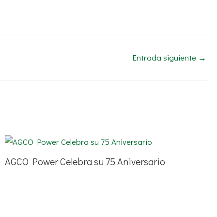
Entrada siguiente
→
AGCO Power Celebra su 75 Aniversario