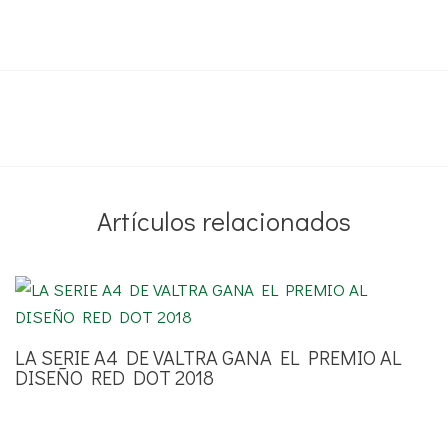
Artículos relacionados
LA SERIE A4 DE VALTRA GANA EL PREMIO AL
DISEÑO RED DOT 2018