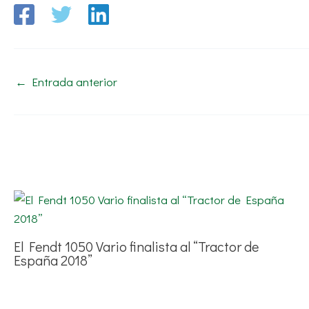
←
Entrada anterior
El Fendt 1050 Vario finalista al “Tractor de
España 2018”